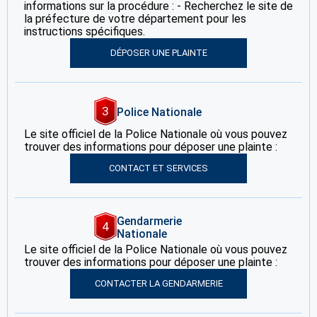
informations sur la procédure : - Recherchez le site de
la préfecture de votre département pour les
instructions spécifiques.
DÉPOSER UNE PLAINTE
3
Police Nationale
Le site officiel de la Police Nationale où vous pouvez
trouver des informations pour déposer une plainte :
CONTACT ET SERVICES
Gendarmerie
4
Nationale
Le site officiel de la Police Nationale où vous pouvez
trouver des informations pour déposer une plainte :
CONTACTER LA GENDARMERIE