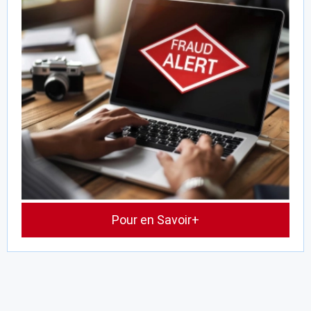
Pour en Savoir+