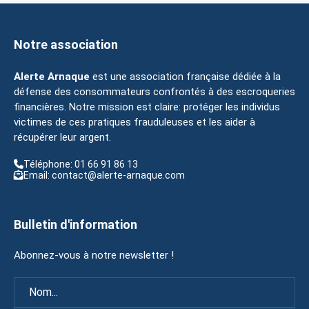
Notre association
Alerte Arnaque
est une association française dédiée à la
défense des consommateurs confrontés à des escroqueries
financières. Notre mission est claire: protéger les individus
victimes de ces pratiques frauduleuses et les aider à
récupérer leur argent.
Téléphone: 01 66 91 86 13
Email: contact@alerte-arnaque.com
Bulletin d'information
Abonnez-vous à notre newsletter !