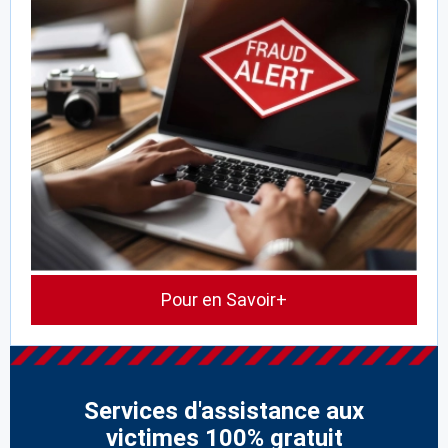
Pour en Savoir+
Services d'assistance aux
victimes 100% gratuit