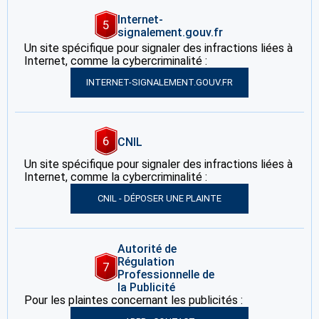
Internet-
5
signalement.gouv.fr
Un site spécifique pour signaler des infractions liées à
Internet, comme la cybercriminalité :
INTERNET-SIGNALEMENT.GOUV.FR
6
CNIL
Un site spécifique pour signaler des infractions liées à
Internet, comme la cybercriminalité :
CNIL - DÉPOSER UNE PLAINTE
Autorité de
Régulation
7
Professionnelle de
la Publicité
Pour les plaintes concernant les publicités :