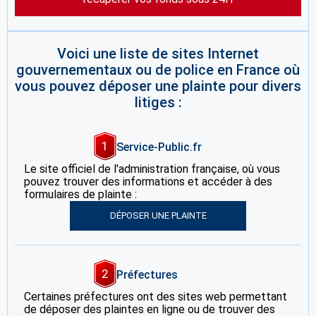
Voici une liste de sites Internet
gouvernementaux ou de police en France où
vous pouvez déposer une plainte pour divers
litiges :
1
Service-Public.fr
Le site officiel de l'administration française, où vous
pouvez trouver des informations et accéder à des
formulaires de plainte :
DÉPOSER UNE PLAINTE
2
Préfectures
Certaines préfectures ont des sites web permettant
de déposer des plaintes en ligne ou de trouver des