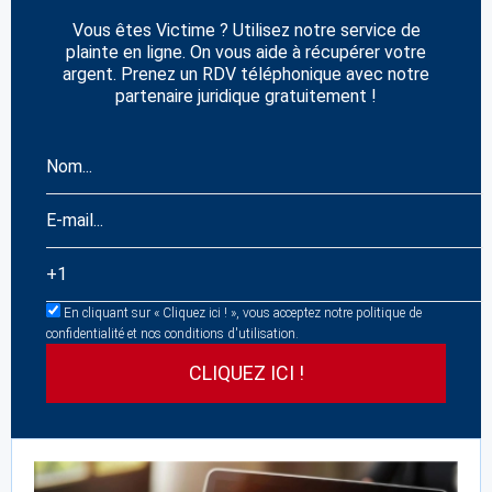
Vous êtes Victime ? Utilisez notre service de
plainte en ligne. On vous aide à récupérer votre
argent. Prenez un RDV téléphonique avec notre
partenaire juridique gratuitement !
En cliquant sur « Cliquez ici ! », vous acceptez notre politique de
confidentialité et nos conditions d'utilisation.