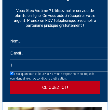
Vous êtes Victime ? Utilisez notre service de
plainte en ligne. On vous aide à récupérer votre
argent. Prenez un RDV téléphonique avec notre
partenaire juridique gratuitement !
En cliquant sur « Cliquez ici ! », vous acceptez notre politique de
confidentialité et nos conditions d'utilisation.