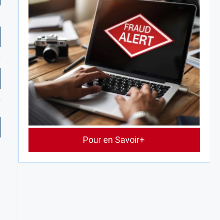
Pour en Savoir+