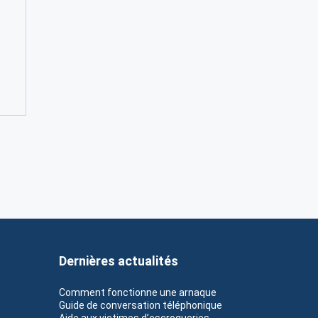
Dernières actualités
Comment fonctionne une arnaque
Guide de conversation téléphonique