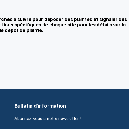
ches à suivre pour déposer des plaintes et signaler des
ctions spécifiques de chaque site pour les détails sur la
e dépôt de plainte.
Bulletin d'information
Abonnez-vous à notre newsletter !