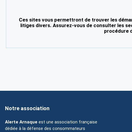
Ces sites vous permettront de trouver les démar
litiges divers. Assurez-vous de consulter les se
procédure d
Notre association
Alerte Arnaque
est une association française
dédiée à la défense des consommateurs