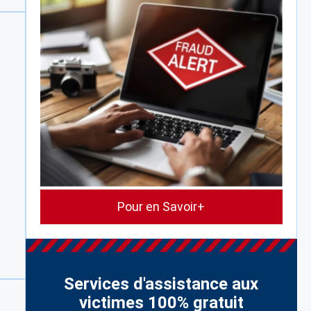
Pour en Savoir+
Services d'assistance aux
victimes 100% gratuit