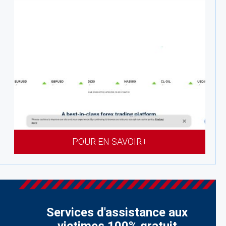
POUR EN SAVOIR+
Services d'assistance aux