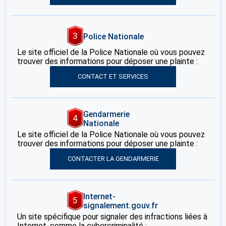
3
Police Nationale
Le site officiel de la Police Nationale où vous pouvez
trouver des informations pour déposer une plainte :
CONTACT ET SERVICES
Gendarmerie
4
Nationale
Le site officiel de la Police Nationale où vous pouvez
trouver des informations pour déposer une plainte :
CONTACTER LA GENDARMERIE
Internet-
5
signalement.gouv.fr
Un site spécifique pour signaler des infractions liées à
Internet, comme la cybercriminalité :