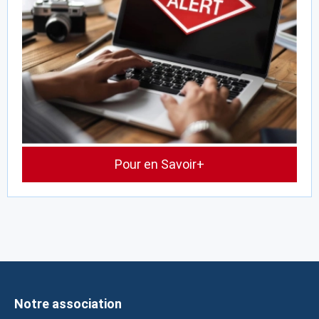
Pour en Savoir+
Notre association