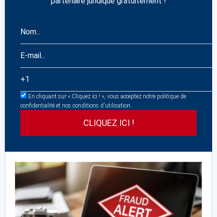
partenaire juridique gratuitement !
En cliquant sur « Cliquez ici ! », vous acceptez notre politique de
confidentialité et nos conditions d'utilisation.