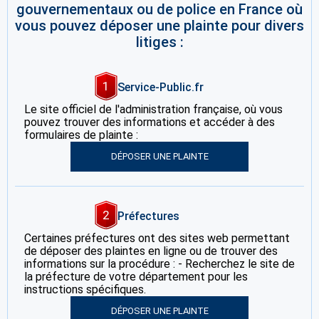
gouvernementaux ou de police en France où
vous pouvez déposer une plainte pour divers
litiges :
1
Service-Public.fr
Le site officiel de l'administration française, où vous
pouvez trouver des informations et accéder à des
formulaires de plainte :
DÉPOSER UNE PLAINTE
2
Préfectures
Certaines préfectures ont des sites web permettant
de déposer des plaintes en ligne ou de trouver des
informations sur la procédure : - Recherchez le site de
la préfecture de votre département pour les
instructions spécifiques.
DÉPOSER UNE PLAINTE