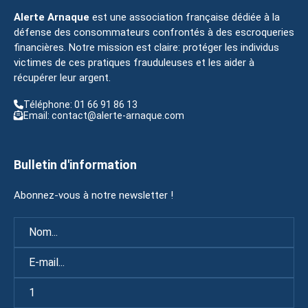
Alerte Arnaque
est une association française dédiée à la
défense des consommateurs confrontés à des escroqueries
financières. Notre mission est claire: protéger les individus
victimes de ces pratiques frauduleuses et les aider à
récupérer leur argent.
Téléphone: 01 66 91 86 13
Email: contact@alerte-arnaque.com
Bulletin d'information
Abonnez-vous à notre newsletter !