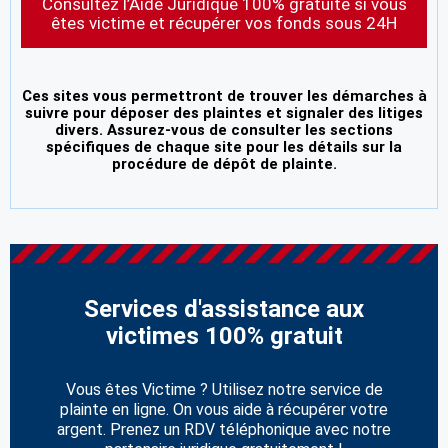
Consultez l’Aide Juridique 100% gratuite si vous
êtes victime et récupérer vos fonds sous 24H
Ces sites vous permettront de trouver les démarches à
suivre pour déposer des plaintes et signaler des litiges
divers. Assurez-vous de consulter les sections
spécifiques de chaque site pour les détails sur la
procédure de dépôt de plainte.
Services d'assistance aux
victimes 100% gratuit
Vous êtes Victime ? Utilisez notre service de
plainte en ligne. On vous aide à récupérer votre
argent. Prenez un RDV téléphonique avec notre