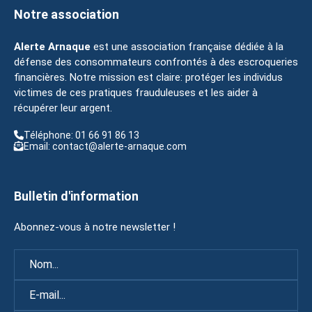
Notre association
Alerte Arnaque
est une association française dédiée à la
défense des consommateurs confrontés à des escroqueries
financières. Notre mission est claire: protéger les individus
victimes de ces pratiques frauduleuses et les aider à
récupérer leur argent.
Téléphone: 01 66 91 86 13
Email: contact@alerte-arnaque.com
Bulletin d'information
Abonnez-vous à notre newsletter !