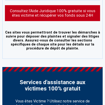
Consultez l’Aide Juridique 100% gratuite si vous
êtes victime et récupérer vos fonds sous 24H
Ces sites vous permettront de trouver les démarches à
suivre pour déposer des plaintes et signaler des litiges
divers. Assurez-vous de consulter les sections
spécifiques de chaque site pour les détails sur la
procédure de dépôt de plainte.
Services d'assistance aux
victimes 100% gratuit
Vous êtes Victime ? Utilisez notre service de