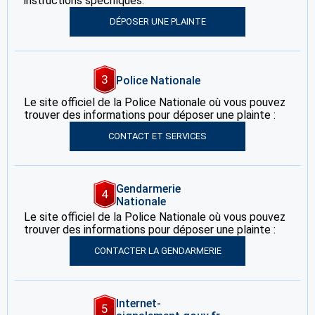
instructions spécifiques.
DÉPOSER UNE PLAINTE
3
Police Nationale
Le site officiel de la Police Nationale où vous pouvez
trouver des informations pour déposer une plainte :
CONTACT ET SERVICES
Gendarmerie
4
Nationale
Le site officiel de la Police Nationale où vous pouvez
trouver des informations pour déposer une plainte :
CONTACTER LA GENDARMERIE
Internet-
5