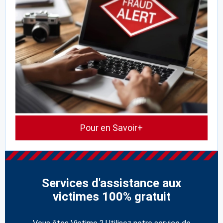
Pour en Savoir+
Services d'assistance aux
victimes 100% gratuit