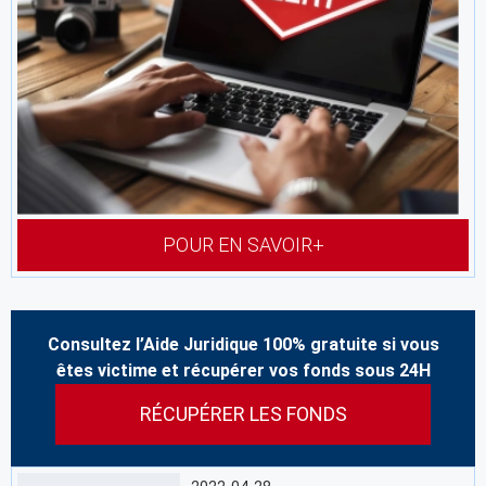
POUR EN SAVOIR+
Consultez l’Aide Juridique 100% gratuite si vous
êtes victime et récupérer vos fonds sous 24H
RÉCUPÉRER LES FONDS