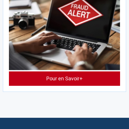
Pour en Savoir+