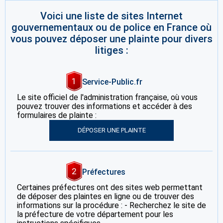
Voici une liste de sites Internet
gouvernementaux ou de police en France où
vous pouvez déposer une plainte pour divers
litiges :
1
Service-Public.fr
Le site officiel de l'administration française, où vous
pouvez trouver des informations et accéder à des
formulaires de plainte :
DÉPOSER UNE PLAINTE
2
Préfectures
Certaines préfectures ont des sites web permettant
de déposer des plaintes en ligne ou de trouver des
informations sur la procédure : - Recherchez le site de
la préfecture de votre département pour les