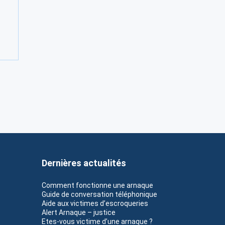
Dernières actualités
Comment fonctionne une arnaque
Guide de conversation téléphonique
Aide aux victimes d’escroqueries
Alert Arnaque – justice
Etes-vous victime d’une arnaque ?