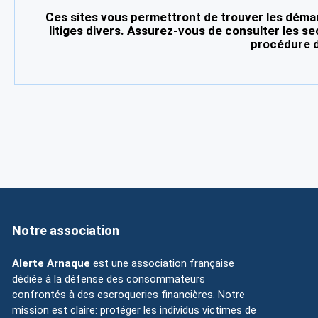
Ces sites vous permettront de trouver les démar
litiges divers. Assurez-vous de consulter les se
procédure d
Notre association
Alerte Arnaque
est une association française
dédiée à la défense des consommateurs
confrontés à des escroqueries financières. Notre
mission est claire: protéger les individus victimes de