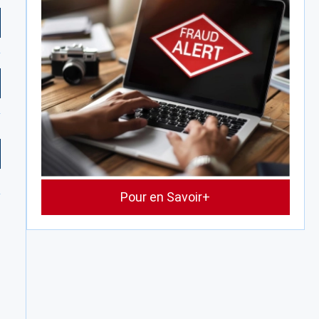
Pour en Savoir+