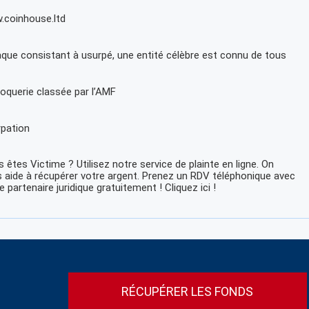
.coinhouse.ltd
que consistant à usurpé, une entité célèbre est connu de tous
oquerie classée par l’AMF
pation
 êtes Victime ? Utilisez notre service de plainte en ligne. On
 aide à récupérer votre argent. Prenez un RDV téléphonique avec
e partenaire juridique gratuitement ! Cliquez ici !
RÉCUPÉRER LES FONDS