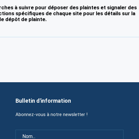
ches à suivre pour déposer des plaintes et signaler des
ctions spécifiques de chaque site pour les détails sur la
e dépôt de plainte.
Bulletin d'information
Abonnez-vous à notre newsletter !