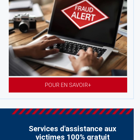
POUR EN SAVOIR+
Services d'assistance aux
victimes 100% gratuit