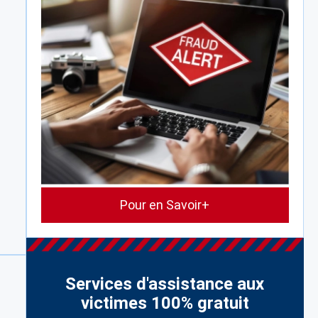
Pour en Savoir+
Services d'assistance aux
victimes 100% gratuit