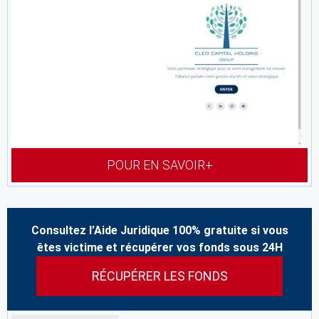
POUR EN SAVOIR+
Consultez l’Aide Juridique 100% gratuite si vous
êtes victime et récupérer vos fonds sous 24H
RÉCUPÉRER LES FONDS