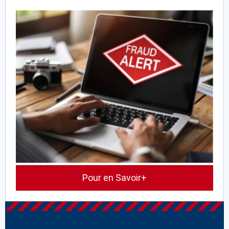
Pour en Savoir+