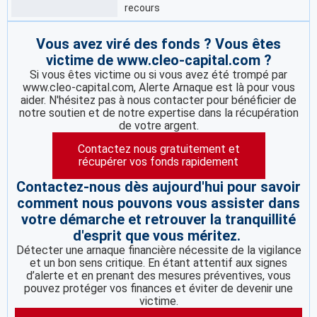
recours
Vous avez viré des fonds ? Vous êtes
victime de www.cleo-capital.com ?
Si vous êtes victime ou si vous avez été trompé par
www.cleo-capital.com, Alerte Arnaque est là pour vous
aider. N'hésitez pas à nous contacter pour bénéficier de
notre soutien et de notre expertise dans la récupération
de votre argent.
Contactez nous gratuitement et
récupérer vos fonds rapidement
Contactez-nous dès aujourd'hui pour savoir
comment nous pouvons vous assister dans
votre démarche et retrouver la tranquillité
d'esprit que vous méritez.
Détecter une arnaque financière nécessite de la vigilance
et un bon sens critique. En étant attentif aux signes
d’alerte et en prenant des mesures préventives, vous
pouvez protéger vos finances et éviter de devenir une
victime.