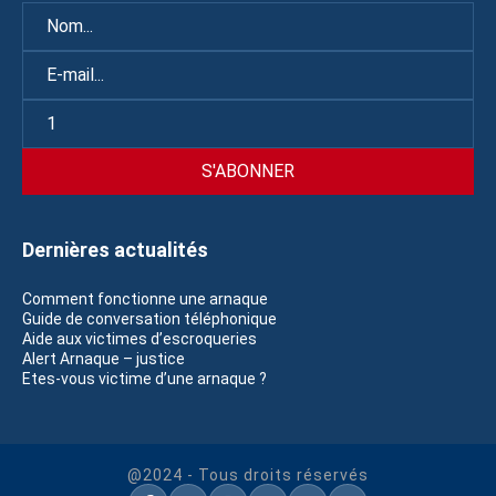
Dernières actualités
Comment fonctionne une arnaque
Guide de conversation téléphonique
Aide aux victimes d’escroqueries
Alert Arnaque – justice
Etes-vous victime d’une arnaque ?
@2024 - Tous droits réservés