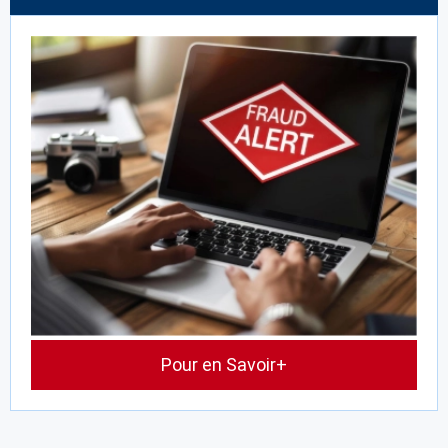
Pour en Savoir+