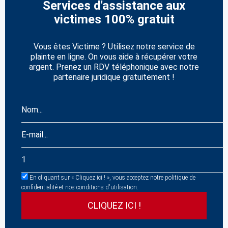
Services d'assistance aux
victimes 100% gratuit
Vous êtes Victime ? Utilisez notre service de
plainte en ligne. On vous aide à récupérer votre
argent. Prenez un RDV téléphonique avec notre
partenaire juridique gratuitement !
En cliquant sur « Cliquez ici ! », vous acceptez notre politique de
confidentialité et nos conditions d'utilisation.