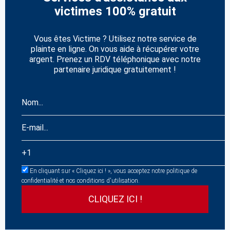
victimes 100% gratuit
Vous êtes Victime ? Utilisez notre service de
plainte en ligne. On vous aide à récupérer votre
argent. Prenez un RDV téléphonique avec notre
partenaire juridique gratuitement !
En cliquant sur « Cliquez ici ! », vous acceptez notre politique de
confidentialité et nos conditions d'utilisation.