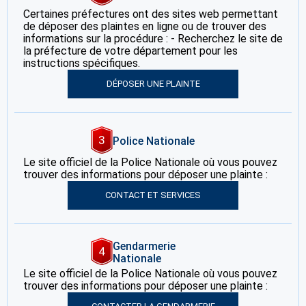
Certaines préfectures ont des sites web permettant
de déposer des plaintes en ligne ou de trouver des
informations sur la procédure : - Recherchez le site de
la préfecture de votre département pour les
instructions spécifiques.
DÉPOSER UNE PLAINTE
3
Police Nationale
Le site officiel de la Police Nationale où vous pouvez
trouver des informations pour déposer une plainte :
CONTACT ET SERVICES
Gendarmerie
4
Nationale
Le site officiel de la Police Nationale où vous pouvez
trouver des informations pour déposer une plainte :