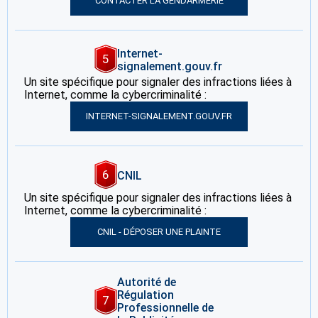
CONTACTER LA GENDARMERIE
Internet-
5
signalement.gouv.fr
Un site spécifique pour signaler des infractions liées à
Internet, comme la cybercriminalité :
INTERNET-SIGNALEMENT.GOUV.FR
6
CNIL
Un site spécifique pour signaler des infractions liées à
Internet, comme la cybercriminalité :
CNIL - DÉPOSER UNE PLAINTE
Autorité de
Régulation
7
Professionnelle de