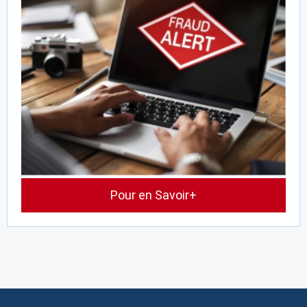
Pour en Savoir+