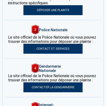
instructions spécifiques.
DÉPOSER UNE PLAINTE
3
Police Nationale
Le site officiel de la Police Nationale où vous pouvez
trouver des informations pour déposer une plainte :
CONTACT ET SERVICES
Gendarmerie
4
Nationale
Le site officiel de la Police Nationale où vous pouvez
trouver des informations pour déposer une plainte :
CONTACTER LA GENDARMERIE
Internet-