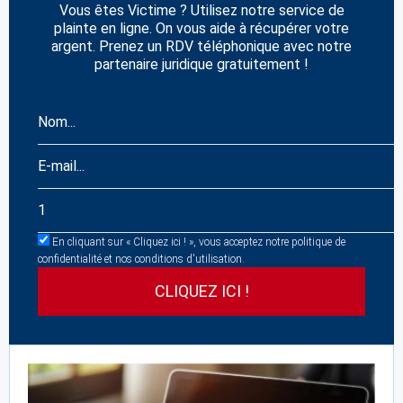
Vous êtes Victime ? Utilisez notre service de
plainte en ligne. On vous aide à récupérer votre
argent. Prenez un RDV téléphonique avec notre
partenaire juridique gratuitement !
En cliquant sur « Cliquez ici ! », vous acceptez notre politique de
confidentialité et nos conditions d'utilisation.