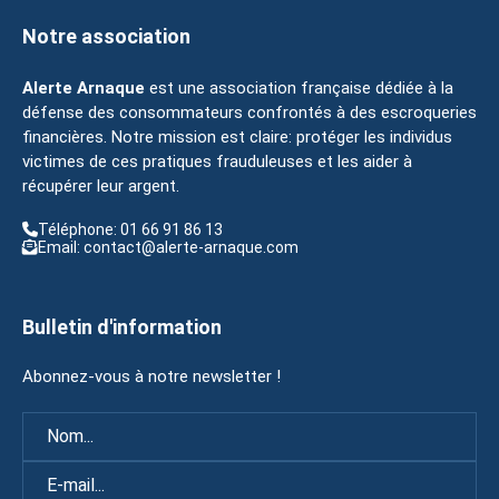
Notre association
Alerte Arnaque
est une association française dédiée à la
défense des consommateurs confrontés à des escroqueries
financières. Notre mission est claire: protéger les individus
victimes de ces pratiques frauduleuses et les aider à
récupérer leur argent.
Téléphone: 01 66 91 86 13
Email: contact@alerte-arnaque.com
Bulletin d'information
Abonnez-vous à notre newsletter !