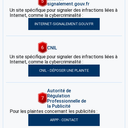
5
signalement.gouv.fr
Un site spécifique pour signaler des infractions liées à
Internet, comme la cybercriminalité :
INTERNET-SIGNALEMENT.GOUV.FR
6
CNIL
Un site spécifique pour signaler des infractions liées à
Internet, comme la cybercriminalité :
CNIL - DÉPOSER UNE PLAINTE
Autorité de
Régulation
7
Professionnelle de
la Publicité
Pour les plaintes concernant les publicités :
ARPP - CONTACT