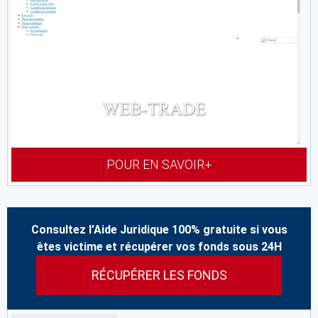
POUR EN SAVOIR+
Consultez l’Aide Juridique 100% gratuite si vous
êtes victime et récupérer vos fonds sous 24H
RÉCUPÉRER LES FONDS