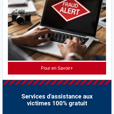
Pour en Savoir+
Services d'assistance aux
victimes 100% gratuit