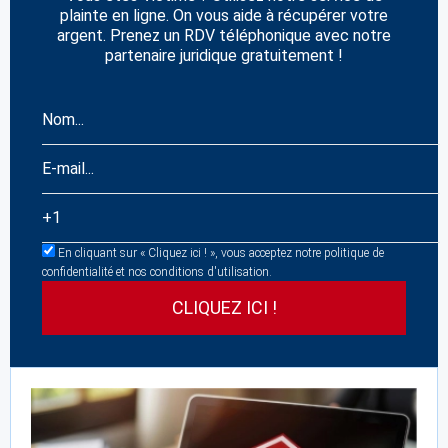
plainte en ligne. On vous aide à récupérer votre
argent. Prenez un RDV téléphonique avec notre
partenaire juridique gratuitement !
En cliquant sur « Cliquez ici ! », vous acceptez notre politique de
confidentialité et nos conditions d'utilisation.