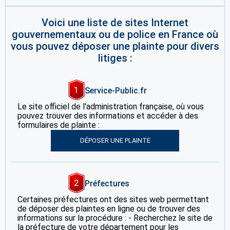
Voici une liste de sites Internet
gouvernementaux ou de police en France où
vous pouvez déposer une plainte pour divers
litiges :
1
Service-Public.fr
Le site officiel de l'administration française, où vous
pouvez trouver des informations et accéder à des
formulaires de plainte :
DÉPOSER UNE PLAINTE
2
Préfectures
Certaines préfectures ont des sites web permettant
de déposer des plaintes en ligne ou de trouver des
informations sur la procédure : - Recherchez le site de
la préfecture de votre département pour les