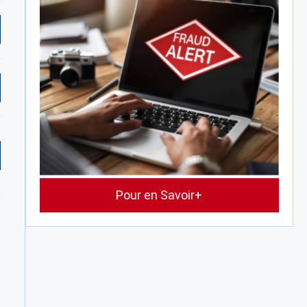
Pour en Savoir+