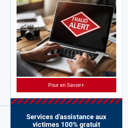
Pour en Savoir+
Services d'assistance aux
victimes 100% gratuit