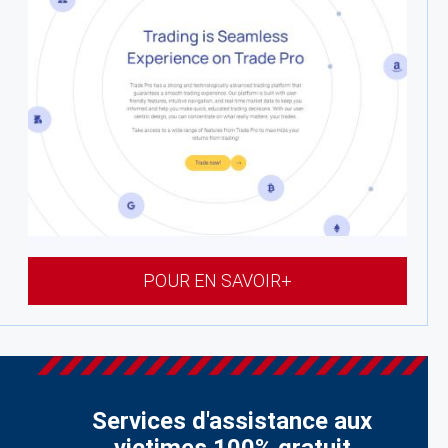
POUR EN SAVOIR+
Services d'assistance aux