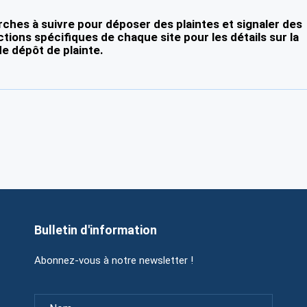
ches à suivre pour déposer des plaintes et signaler des
ctions spécifiques de chaque site pour les détails sur la
e dépôt de plainte.
Bulletin d'information
Abonnez-vous à notre newsletter !