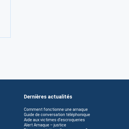
Dernières actualités
Comment fonctionne une arnaque
Guide de conversation téléphonique
Aide aux victimes d’escroqueries
Alert Arnaque – justice