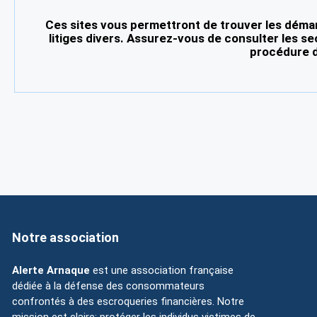
Ces sites vous permettront de trouver les démar
litiges divers. Assurez-vous de consulter les se
procédure d
Notre association
Alerte Arnaque
est une association française
dédiée à la défense des consommateurs
confrontés à des escroqueries financières. Notre