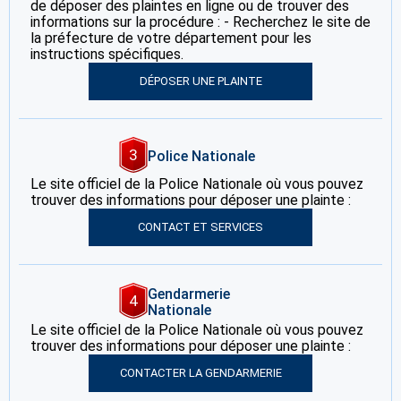
de déposer des plaintes en ligne ou de trouver des
informations sur la procédure : - Recherchez le site de
la préfecture de votre département pour les
instructions spécifiques.
DÉPOSER UNE PLAINTE
3
Police Nationale
Le site officiel de la Police Nationale où vous pouvez
trouver des informations pour déposer une plainte :
CONTACT ET SERVICES
Gendarmerie
4
Nationale
Le site officiel de la Police Nationale où vous pouvez
trouver des informations pour déposer une plainte :
CONTACTER LA GENDARMERIE