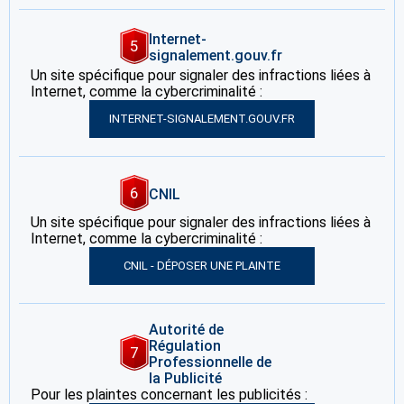
Internet-
5
signalement.gouv.fr
Un site spécifique pour signaler des infractions liées à
Internet, comme la cybercriminalité :
INTERNET-SIGNALEMENT.GOUV.FR
6
CNIL
Un site spécifique pour signaler des infractions liées à
Internet, comme la cybercriminalité :
CNIL - DÉPOSER UNE PLAINTE
Autorité de
Régulation
7
Professionnelle de
la Publicité
Pour les plaintes concernant les publicités :