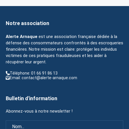
Notre association
Alerte Arnaque
est une association française dédiée à la
défense des consommateurs confrontés à des escroqueries
financières. Notre mission est claire: protéger les individus
victimes de ces pratiques frauduleuses et les aider à
récupérer leur argent.
Téléphone: 01 66 91 86 13
Email: contact@alerte-arnaque.com
Bulletin d'information
Abonnez-vous à notre newsletter !