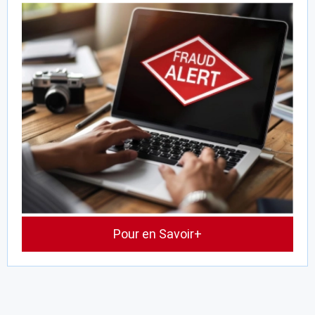
Pour en Savoir+