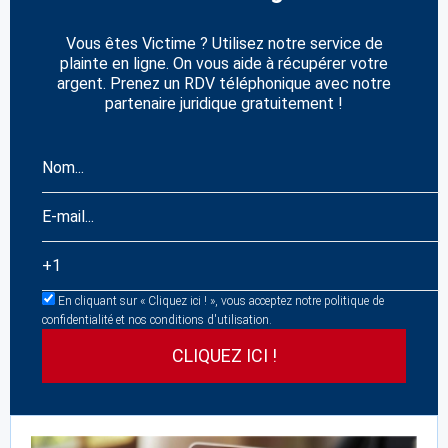
Vous êtes Victime ? Utilisez notre service de
plainte en ligne. On vous aide à récupérer votre
argent. Prenez un RDV téléphonique avec notre
partenaire juridique gratuitement !
En cliquant sur « Cliquez ici ! », vous acceptez notre politique de
confidentialité et nos conditions d'utilisation.