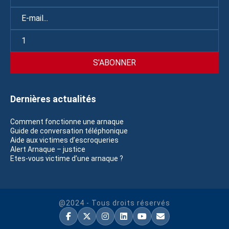
Dernières actualités
Comment fonctionne une arnaque
Guide de conversation téléphonique
Aide aux victimes d’escroqueries
Alert Arnaque – justice
Etes-vous victime d’une arnaque ?
@2024 - Tous droits réservés