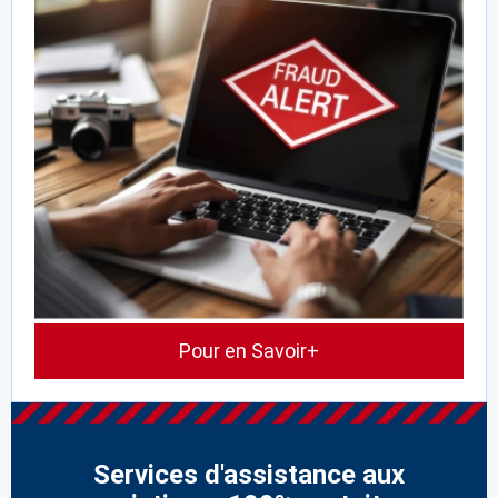
Pour en Savoir+
Services d'assistance aux