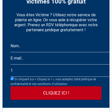
victimes 100% gratuit
Vous êtes Victime ? Utilisez notre service de
plainte en ligne. On vous aide à récupérer votre
argent. Prenez un RDV téléphonique avec notre
partenaire juridique gratuitement !
En cliquant sur « Cliquez ici ! », vous acceptez notre politique de
confidentialité et nos conditions d'utilisation.