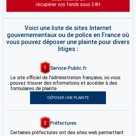
récupérer vos fonds sous 24H
Voici une liste de sites Internet
gouvernementaux ou de police en France où
vous pouvez déposer une plainte pour divers
litiges :
1
Service-Public.fr
Le site officiel de l'administration française, où vous
pouvez trouver des informations et accéder à des
formulaires de plainte :
DÉPOSER UNE PLAINTE
2
Préfectures
Certaines préfectures ont des sites web permettant