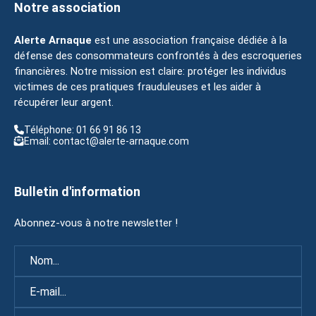
Notre association
Alerte Arnaque
est une association française dédiée à la
défense des consommateurs confrontés à des escroqueries
financières. Notre mission est claire: protéger les individus
victimes de ces pratiques frauduleuses et les aider à
récupérer leur argent.
Téléphone: 01 66 91 86 13
Email: contact@alerte-arnaque.com
Bulletin d'information
Abonnez-vous à notre newsletter !