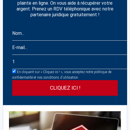
plainte en ligne. On vous aide à récupérer votre
argent. Prenez un RDV téléphonique avec notre
partenaire juridique gratuitement !
En cliquant sur « Cliquez ici ! », vous acceptez notre politique de
confidentialité et nos conditions d'utilisation.