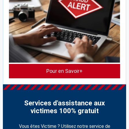
Pour en Savoir+
Services d'assistance aux
victimes 100% gratuit
Vous êtes Victime ? Utilisez notre service de