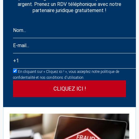
argent. Prenez un RDV téléphonique avec notre
partenaire juridique gratuitement !
En cliquant sur « Cliquez ici ! », vous acceptez notre politique de
confidentialité et nos conditions d'utilisation.