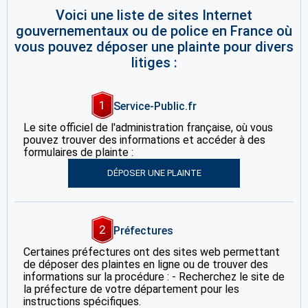
Voici une liste de sites Internet
gouvernementaux ou de police en France où
vous pouvez déposer une plainte pour divers
litiges :
1
Service-Public.fr
Le site officiel de l'administration française, où vous
pouvez trouver des informations et accéder à des
formulaires de plainte :
DÉPOSER UNE PLAINTE
2
Préfectures
Certaines préfectures ont des sites web permettant
de déposer des plaintes en ligne ou de trouver des
informations sur la procédure : - Recherchez le site de
la préfecture de votre département pour les
instructions spécifiques.