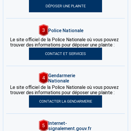
DÉPOSER UNE PLAINTE
3
Police Nationale
Le site officiel de la Police Nationale où vous pouvez
trouver des informations pour déposer une plainte :
CONTACT ET SERVICES
Gendarmerie
4
Nationale
Le site officiel de la Police Nationale où vous pouvez
trouver des informations pour déposer une plainte :
CONTACTER LA GENDARMERIE
Internet-
5
signalement.gouv.fr