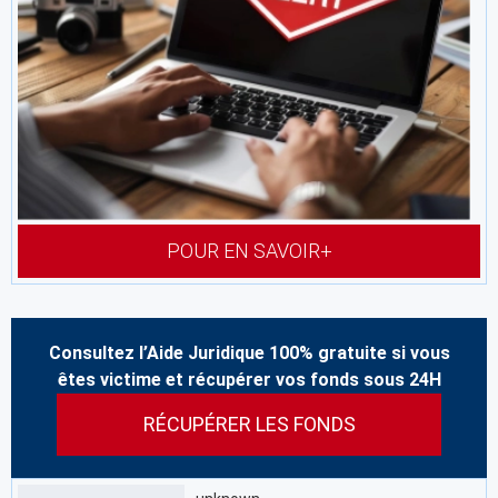
POUR EN SAVOIR+
Consultez l’Aide Juridique 100% gratuite si vous
êtes victime et récupérer vos fonds sous 24H
RÉCUPÉRER LES FONDS