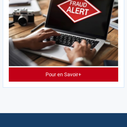
Pour en Savoir+