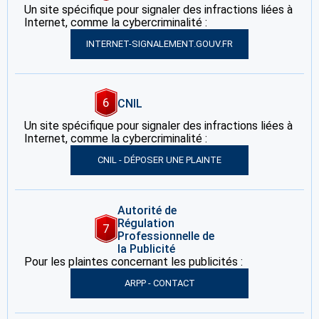
Un site spécifique pour signaler des infractions liées à
Internet, comme la cybercriminalité :
INTERNET-SIGNALEMENT.GOUV.FR
6
CNIL
Un site spécifique pour signaler des infractions liées à
Internet, comme la cybercriminalité :
CNIL - DÉPOSER UNE PLAINTE
Autorité de
Régulation
7
Professionnelle de
la Publicité
Pour les plaintes concernant les publicités :
ARPP - CONTACT