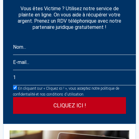
Vous êtes Victime ? Utilisez notre service de
plainte en ligne. On vous aide à récupérer votre
argent. Prenez un RDV téléphonique avec notre
partenaire juridique gratuitement !
En cliquant sur « Cliquez ici ! », vous acceptez notre politique de
confidentialité et nos conditions d'utilisation.