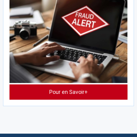
Pour en Savoir+