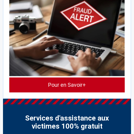
Pour en Savoir+
Services d'assistance aux
victimes 100% gratuit