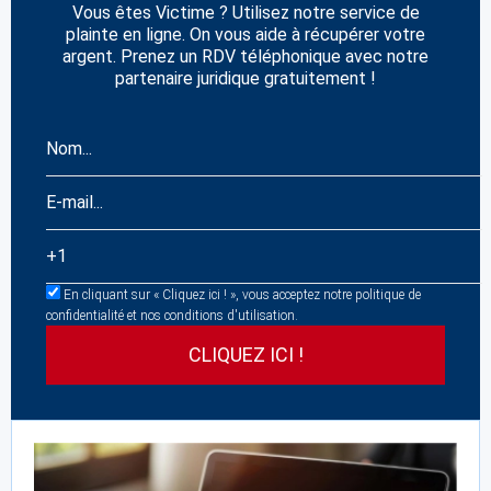
Vous êtes Victime ? Utilisez notre service de
plainte en ligne. On vous aide à récupérer votre
argent. Prenez un RDV téléphonique avec notre
partenaire juridique gratuitement !
En cliquant sur « Cliquez ici ! », vous acceptez notre politique de
confidentialité et nos conditions d'utilisation.