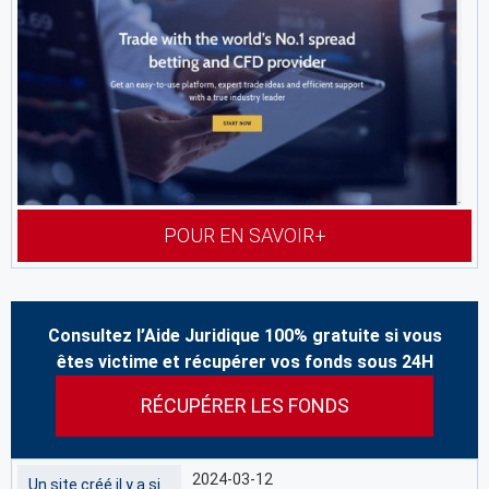
POUR EN SAVOIR+
Consultez l’Aide Juridique 100% gratuite si vous
êtes victime et récupérer vos fonds sous 24H
RÉCUPÉRER LES FONDS
2024-03-12
Un site créé il y a si