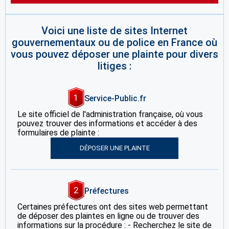
Voici une liste de sites Internet
gouvernementaux ou de police en France où
vous pouvez déposer une plainte pour divers
litiges :
1
Service-Public.fr
Le site officiel de l'administration française, où vous
pouvez trouver des informations et accéder à des
formulaires de plainte :
DÉPOSER UNE PLAINTE
2
Préfectures
Certaines préfectures ont des sites web permettant
de déposer des plaintes en ligne ou de trouver des
informations sur la procédure : - Recherchez le site de