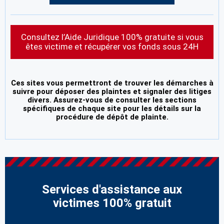
Consultez l’Aide Juridique 100% gratuite si vous
êtes victime et récupérer vos fonds sous 24H
Ces sites vous permettront de trouver les démarches à
suivre pour déposer des plaintes et signaler des litiges
divers. Assurez-vous de consulter les sections
spécifiques de chaque site pour les détails sur la
procédure de dépôt de plainte.
Services d'assistance aux
victimes 100% gratuit