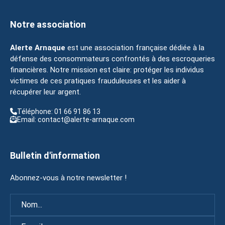
Notre association
Alerte Arnaque
est une association française dédiée à la
défense des consommateurs confrontés à des escroqueries
financières. Notre mission est claire: protéger les individus
victimes de ces pratiques frauduleuses et les aider à
récupérer leur argent.
Téléphone: 01 66 91 86 13
Email: contact@alerte-arnaque.com
Bulletin d'information
Abonnez-vous à notre newsletter !