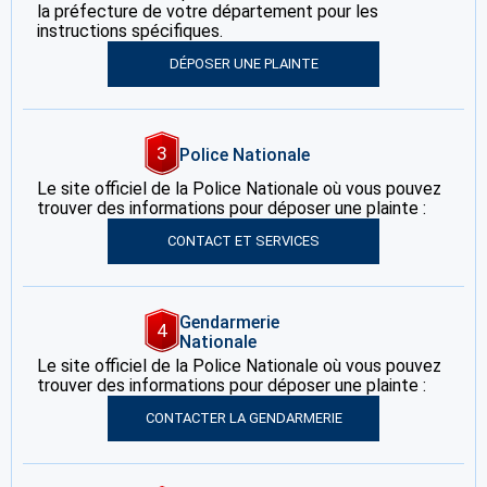
la préfecture de votre département pour les
instructions spécifiques.
DÉPOSER UNE PLAINTE
3
Police Nationale
Le site officiel de la Police Nationale où vous pouvez
trouver des informations pour déposer une plainte :
CONTACT ET SERVICES
Gendarmerie
4
Nationale
Le site officiel de la Police Nationale où vous pouvez
trouver des informations pour déposer une plainte :
CONTACTER LA GENDARMERIE