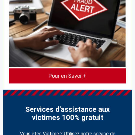
Pour en Savoir+
Services d'assistance aux
victimes 100% gratuit
Vous êtes Victime ? Utilisez notre service de