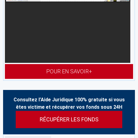
POUR EN SAVOIR+
Consultez l’Aide Juridique 100% gratuite si vous
êtes victime et récupérer vos fonds sous 24H
RÉCUPÉRER LES FONDS