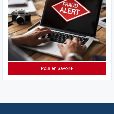
Pour en Savoir+