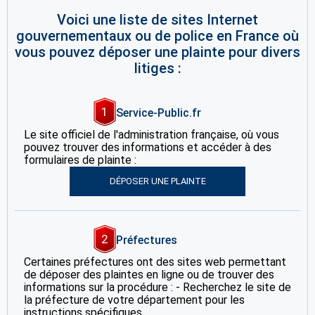
Voici une liste de sites Internet
gouvernementaux ou de police en France où
vous pouvez déposer une plainte pour divers
litiges :
1
Service-Public.fr
Le site officiel de l'administration française, où vous
pouvez trouver des informations et accéder à des
formulaires de plainte :
DÉPOSER UNE PLAINTE
2
Préfectures
Certaines préfectures ont des sites web permettant
de déposer des plaintes en ligne ou de trouver des
informations sur la procédure : - Recherchez le site de
la préfecture de votre département pour les
instructions spécifiques.