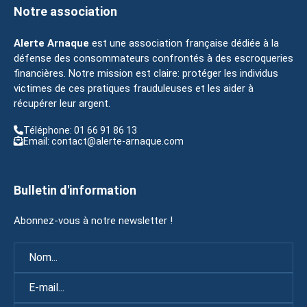
Notre association
Alerte Arnaque
est une association française dédiée à la
défense des consommateurs confrontés à des escroqueries
financières. Notre mission est claire: protéger les individus
victimes de ces pratiques frauduleuses et les aider à
récupérer leur argent.
Téléphone: 01 66 91 86 13
Email: contact@alerte-arnaque.com
Bulletin d'information
Abonnez-vous à notre newsletter !