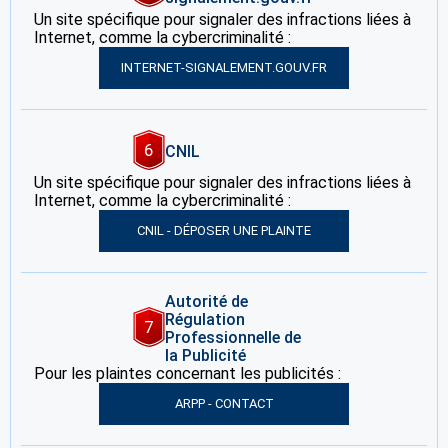
Un site spécifique pour signaler des infractions liées à
Internet, comme la cybercriminalité :
INTERNET-SIGNALEMENT.GOUV.FR
6
CNIL
Un site spécifique pour signaler des infractions liées à
Internet, comme la cybercriminalité :
CNIL - DÉPOSER UNE PLAINTE
Autorité de
Régulation
7
Professionnelle de
la Publicité
Pour les plaintes concernant les publicités :
ARPP - CONTACT