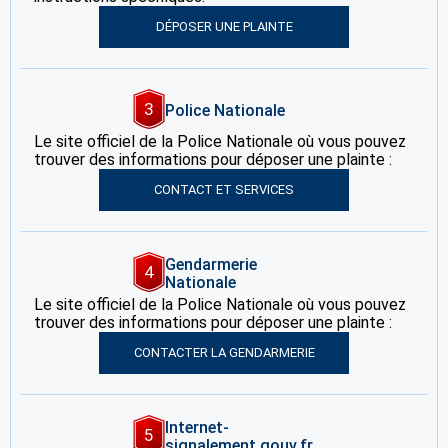
DÉPOSER UNE PLAINTE
3
Police Nationale
Le site officiel de la Police Nationale où vous pouvez
trouver des informations pour déposer une plainte :
CONTACT ET SERVICES
Gendarmerie
4
Nationale
Le site officiel de la Police Nationale où vous pouvez
trouver des informations pour déposer une plainte :
CONTACTER LA GENDARMERIE
Internet-
5
signalement.gouv.fr