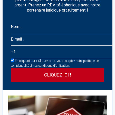
argent. Prenez un RDV téléphonique avec notre
partenaire juridique gratuitement !
En cliquant sur « Cliquez ici ! », vous acceptez notre politique de
confidentialité et nos conditions d'utilisation.