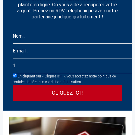
plainte en ligne. On vous aide à récupérer votre
argent. Prenez un RDV téléphonique avec notre
partenaire juridique gratuitement !
En cliquant sur « Cliquez ici ! », vous acceptez notre politique de
confidentialité et nos conditions d'utilisation.