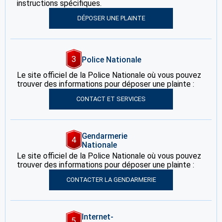
instructions spécifiques.
DÉPOSER UNE PLAINTE
3
Police Nationale
Le site officiel de la Police Nationale où vous pouvez
trouver des informations pour déposer une plainte :
CONTACT ET SERVICES
Gendarmerie
4
Nationale
Le site officiel de la Police Nationale où vous pouvez
trouver des informations pour déposer une plainte :
CONTACTER LA GENDARMERIE
Internet-
5