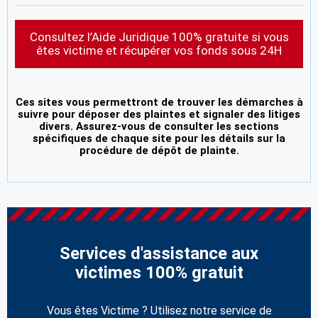
Consultez l’Aide Juridique 100% gratuite si vous
êtes victime et récupérer vos fonds sous 24H
Ces sites vous permettront de trouver les démarches à
suivre pour déposer des plaintes et signaler des litiges
divers. Assurez-vous de consulter les sections
spécifiques de chaque site pour les détails sur la
procédure de dépôt de plainte.
Services d'assistance aux
victimes 100% gratuit
Vous êtes Victime ? Utilisez notre service de