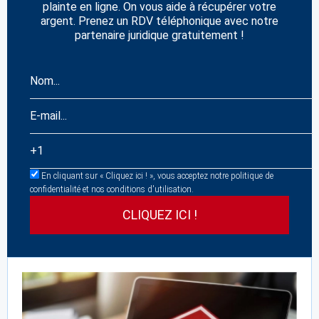
plainte en ligne. On vous aide à récupérer votre
argent. Prenez un RDV téléphonique avec notre
partenaire juridique gratuitement !
En cliquant sur « Cliquez ici ! », vous acceptez notre politique de
confidentialité et nos conditions d'utilisation.