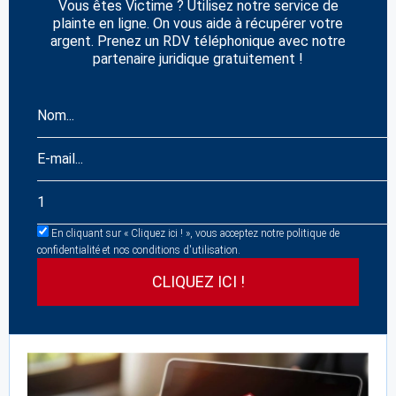
Vous êtes Victime ? Utilisez notre service de
plainte en ligne. On vous aide à récupérer votre
argent. Prenez un RDV téléphonique avec notre
partenaire juridique gratuitement !
En cliquant sur « Cliquez ici ! », vous acceptez notre politique de
confidentialité et nos conditions d'utilisation.