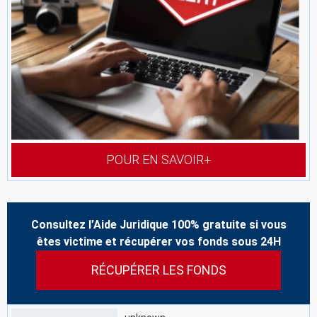
POUR EN SAVOIR+
Consultez l’Aide Juridique 100% gratuite si vous
êtes victime et récupérer vos fonds sous 24H
RÉCUPÉRER LES FONDS