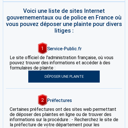
Voici une liste de sites Internet
gouvernementaux ou de police en France où
vous pouvez déposer une plainte pour divers
litiges :
1
Service-Public.fr
Le site officiel de l'administration française, où vous
pouvez trouver des informations et accéder à des
formulaires de plainte :
DÉPOSER UNE PLAINTE
2
Préfectures
Certaines préfectures ont des sites web permettant
de déposer des plaintes en ligne ou de trouver des
informations sur la procédure : - Recherchez le site de
la préfecture de votre département pour les