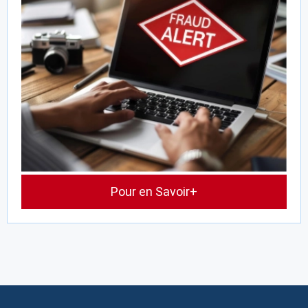
Pour en Savoir+