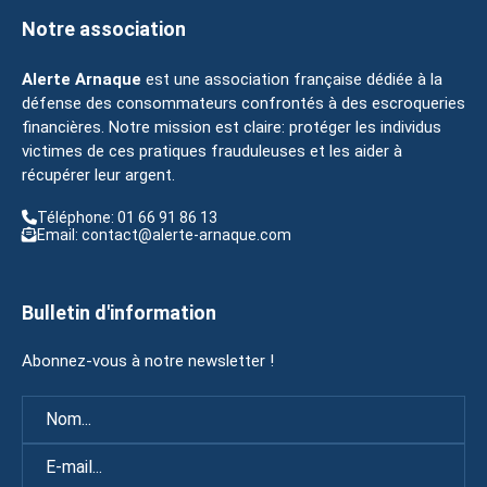
Notre association
Alerte Arnaque
est une association française dédiée à la
défense des consommateurs confrontés à des escroqueries
financières. Notre mission est claire: protéger les individus
victimes de ces pratiques frauduleuses et les aider à
récupérer leur argent.
Téléphone: 01 66 91 86 13
Email: contact@alerte-arnaque.com
Bulletin d'information
Abonnez-vous à notre newsletter !