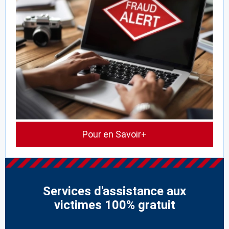
Pour en Savoir+
Services d'assistance aux
victimes 100% gratuit