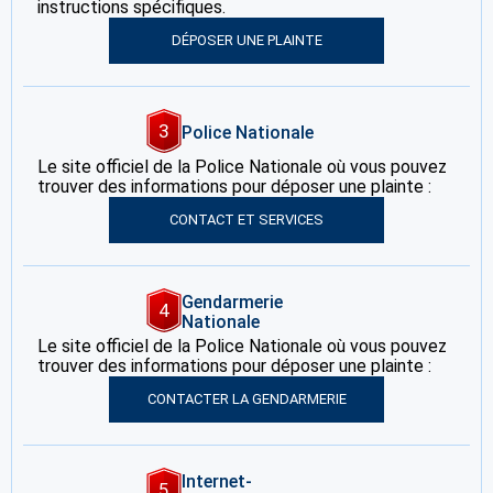
instructions spécifiques.
DÉPOSER UNE PLAINTE
3
Police Nationale
Le site officiel de la Police Nationale où vous pouvez
trouver des informations pour déposer une plainte :
CONTACT ET SERVICES
Gendarmerie
4
Nationale
Le site officiel de la Police Nationale où vous pouvez
trouver des informations pour déposer une plainte :
CONTACTER LA GENDARMERIE
Internet-
5