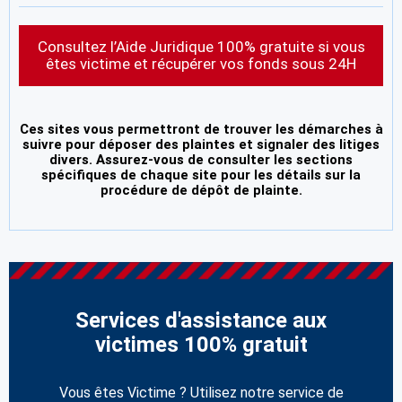
Consultez l’Aide Juridique 100% gratuite si vous
êtes victime et récupérer vos fonds sous 24H
Ces sites vous permettront de trouver les démarches à
suivre pour déposer des plaintes et signaler des litiges
divers. Assurez-vous de consulter les sections
spécifiques de chaque site pour les détails sur la
procédure de dépôt de plainte.
Services d'assistance aux
victimes 100% gratuit
Vous êtes Victime ? Utilisez notre service de