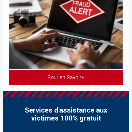
Pour en Savoir+
Services d'assistance aux
victimes 100% gratuit