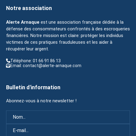
Notre association
Alerte Arnaque
est une association française dédiée à la
défense des consommateurs confrontés à des escroqueries
financières. Notre mission est claire: protéger les individus
victimes de ces pratiques frauduleuses et les aider à
récupérer leur argent.
Téléphone: 01 66 91 86 13
Email: contact@alerte-arnaque.com
Bulletin d'information
Abonnez-vous à notre newsletter !