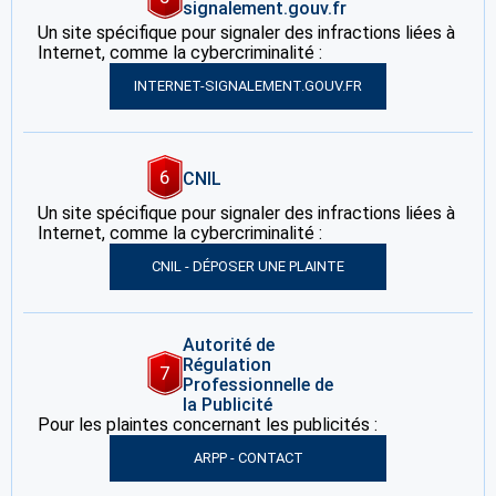
signalement.gouv.fr
Un site spécifique pour signaler des infractions liées à
Internet, comme la cybercriminalité :
INTERNET-SIGNALEMENT.GOUV.FR
6
CNIL
Un site spécifique pour signaler des infractions liées à
Internet, comme la cybercriminalité :
CNIL - DÉPOSER UNE PLAINTE
Autorité de
Régulation
7
Professionnelle de
la Publicité
Pour les plaintes concernant les publicités :
ARPP - CONTACT