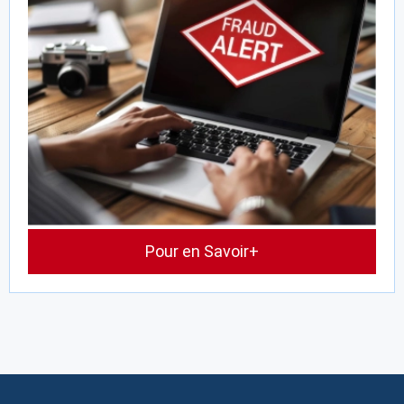
Pour en Savoir+