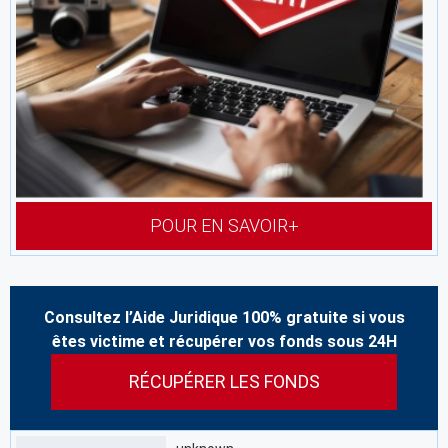
POUR EN SAVOIR+
Consultez l’Aide Juridique 100% gratuite si vous
êtes victime et récupérer vos fonds sous 24H
RÉCUPÉRER LES FONDS