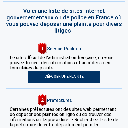
Voici une liste de sites Internet
gouvernementaux ou de police en France où
vous pouvez déposer une plainte pour divers
litiges :
1
Service-Public.fr
Le site officiel de l'administration française, où vous
pouvez trouver des informations et accéder à des
formulaires de plainte :
DÉPOSER UNE PLAINTE
2
Préfectures
Certaines préfectures ont des sites web permettant
de déposer des plaintes en ligne ou de trouver des
informations sur la procédure : - Recherchez le site de
la préfecture de votre département pour les