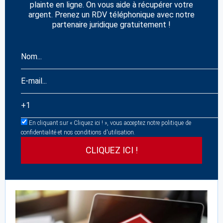
plainte en ligne. On vous aide à récupérer votre
argent. Prenez un RDV téléphonique avec notre
partenaire juridique gratuitement !
En cliquant sur « Cliquez ici ! », vous acceptez notre politique de
confidentialité et nos conditions d'utilisation.