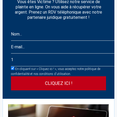
Vous êtes Victime ? Utilisez notre service de
plainte en ligne. On vous aide à récupérer votre
argent. Prenez un RDV téléphonique avec notre
partenaire juridique gratuitement !
En cliquant sur « Cliquez ici ! », vous acceptez notre politique de
confidentialité et nos conditions d'utilisation.