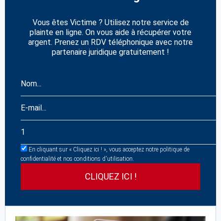
Vous êtes Victime ? Utilisez notre service de
plainte en ligne. On vous aide à récupérer votre
argent. Prenez un RDV téléphonique avec notre
partenaire juridique gratuitement !
En cliquant sur « Cliquez ici ! », vous acceptez notre politique de
confidentialité et nos conditions d'utilisation.