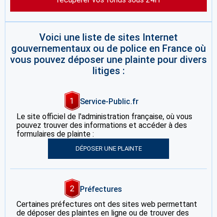
Voici une liste de sites Internet
gouvernementaux ou de police en France où
vous pouvez déposer une plainte pour divers
litiges :
1
Service-Public.fr
Le site officiel de l'administration française, où vous
pouvez trouver des informations et accéder à des
formulaires de plainte :
DÉPOSER UNE PLAINTE
2
Préfectures
Certaines préfectures ont des sites web permettant
de déposer des plaintes en ligne ou de trouver des