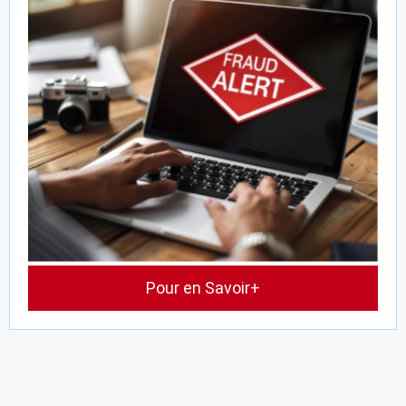
Pour en Savoir+