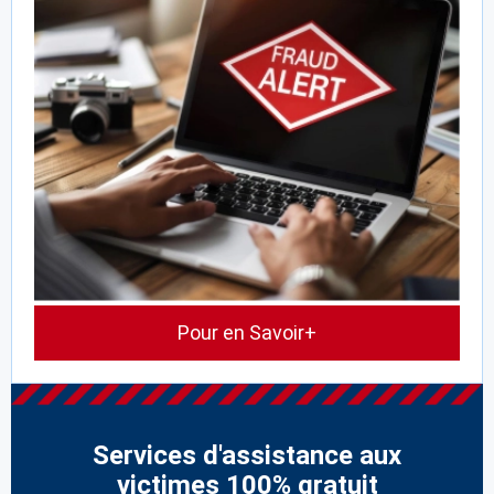
Pour en Savoir+
Services d'assistance aux
victimes 100% gratuit