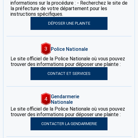
informations sur la procédure : - Recherchez le site de
la préfecture de votre département pour les
instructions spécifiques.
DÉPOSER UNE PLAINTE
3
Police Nationale
Le site officiel de la Police Nationale où vous pouvez
trouver des informations pour déposer une plainte :
CONTACT ET SERVICES
Gendarmerie
4
Nationale
Le site officiel de la Police Nationale où vous pouvez
trouver des informations pour déposer une plainte :
CONTACTER LA GENDARMERIE