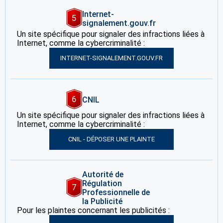
Internet-
5
signalement.gouv.fr
Un site spécifique pour signaler des infractions liées à
Internet, comme la cybercriminalité :
INTERNET-SIGNALEMENT.GOUV.FR
6
CNIL
Un site spécifique pour signaler des infractions liées à
Internet, comme la cybercriminalité :
CNIL - DÉPOSER UNE PLAINTE
Autorité de
Régulation
7
Professionnelle de
la Publicité
Pour les plaintes concernant les publicités :