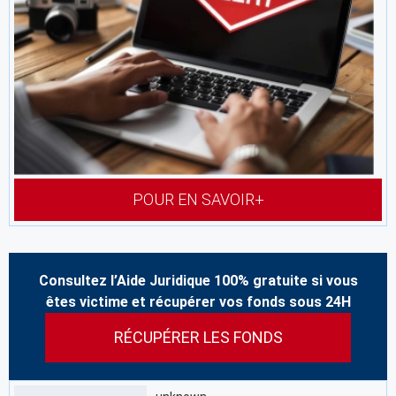
POUR EN SAVOIR+
Consultez l’Aide Juridique 100% gratuite si vous
êtes victime et récupérer vos fonds sous 24H
RÉCUPÉRER LES FONDS