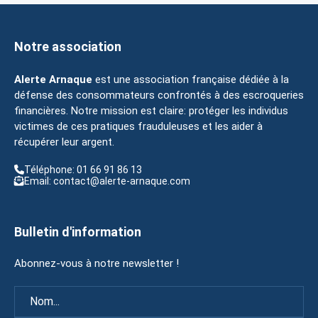
Notre association
Alerte Arnaque
est une association française dédiée à la
défense des consommateurs confrontés à des escroqueries
financières. Notre mission est claire: protéger les individus
victimes de ces pratiques frauduleuses et les aider à
récupérer leur argent.
Téléphone: 01 66 91 86 13
Email: contact@alerte-arnaque.com
Bulletin d'information
Abonnez-vous à notre newsletter !