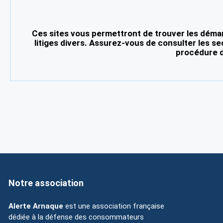
Ces sites vous permettront de trouver les démar
litiges divers. Assurez-vous de consulter les se
procédure d
Notre association
Alerte Arnaque
est une association française
dédiée à la défense des consommateurs