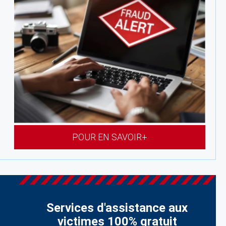
POUR EN SAVOIR+
Services d'assistance aux
victimes 100% gratuit