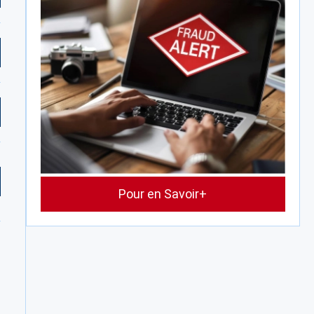
Pour en Savoir+