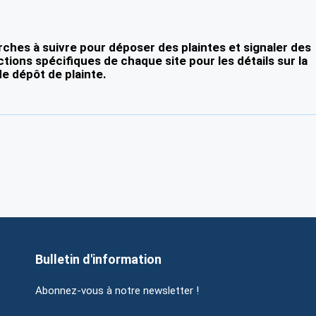
ches à suivre pour déposer des plaintes et signaler des
ctions spécifiques de chaque site pour les détails sur la
e dépôt de plainte.
Bulletin d'information
Abonnez-vous à notre newsletter !