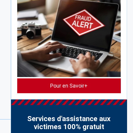
Pour en Savoir+
Services d'assistance aux
victimes 100% gratuit