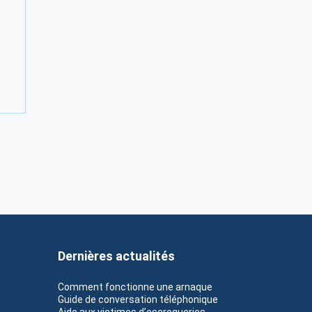
Dernières actualités
Comment fonctionne une arnaque
Guide de conversation téléphonique