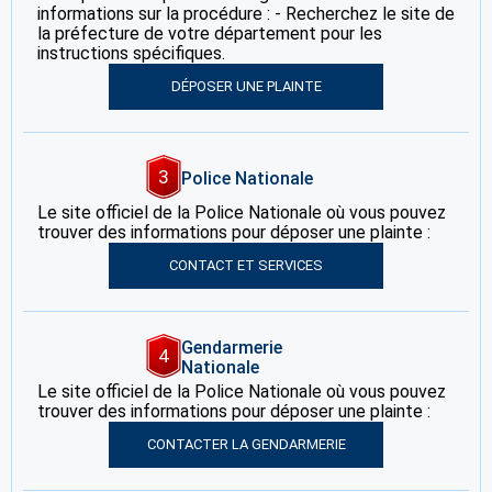
informations sur la procédure : - Recherchez le site de
la préfecture de votre département pour les
instructions spécifiques.
DÉPOSER UNE PLAINTE
3
Police Nationale
Le site officiel de la Police Nationale où vous pouvez
trouver des informations pour déposer une plainte :
CONTACT ET SERVICES
Gendarmerie
4
Nationale
Le site officiel de la Police Nationale où vous pouvez
trouver des informations pour déposer une plainte :
CONTACTER LA GENDARMERIE