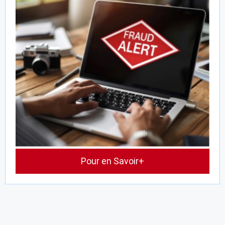
Pour en Savoir+