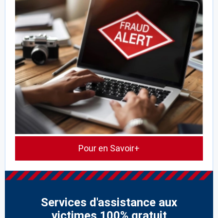
Pour en Savoir+
Services d'assistance aux
victimes 100% gratuit