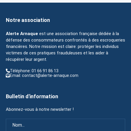
Notre association
Alerte Arnaque
est une association française dédiée à la
défense des consommateurs confrontés à des escroqueries
financières. Notre mission est claire: protéger les individus
victimes de ces pratiques frauduleuses et les aider à
récupérer leur argent.
Téléphone: 01 66 91 86 13
Email: contact@alerte-arnaque.com
Bulletin d'information
Abonnez-vous à notre newsletter !