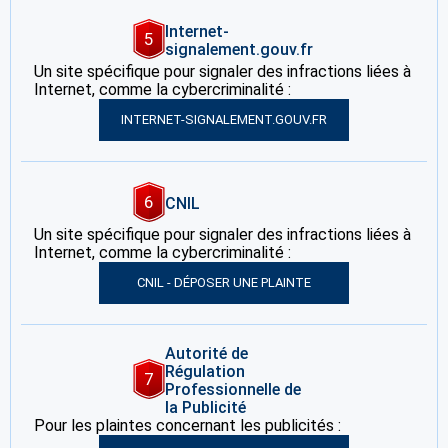
Internet-
5
signalement.gouv.fr
Un site spécifique pour signaler des infractions liées à
Internet, comme la cybercriminalité :
INTERNET-SIGNALEMENT.GOUV.FR
6
CNIL
Un site spécifique pour signaler des infractions liées à
Internet, comme la cybercriminalité :
CNIL - DÉPOSER UNE PLAINTE
Autorité de
Régulation
7
Professionnelle de
la Publicité
Pour les plaintes concernant les publicités :