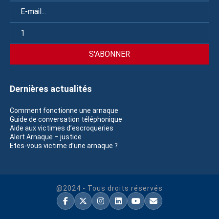
Dernières actualités
Comment fonctionne une arnaque
Guide de conversation téléphonique
Aide aux victimes d’escroqueries
Alert Arnaque – justice
Etes-vous victime d’une arnaque ?
@2024 - Tous droits réservés