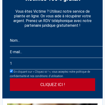
Vous êtes Victime ? Utilisez notre service de
plainte en ligne. On vous aide à récupérer votre
argent. Prenez un RDV téléphonique avec notre
partenaire juridique gratuitement !
En cliquant sur « Cliquez ici ! », vous acceptez notre politique de
confidentialité et nos conditions d'utilisation.