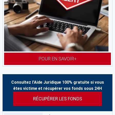
POUR EN SAVOIR+
Consultez l’Aide Juridique 100% gratuite si vous
êtes victime et récupérer vos fonds sous 24H
RÉCUPÉRER LES FONDS