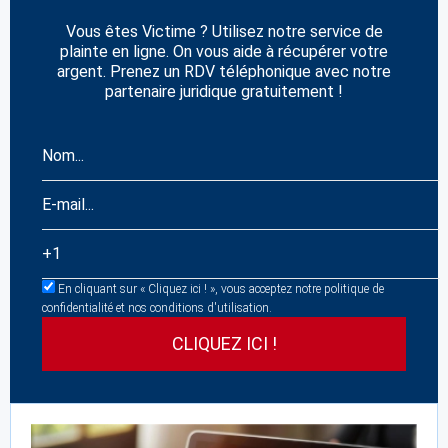
Vous êtes Victime ? Utilisez notre service de
plainte en ligne. On vous aide à récupérer votre
argent. Prenez un RDV téléphonique avec notre
partenaire juridique gratuitement !
En cliquant sur « Cliquez ici ! », vous acceptez notre politique de
confidentialité et nos conditions d'utilisation.