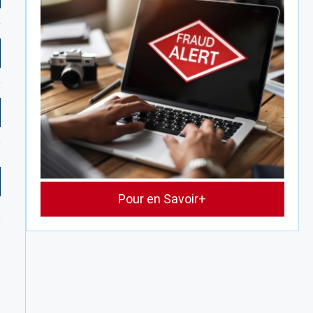
Pour en Savoir+