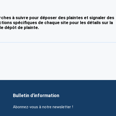
ches à suivre pour déposer des plaintes et signaler des
ctions spécifiques de chaque site pour les détails sur la
e dépôt de plainte.
Bulletin d'information
Abonnez-vous à notre newsletter !