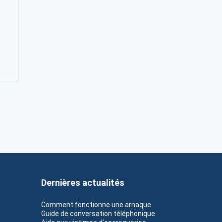
Dernières actualités
Comment fonctionne une arnaque
Guide de conversation téléphonique