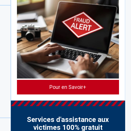
Pour en Savoir+
Services d'assistance aux
victimes 100% gratuit