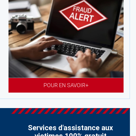
POUR EN SAVOIR+
Services d'assistance aux