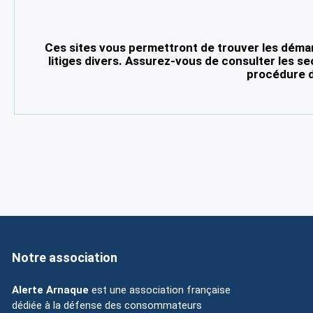
Ces sites vous permettront de trouver les démar
litiges divers. Assurez-vous de consulter les se
procédure d
Notre association
Alerte Arnaque
est une association française
dédiée à la défense des consommateurs