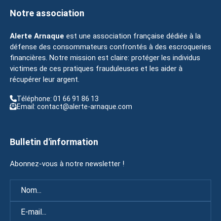
Notre association
Alerte Arnaque
est une association française dédiée à la
défense des consommateurs confrontés à des escroqueries
financières. Notre mission est claire: protéger les individus
victimes de ces pratiques frauduleuses et les aider à
récupérer leur argent.
Téléphone: 01 66 91 86 13
Email: contact@alerte-arnaque.com
Bulletin d'information
Abonnez-vous à notre newsletter !