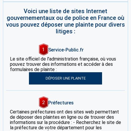
Voici une liste de sites Internet
gouvernementaux ou de police en France où
vous pouvez déposer une plainte pour divers
litiges :
1
Service-Public.fr
Le site officiel de l'administration française, où vous
pouvez trouver des informations et accéder à des
formulaires de plainte :
DÉPOSER UNE PLAINTE
2
Préfectures
Certaines préfectures ont des sites web permettant
de déposer des plaintes en ligne ou de trouver des
informations sur la procédure : - Recherchez le site de
la préfecture de votre département pour les