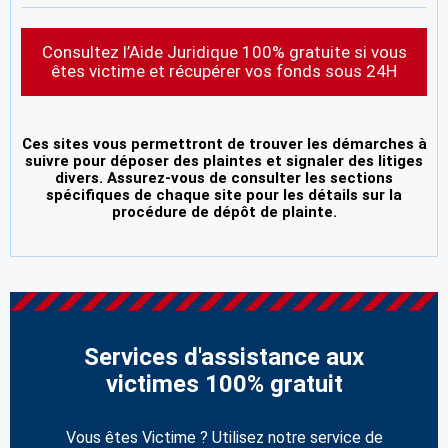
Consultez l’Aide Juridique 100% gratuite si vous
êtes victime et récupérer vos fonds sous 24H
Ces sites vous permettront de trouver les démarches à
suivre pour déposer des plaintes et signaler des litiges
divers. Assurez-vous de consulter les sections
spécifiques de chaque site pour les détails sur la
procédure de dépôt de plainte.
Services d'assistance aux
victimes 100% gratuit
Vous êtes Victime ? Utilisez notre service de