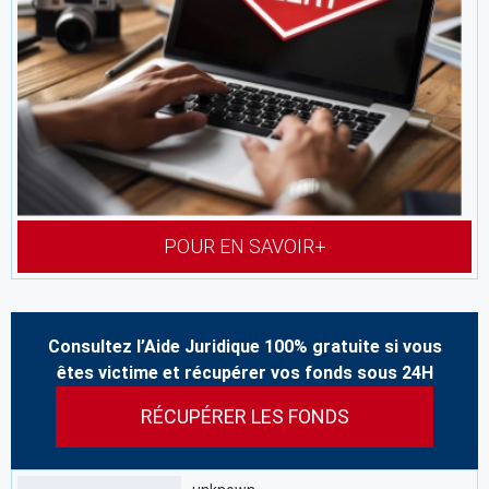
POUR EN SAVOIR+
Consultez l’Aide Juridique 100% gratuite si vous
êtes victime et récupérer vos fonds sous 24H
RÉCUPÉRER LES FONDS