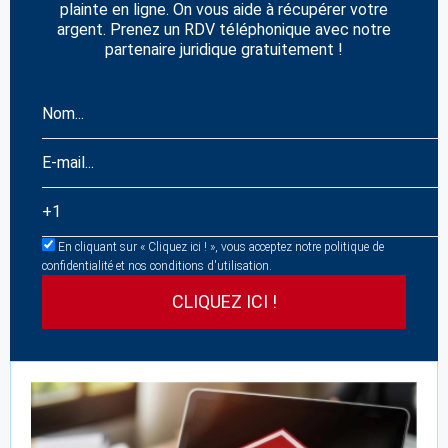
plainte en ligne. On vous aide à récupérer votre
argent. Prenez un RDV téléphonique avec notre
partenaire juridique gratuitement !
En cliquant sur « Cliquez ici ! », vous acceptez notre politique de
confidentialité et nos conditions d'utilisation.