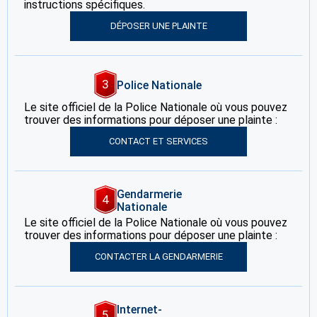
instructions spécifiques.
DÉPOSER UNE PLAINTE
3
Police Nationale
Le site officiel de la Police Nationale où vous pouvez
trouver des informations pour déposer une plainte :
CONTACT ET SERVICES
Gendarmerie
4
Nationale
Le site officiel de la Police Nationale où vous pouvez
trouver des informations pour déposer une plainte :
CONTACTER LA GENDARMERIE
Internet-
5