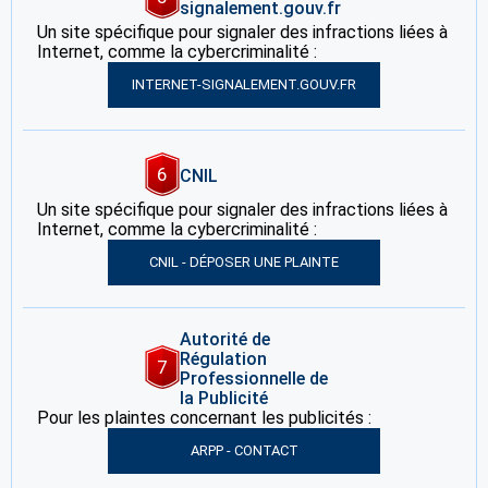
signalement.gouv.fr
Un site spécifique pour signaler des infractions liées à
Internet, comme la cybercriminalité :
INTERNET-SIGNALEMENT.GOUV.FR
6
CNIL
Un site spécifique pour signaler des infractions liées à
Internet, comme la cybercriminalité :
CNIL - DÉPOSER UNE PLAINTE
Autorité de
Régulation
7
Professionnelle de
la Publicité
Pour les plaintes concernant les publicités :
ARPP - CONTACT