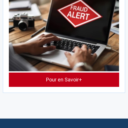
Pour en Savoir+