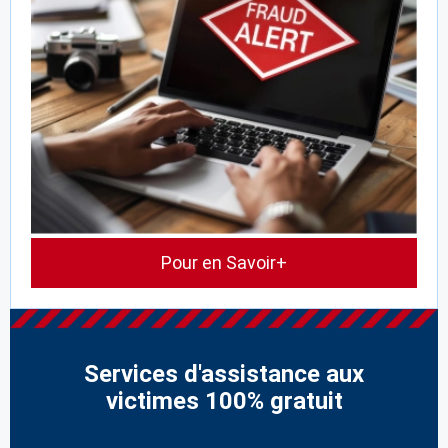
Pour en Savoir+
Services d'assistance aux
victimes 100% gratuit