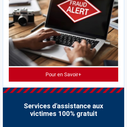
Pour en Savoir+
Services d'assistance aux
victimes 100% gratuit