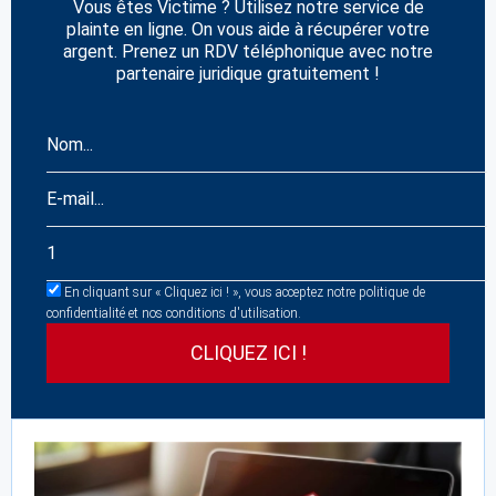
Vous êtes Victime ? Utilisez notre service de
plainte en ligne. On vous aide à récupérer votre
argent. Prenez un RDV téléphonique avec notre
partenaire juridique gratuitement !
En cliquant sur « Cliquez ici ! », vous acceptez notre politique de
confidentialité et nos conditions d'utilisation.