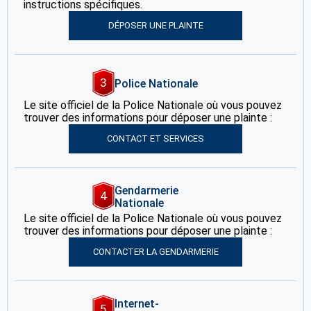
instructions spécifiques.
DÉPOSER UNE PLAINTE
3
Police Nationale
Le site officiel de la Police Nationale où vous pouvez
trouver des informations pour déposer une plainte :
CONTACT ET SERVICES
Gendarmerie
4
Nationale
Le site officiel de la Police Nationale où vous pouvez
trouver des informations pour déposer une plainte :
CONTACTER LA GENDARMERIE
Internet-
5