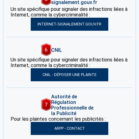
signalement.gouv.fr
Un site spécifique pour signaler des infractions liées à
Internet, comme la cybercriminalité :
INTERNET-SIGNALEMENT.GOUV.FR
6
CNIL
Un site spécifique pour signaler des infractions liées à
Internet, comme la cybercriminalité :
CNIL - DÉPOSER UNE PLAINTE
Autorité de
Régulation
7
Professionnelle de
la Publicité
Pour les plaintes concernant les publicités :
ARPP - CONTACT