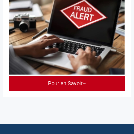
Pour en Savoir+