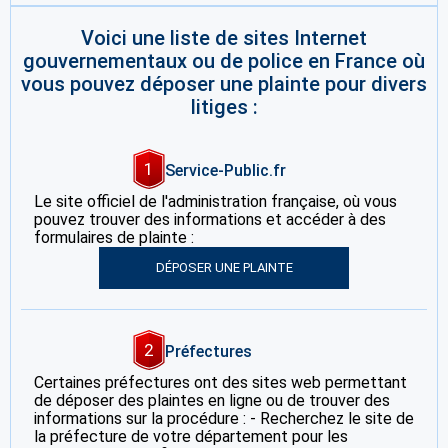
Voici une liste de sites Internet
gouvernementaux ou de police en France où
vous pouvez déposer une plainte pour divers
litiges :
1
Service-Public.fr
Le site officiel de l'administration française, où vous
pouvez trouver des informations et accéder à des
formulaires de plainte :
DÉPOSER UNE PLAINTE
2
Préfectures
Certaines préfectures ont des sites web permettant
de déposer des plaintes en ligne ou de trouver des
informations sur la procédure : - Recherchez le site de
la préfecture de votre département pour les