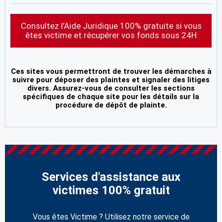
Consultez l’Aide Juridique 100% gratuite si vous
êtes victime et récupérer vos fonds sous 24H
Ces sites vous permettront de trouver les démarches à
suivre pour déposer des plaintes et signaler des litiges
divers. Assurez-vous de consulter les sections
spécifiques de chaque site pour les détails sur la
procédure de dépôt de plainte.
Services d'assistance aux
victimes 100% gratuit
Vous êtes Victime ? Utilisez notre service de