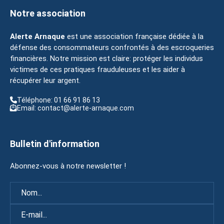
Notre association
Alerte Arnaque
est une association française dédiée à la
défense des consommateurs confrontés à des escroqueries
financières. Notre mission est claire: protéger les individus
victimes de ces pratiques frauduleuses et les aider à
récupérer leur argent.
Téléphone: 01 66 91 86 13
Email: contact@alerte-arnaque.com
Bulletin d'information
Abonnez-vous à notre newsletter !