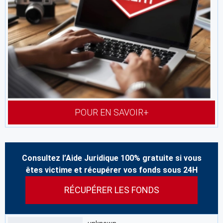
POUR EN SAVOIR+
Consultez l’Aide Juridique 100% gratuite si vous
êtes victime et récupérer vos fonds sous 24H
RÉCUPÉRER LES FONDS