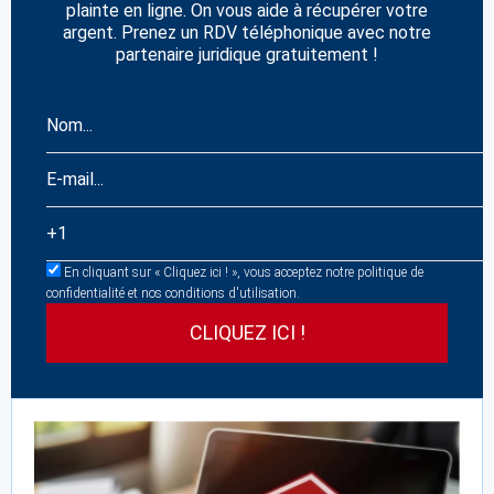
plainte en ligne. On vous aide à récupérer votre
argent. Prenez un RDV téléphonique avec notre
partenaire juridique gratuitement !
En cliquant sur « Cliquez ici ! », vous acceptez notre politique de
confidentialité et nos conditions d'utilisation.