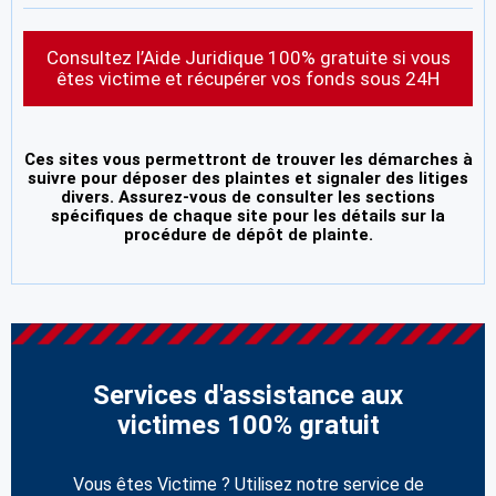
Consultez l’Aide Juridique 100% gratuite si vous
êtes victime et récupérer vos fonds sous 24H
Ces sites vous permettront de trouver les démarches à
suivre pour déposer des plaintes et signaler des litiges
divers. Assurez-vous de consulter les sections
spécifiques de chaque site pour les détails sur la
procédure de dépôt de plainte.
Services d'assistance aux
victimes 100% gratuit
Vous êtes Victime ? Utilisez notre service de