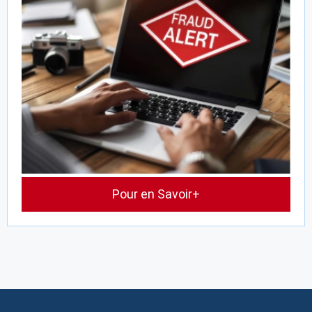
Pour en Savoir+