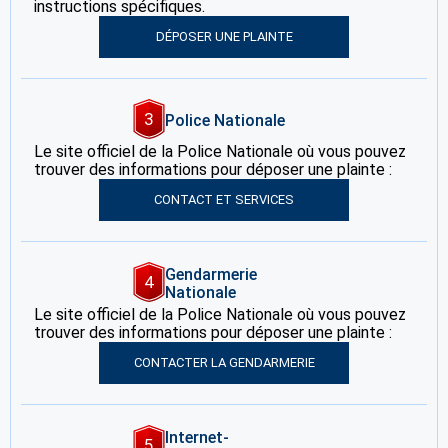
instructions spécifiques.
DÉPOSER UNE PLAINTE
3
Police Nationale
Le site officiel de la Police Nationale où vous pouvez
trouver des informations pour déposer une plainte :
CONTACT ET SERVICES
Gendarmerie
4
Nationale
Le site officiel de la Police Nationale où vous pouvez
trouver des informations pour déposer une plainte :
CONTACTER LA GENDARMERIE
Internet-
5