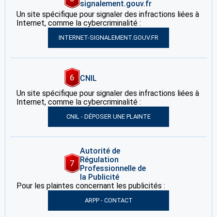
signalement.gouv.fr
Un site spécifique pour signaler des infractions liées à
Internet, comme la cybercriminalité :
INTERNET-SIGNALEMENT.GOUV.FR
6
CNIL
Un site spécifique pour signaler des infractions liées à
Internet, comme la cybercriminalité :
CNIL - DÉPOSER UNE PLAINTE
Autorité de
Régulation
7
Professionnelle de
la Publicité
Pour les plaintes concernant les publicités :
ARPP - CONTACT