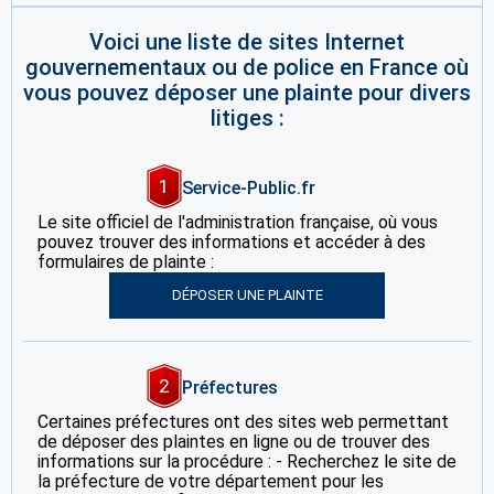
Voici une liste de sites Internet
gouvernementaux ou de police en France où
vous pouvez déposer une plainte pour divers
litiges :
1
Service-Public.fr
Le site officiel de l'administration française, où vous
pouvez trouver des informations et accéder à des
formulaires de plainte :
DÉPOSER UNE PLAINTE
2
Préfectures
Certaines préfectures ont des sites web permettant
de déposer des plaintes en ligne ou de trouver des
informations sur la procédure : - Recherchez le site de
la préfecture de votre département pour les