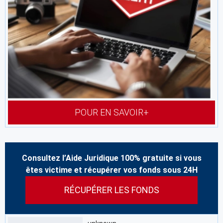
POUR EN SAVOIR+
Consultez l’Aide Juridique 100% gratuite si vous
êtes victime et récupérer vos fonds sous 24H
RÉCUPÉRER LES FONDS