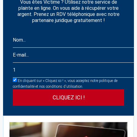
Vous êtes Victime ? Utilisez notre service de
plainte en ligne. On vous aide à récupérer votre
argent. Prenez un RDV téléphonique avec notre
partenaire juridique gratuitement !
En cliquant sur « Cliquez ici ! », vous acceptez notre politique de
confidentialité et nos conditions d'utilisation.