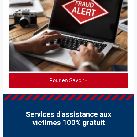
Pour en Savoir+
Services d'assistance aux
victimes 100% gratuit