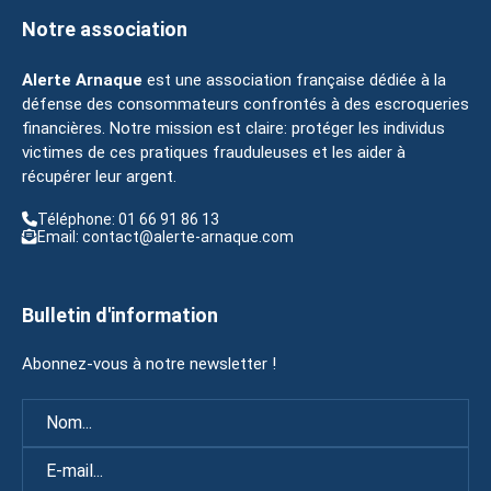
Notre association
Alerte Arnaque
est une association française dédiée à la
défense des consommateurs confrontés à des escroqueries
financières. Notre mission est claire: protéger les individus
victimes de ces pratiques frauduleuses et les aider à
récupérer leur argent.
Téléphone: 01 66 91 86 13
Email: contact@alerte-arnaque.com
Bulletin d'information
Abonnez-vous à notre newsletter !