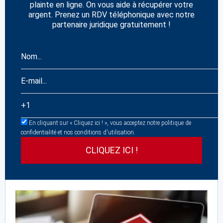
plainte en ligne. On vous aide à récupérer votre
argent. Prenez un RDV téléphonique avec notre
partenaire juridique gratuitement !
En cliquant sur « Cliquez ici ! », vous acceptez notre politique de
confidentialité et nos conditions d'utilisation.