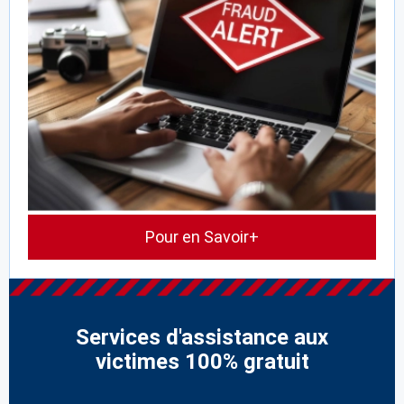
Pour en Savoir+
Services d'assistance aux
victimes 100% gratuit