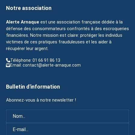
Notre association
Alerte Arnaque
est une association française dédiée à la
défense des consommateurs confrontés à des escroqueries
financières. Notre mission est claire: protéger les individus
victimes de ces pratiques frauduleuses et les aider à
récupérer leur argent.
Téléphone: 01 66 91 86 13
Email: contact@alerte-arnaque.com
Bulletin d'information
Abonnez-vous à notre newsletter !