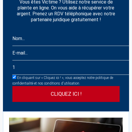
Vous êtes Victime ? Utilisez notre service de
plainte en ligne. On vous aide à récupérer votre
argent. Prenez un RDV téléphonique avec notre
partenaire juridique gratuitement !
En cliquant sur « Cliquez ici ! », vous acceptez notre politique de
confidentialité et nos conditions d'utilisation.