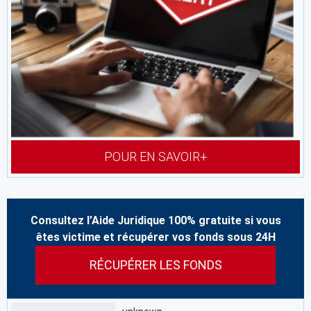
POUR EN SAVOIR+
Consultez l’Aide Juridique 100% gratuite si vous
êtes victime et récupérer vos fonds sous 24H
RÉCUPÉRER LES FONDS