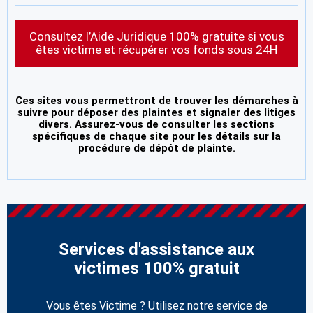
Consultez l’Aide Juridique 100% gratuite si vous
êtes victime et récupérer vos fonds sous 24H
Ces sites vous permettront de trouver les démarches à
suivre pour déposer des plaintes et signaler des litiges
divers. Assurez-vous de consulter les sections
spécifiques de chaque site pour les détails sur la
procédure de dépôt de plainte.
Services d'assistance aux
victimes 100% gratuit
Vous êtes Victime ? Utilisez notre service de