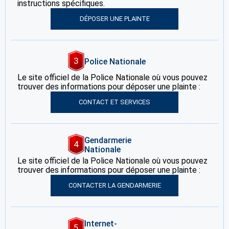
instructions spécifiques.
DÉPOSER UNE PLAINTE
3
Police Nationale
Le site officiel de la Police Nationale où vous pouvez
trouver des informations pour déposer une plainte :
CONTACT ET SERVICES
Gendarmerie
4
Nationale
Le site officiel de la Police Nationale où vous pouvez
trouver des informations pour déposer une plainte :
CONTACTER LA GENDARMERIE
Internet-
5