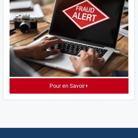
Pour en Savoir+