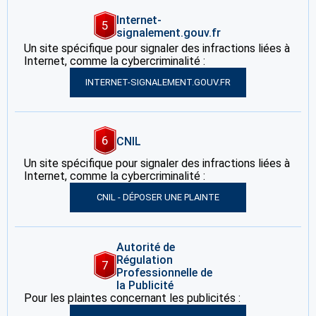
Internet-
5
signalement.gouv.fr
Un site spécifique pour signaler des infractions liées à
Internet, comme la cybercriminalité :
INTERNET-SIGNALEMENT.GOUV.FR
6
CNIL
Un site spécifique pour signaler des infractions liées à
Internet, comme la cybercriminalité :
CNIL - DÉPOSER UNE PLAINTE
Autorité de
Régulation
7
Professionnelle de
la Publicité
Pour les plaintes concernant les publicités :