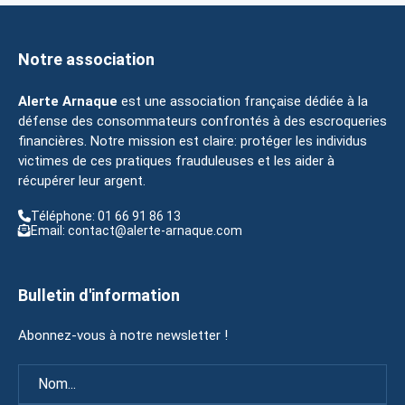
Notre association
Alerte Arnaque
est une association française dédiée à la
défense des consommateurs confrontés à des escroqueries
financières. Notre mission est claire: protéger les individus
victimes de ces pratiques frauduleuses et les aider à
récupérer leur argent.
Téléphone: 01 66 91 86 13
Email: contact@alerte-arnaque.com
Bulletin d'information
Abonnez-vous à notre newsletter !