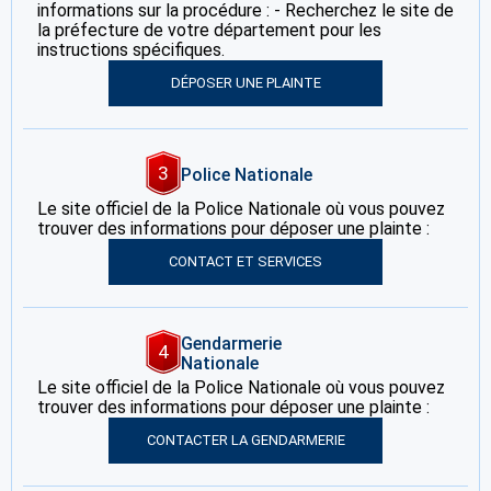
informations sur la procédure : - Recherchez le site de
la préfecture de votre département pour les
instructions spécifiques.
DÉPOSER UNE PLAINTE
3
Police Nationale
Le site officiel de la Police Nationale où vous pouvez
trouver des informations pour déposer une plainte :
CONTACT ET SERVICES
Gendarmerie
4
Nationale
Le site officiel de la Police Nationale où vous pouvez
trouver des informations pour déposer une plainte :
CONTACTER LA GENDARMERIE