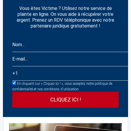
Vous êtes Victime ? Utilisez notre service de
plainte en ligne. On vous aide à récupérer votre
argent. Prenez un RDV téléphonique avec notre
partenaire juridique gratuitement !
En cliquant sur « Cliquez ici ! », vous acceptez notre politique de
confidentialité et nos conditions d'utilisation.