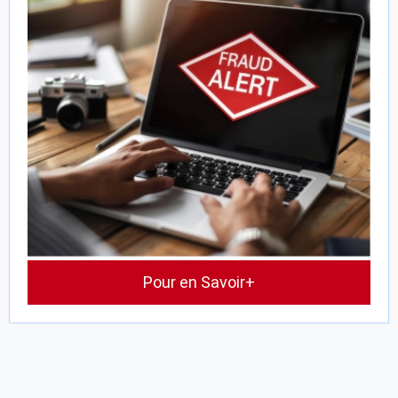
Pour en Savoir+