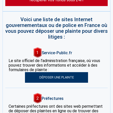
Voici une liste de sites Internet
gouvernementaux ou de police en France où
vous pouvez déposer une plainte pour divers
litiges :
1
Service-Public.fr
Le site officiel de l'administration française, où vous
pouvez trouver des informations et accéder à des
formulaires de plainte :
DÉPOSER UNE PLAINTE
2
Préfectures
Certaines préfectures ont des sites web permettant
de déposer des plaintes en ligne ou de trouver des