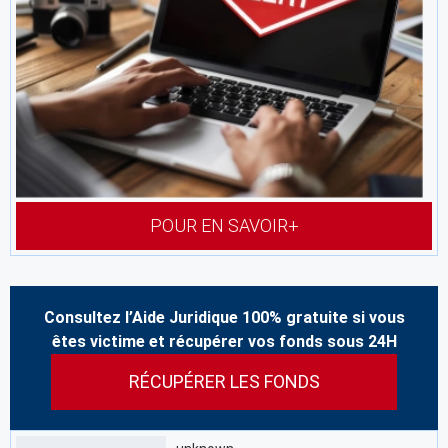
POUR EN SAVOIR+
Consultez l’Aide Juridique 100% gratuite si vous
êtes victime et récupérer vos fonds sous 24H
RÉCUPÉRER LES FONDS