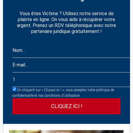
Vous êtes Victime ? Utilisez notre service de
plainte en ligne. On vous aide à récupérer votre
argent. Prenez un RDV téléphonique avec notre
partenaire juridique gratuitement !
En cliquant sur « Cliquez ici ! », vous acceptez notre politique de
confidentialité et nos conditions d'utilisation.