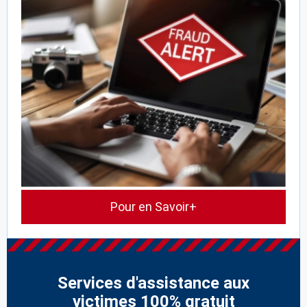
Pour en Savoir+
Services d'assistance aux
victimes 100% gratuit