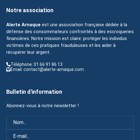
Notre association
Alerte Arnaque
est une association française dédiée à la
défense des consommateurs confrontés à des escroqueries
financières. Notre mission est claire: protéger les individus
victimes de ces pratiques frauduleuses et les aider à
récupérer leur argent.
Téléphone: 01 66 91 86 13
Email: contact@alerte-arnaque.com
Bulletin d'information
Abonnez-vous à notre newsletter !