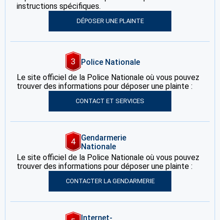
instructions spécifiques.
DÉPOSER UNE PLAINTE
3
Police Nationale
Le site officiel de la Police Nationale où vous pouvez
trouver des informations pour déposer une plainte :
CONTACT ET SERVICES
Gendarmerie
4
Nationale
Le site officiel de la Police Nationale où vous pouvez
trouver des informations pour déposer une plainte :
CONTACTER LA GENDARMERIE
Internet-