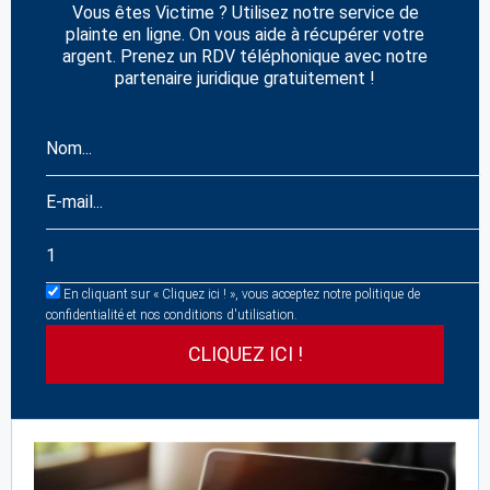
Vous êtes Victime ? Utilisez notre service de
plainte en ligne. On vous aide à récupérer votre
argent. Prenez un RDV téléphonique avec notre
partenaire juridique gratuitement !
En cliquant sur « Cliquez ici ! », vous acceptez notre politique de
confidentialité et nos conditions d'utilisation.