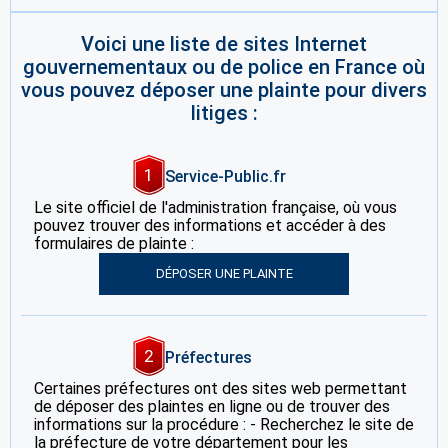
Voici une liste de sites Internet
gouvernementaux ou de police en France où
vous pouvez déposer une plainte pour divers
litiges :
1
Service-Public.fr
Le site officiel de l'administration française, où vous
pouvez trouver des informations et accéder à des
formulaires de plainte :
DÉPOSER UNE PLAINTE
2
Préfectures
Certaines préfectures ont des sites web permettant
de déposer des plaintes en ligne ou de trouver des
informations sur la procédure : - Recherchez le site de
la préfecture de votre département pour les