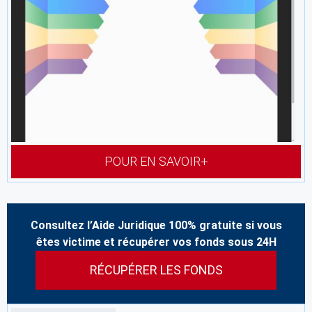
POUR EN SAVOIR+
Consultez l’Aide Juridique 100% gratuite si vous
êtes victime et récupérer vos fonds sous 24H
RÉCUPÉRER LES FONDS