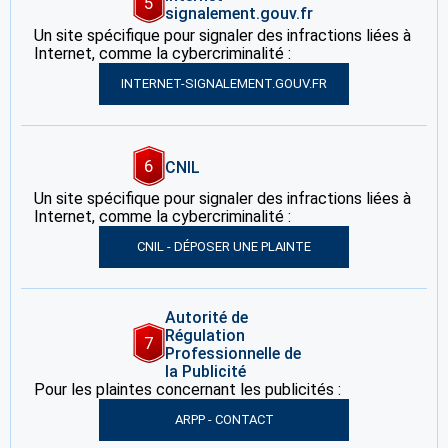
5
signalement.gouv.fr
Un site spécifique pour signaler des infractions liées à
Internet, comme la cybercriminalité :
INTERNET-SIGNALEMENT.GOUV.FR
6
CNIL
Un site spécifique pour signaler des infractions liées à
Internet, comme la cybercriminalité :
CNIL - DÉPOSER UNE PLAINTE
Autorité de
Régulation
7
Professionnelle de
la Publicité
Pour les plaintes concernant les publicités :
ARPP - CONTACT