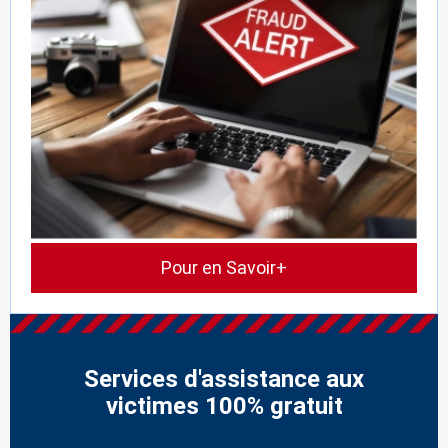
Pour en Savoir+
Services d'assistance aux
victimes 100% gratuit