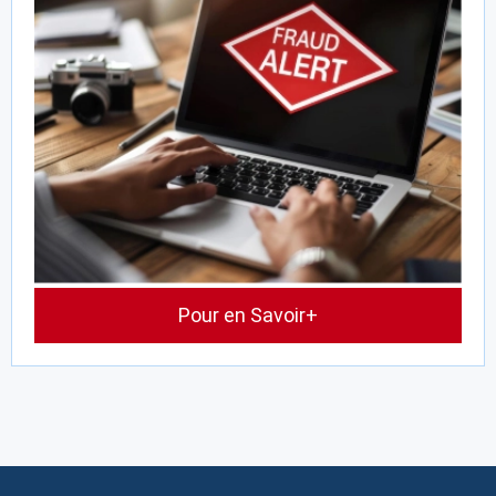
Pour en Savoir+