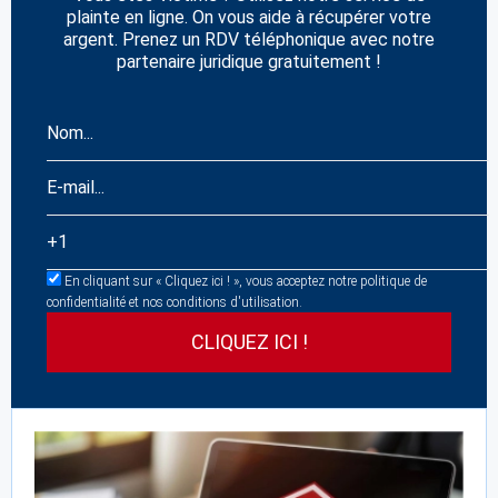
plainte en ligne. On vous aide à récupérer votre
argent. Prenez un RDV téléphonique avec notre
partenaire juridique gratuitement !
En cliquant sur « Cliquez ici ! », vous acceptez notre politique de
confidentialité et nos conditions d'utilisation.