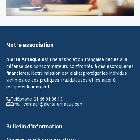
Notre association
Alerte Arnaque
est une association française dédiée à la
défense des consommateurs confrontés à des escroqueries
financières. Notre mission est claire: protéger les individus
victimes de ces pratiques frauduleuses et les aider à
récupérer leur argent.
Téléphone: 01 66 91 86 13
Email: contact@alerte-arnaque.com
Bulletin d'information