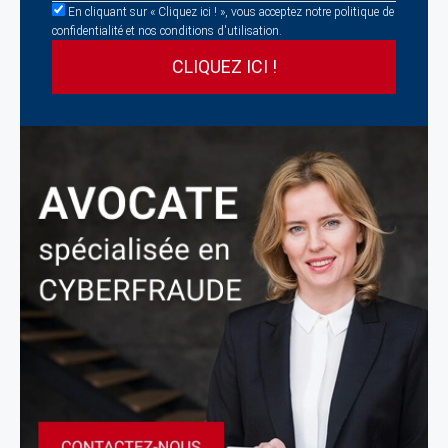
En cliquant sur « Cliquez ici ! », vous acceptez notre politique de
confidentialité et nos conditions d'utilisation.