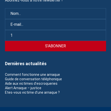
Abonnez-vous à notre newsletter !
Dernières actualités
Comment fonctionne une arnaque
Guide de conversation téléphonique
Aide aux victimes d’escroqueries
Alert Arnaque – justice
Etes-vous victime d’une arnaque ?