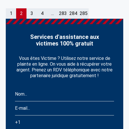
1
2
3
4
…
283
284
285
Services d'assistance aux
victimes 100% gratuit
Vous êtes Victime ? Utilisez notre service de
plainte en ligne. On vous aide à récupérer votre
argent. Prenez un RDV téléphonique avec notre
partenaire juridique gratuitement !