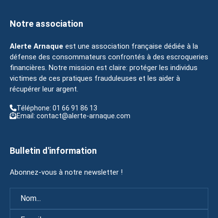
Notre association
Alerte Arnaque
est une association française dédiée à la
défense des consommateurs confrontés à des escroqueries
financières. Notre mission est claire: protéger les individus
victimes de ces pratiques frauduleuses et les aider à
récupérer leur argent.
Téléphone: 01 66 91 86 13
Email: contact@alerte-arnaque.com
Bulletin d'information
Abonnez-vous à notre newsletter !