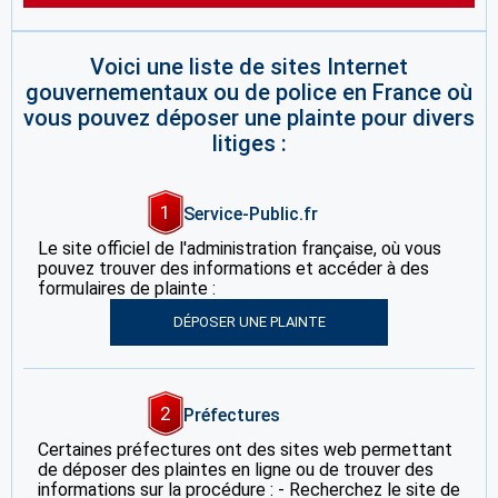
Voici une liste de sites Internet
gouvernementaux ou de police en France où
vous pouvez déposer une plainte pour divers
litiges :
1
Service-Public.fr
Le site officiel de l'administration française, où vous
pouvez trouver des informations et accéder à des
formulaires de plainte :
DÉPOSER UNE PLAINTE
2
Préfectures
Certaines préfectures ont des sites web permettant
de déposer des plaintes en ligne ou de trouver des
informations sur la procédure : - Recherchez le site de