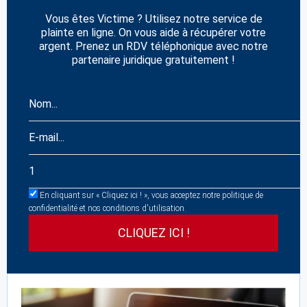
Vous êtes Victime ? Utilisez notre service de
plainte en ligne. On vous aide à récupérer votre
argent. Prenez un RDV téléphonique avec notre
partenaire juridique gratuitement !
En cliquant sur « Cliquez ici ! », vous acceptez notre politique de
confidentialité et nos conditions d'utilisation.