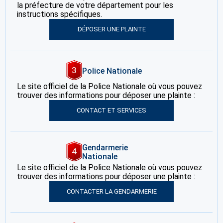
la préfecture de votre département pour les
instructions spécifiques.
DÉPOSER UNE PLAINTE
3
Police Nationale
Le site officiel de la Police Nationale où vous pouvez
trouver des informations pour déposer une plainte :
CONTACT ET SERVICES
Gendarmerie
4
Nationale
Le site officiel de la Police Nationale où vous pouvez
trouver des informations pour déposer une plainte :
CONTACTER LA GENDARMERIE