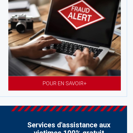
POUR EN SAVOIR+
Services d'assistance aux