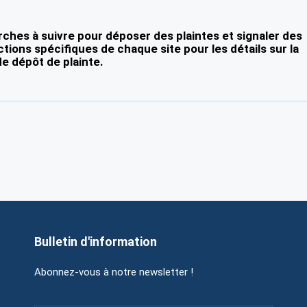
ches à suivre pour déposer des plaintes et signaler des
ctions spécifiques de chaque site pour les détails sur la
e dépôt de plainte.
Bulletin d'information
Abonnez-vous à notre newsletter !