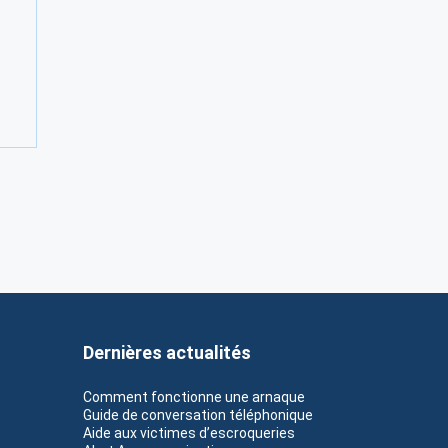
Dernières actualités
Comment fonctionne une arnaque
Guide de conversation téléphonique
Aide aux victimes d’escroqueries