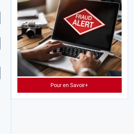
Pour en Savoir+