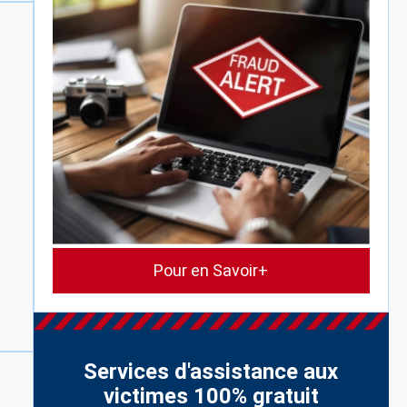
Pour en Savoir+
Services d'assistance aux
victimes 100% gratuit