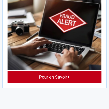
Pour en Savoir+