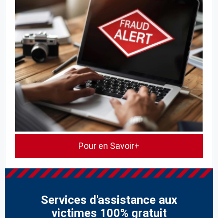
Pour en Savoir+
Services d'assistance aux
victimes 100% gratuit