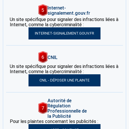
Internet-
5
signalement.gouv.fr
Un site spécifique pour signaler des infractions liées à
Internet, comme la cybercriminalité :
INTERNET-SIGNALEMENT.GOUV.FR
6
CNIL
Un site spécifique pour signaler des infractions liées à
Internet, comme la cybercriminalité :
CNIL - DÉPOSER UNE PLAINTE
Autorité de
Régulation
7
Professionnelle de
la Publicité
Pour les plaintes concernant les publicités :