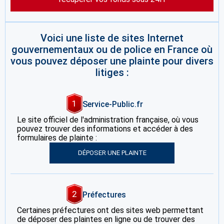
Voici une liste de sites Internet
gouvernementaux ou de police en France où
vous pouvez déposer une plainte pour divers
litiges :
1
Service-Public.fr
Le site officiel de l'administration française, où vous
pouvez trouver des informations et accéder à des
formulaires de plainte :
DÉPOSER UNE PLAINTE
2
Préfectures
Certaines préfectures ont des sites web permettant
de déposer des plaintes en ligne ou de trouver des