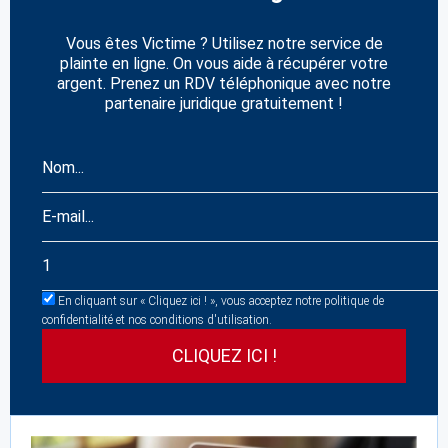
Vous êtes Victime ? Utilisez notre service de
plainte en ligne. On vous aide à récupérer votre
argent. Prenez un RDV téléphonique avec notre
partenaire juridique gratuitement !
En cliquant sur « Cliquez ici ! », vous acceptez notre politique de
confidentialité et nos conditions d'utilisation.