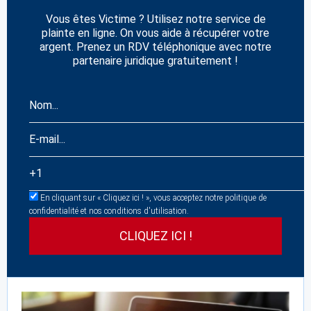
Vous êtes Victime ? Utilisez notre service de
plainte en ligne. On vous aide à récupérer votre
argent. Prenez un RDV téléphonique avec notre
partenaire juridique gratuitement !
En cliquant sur « Cliquez ici ! », vous acceptez notre politique de
confidentialité et nos conditions d'utilisation.