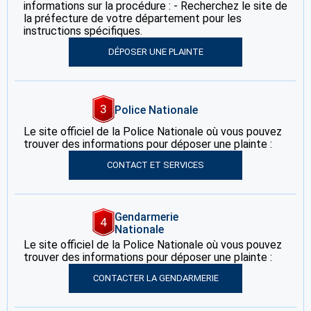
informations sur la procédure : - Recherchez le site de
la préfecture de votre département pour les
instructions spécifiques.
DÉPOSER UNE PLAINTE
3
Police Nationale
Le site officiel de la Police Nationale où vous pouvez
trouver des informations pour déposer une plainte :
CONTACT ET SERVICES
Gendarmerie
4
Nationale
Le site officiel de la Police Nationale où vous pouvez
trouver des informations pour déposer une plainte :
CONTACTER LA GENDARMERIE