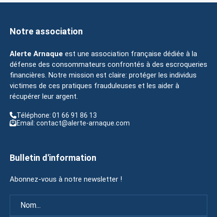
Notre association
Alerte Arnaque
est une association française dédiée à la
défense des consommateurs confrontés à des escroqueries
financières. Notre mission est claire: protéger les individus
victimes de ces pratiques frauduleuses et les aider à
récupérer leur argent.
Téléphone: 01 66 91 86 13
Email: contact@alerte-arnaque.com
Bulletin d'information
Abonnez-vous à notre newsletter !