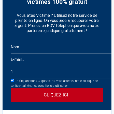
victimes 100% gratuit
Vous êtes Victime ? Utilisez notre service de
plainte en ligne. On vous aide à récupérer votre
argent. Prenez un RDV téléphonique avec notre
partenaire juridique gratuitement !
En cliquant sur « Cliquez ici ! », vous acceptez notre politique de
confidentialité et nos conditions d'utilisation.