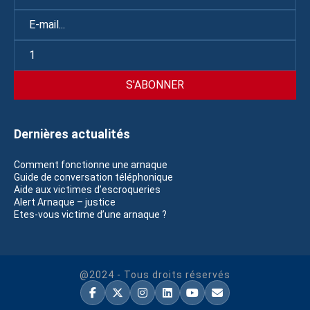
Dernières actualités
Comment fonctionne une arnaque
Guide de conversation téléphonique
Aide aux victimes d’escroqueries
Alert Arnaque – justice
Etes-vous victime d’une arnaque ?
@2024 - Tous droits réservés