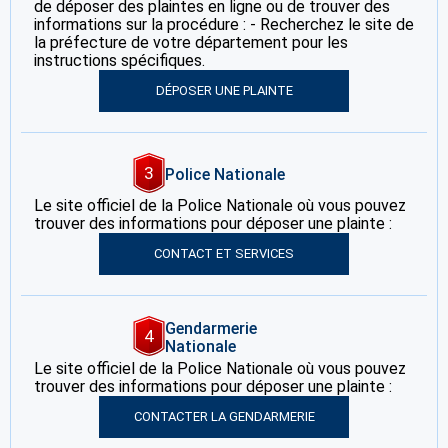
de déposer des plaintes en ligne ou de trouver des
informations sur la procédure : - Recherchez le site de
la préfecture de votre département pour les
instructions spécifiques.
DÉPOSER UNE PLAINTE
3
Police Nationale
Le site officiel de la Police Nationale où vous pouvez
trouver des informations pour déposer une plainte :
CONTACT ET SERVICES
Gendarmerie
4
Nationale
Le site officiel de la Police Nationale où vous pouvez
trouver des informations pour déposer une plainte :
CONTACTER LA GENDARMERIE