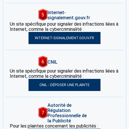
Internet-
5
signalement.gouv.fr
Un site spécifique pour signaler des infractions liées à
Internet, comme la cybercriminalité :
INTERNET-SIGNALEMENT.GOUV.FR
6
CNIL
Un site spécifique pour signaler des infractions liées à
Internet, comme la cybercriminalité :
CNIL - DÉPOSER UNE PLAINTE
Autorité de
Régulation
7
Professionnelle de
la Publicité
Pour les plaintes concernant les publicités :