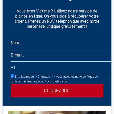
Vous êtes Victime ? Utilisez notre service de
plainte en ligne. On vous aide à récupérer votre
argent. Prenez un RDV téléphonique avec notre
partenaire juridique gratuitement !
En cliquant sur « Cliquez ici ! », vous acceptez notre politique de
confidentialité et nos conditions d'utilisation.