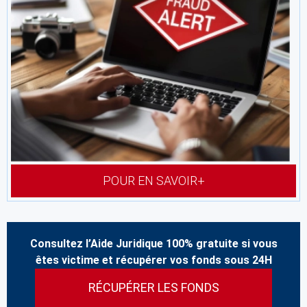
POUR EN SAVOIR+
Consultez l’Aide Juridique 100% gratuite si vous
êtes victime et récupérer vos fonds sous 24H
RÉCUPÉRER LES FONDS