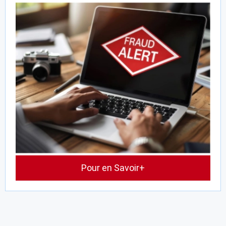
Pour en Savoir+