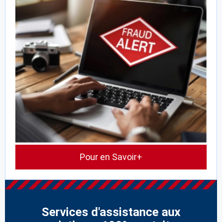
Pour en Savoir+
Services d'assistance aux