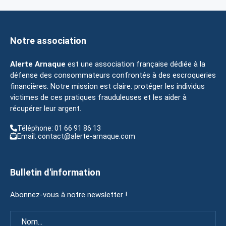
Notre association
Alerte Arnaque
est une association française dédiée à la
défense des consommateurs confrontés à des escroqueries
financières. Notre mission est claire: protéger les individus
victimes de ces pratiques frauduleuses et les aider à
récupérer leur argent.
Téléphone: 01 66 91 86 13
Email: contact@alerte-arnaque.com
Bulletin d'information
Abonnez-vous à notre newsletter !