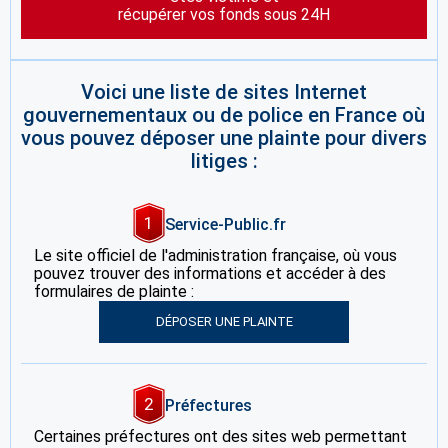
récupérer vos fonds sous 24H
Voici une liste de sites Internet
gouvernementaux ou de police en France où
vous pouvez déposer une plainte pour divers
litiges :
1
Service-Public.fr
Le site officiel de l'administration française, où vous
pouvez trouver des informations et accéder à des
formulaires de plainte :
DÉPOSER UNE PLAINTE
2
Préfectures
Certaines préfectures ont des sites web permettant