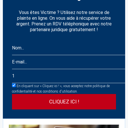
Vous êtes Victime ? Utilisez notre service de
plainte en ligne. On vous aide à récupérer votre
argent. Prenez un RDV téléphonique avec notre
partenaire juridique gratuitement !
En cliquant sur « Cliquez ici ! », vous acceptez notre politique de
confidentialité et nos conditions d'utilisation.