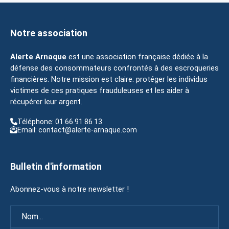
Notre association
Alerte Arnaque
est une association française dédiée à la
défense des consommateurs confrontés à des escroqueries
financières. Notre mission est claire: protéger les individus
victimes de ces pratiques frauduleuses et les aider à
récupérer leur argent.
Téléphone: 01 66 91 86 13
Email: contact@alerte-arnaque.com
Bulletin d'information
Abonnez-vous à notre newsletter !