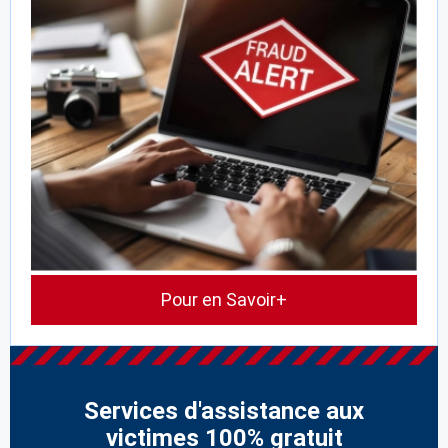
Pour en Savoir+
Services d'assistance aux
victimes 100% gratuit