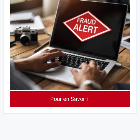
Pour en Savoir+