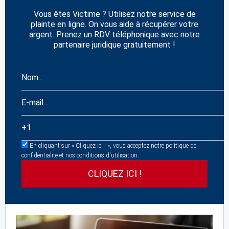
Vous êtes Victime ? Utilisez notre service de
plainte en ligne. On vous aide à récupérer votre
argent. Prenez un RDV téléphonique avec notre
partenaire juridique gratuitement !
En cliquant sur « Cliquez ici ! », vous acceptez notre politique de
confidentialité et nos conditions d'utilisation.