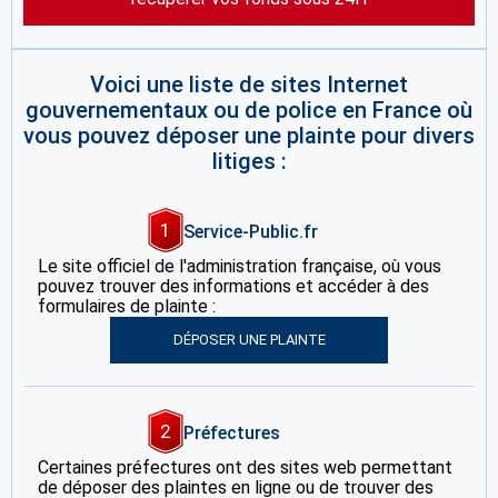
Voici une liste de sites Internet
gouvernementaux ou de police en France où
vous pouvez déposer une plainte pour divers
litiges :
1
Service-Public.fr
Le site officiel de l'administration française, où vous
pouvez trouver des informations et accéder à des
formulaires de plainte :
DÉPOSER UNE PLAINTE
2
Préfectures
Certaines préfectures ont des sites web permettant
de déposer des plaintes en ligne ou de trouver des