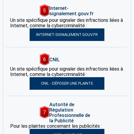
Internet-
5
signalement.gouv.fr
Un site spécifique pour signaler des infractions liées à
Internet, comme la cybercriminalité :
INTERNET-SIGNALEMENT.GOUV.FR
6
CNIL
Un site spécifique pour signaler des infractions liées à
Internet, comme la cybercriminalité :
CNIL - DÉPOSER UNE PLAINTE
Autorité de
Régulation
7
Professionnelle de
la Publicité
Pour les plaintes concernant les publicités :