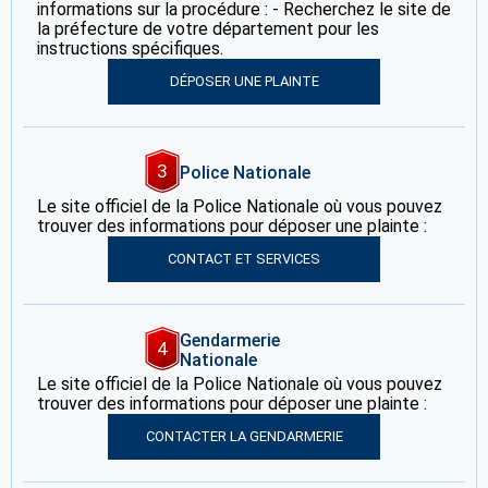
informations sur la procédure : - Recherchez le site de
la préfecture de votre département pour les
instructions spécifiques.
DÉPOSER UNE PLAINTE
3
Police Nationale
Le site officiel de la Police Nationale où vous pouvez
trouver des informations pour déposer une plainte :
CONTACT ET SERVICES
Gendarmerie
4
Nationale
Le site officiel de la Police Nationale où vous pouvez
trouver des informations pour déposer une plainte :
CONTACTER LA GENDARMERIE