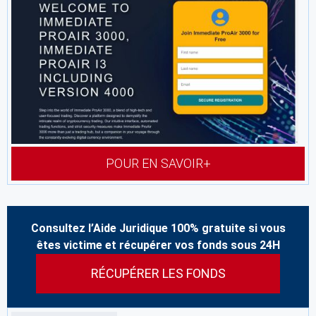
POUR EN SAVOIR+
Consultez l’Aide Juridique 100% gratuite si vous
êtes victime et récupérer vos fonds sous 24H
RÉCUPÉRER LES FONDS