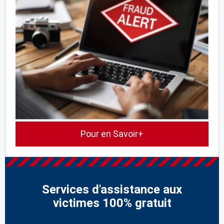
Pour en Savoir+
Services d'assistance aux
victimes 100% gratuit