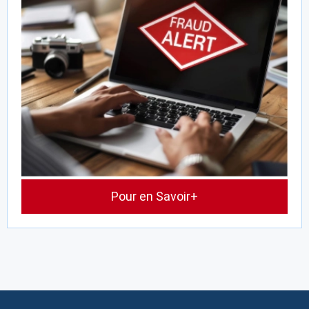
Pour en Savoir+