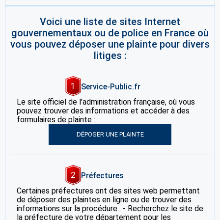
Voici une liste de sites Internet
gouvernementaux ou de police en France où
vous pouvez déposer une plainte pour divers
litiges :
1
Service-Public.fr
Le site officiel de l'administration française, où vous
pouvez trouver des informations et accéder à des
formulaires de plainte :
DÉPOSER UNE PLAINTE
2
Préfectures
Certaines préfectures ont des sites web permettant
de déposer des plaintes en ligne ou de trouver des
informations sur la procédure : - Recherchez le site de
la préfecture de votre département pour les