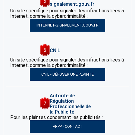
5
signalement.gouv.fr
Un site spécifique pour signaler des infractions liées à
Internet, comme la cybercriminalité :
INTERNET-SIGNALEMENT.GOUV.FR
6
CNIL
Un site spécifique pour signaler des infractions liées à
Internet, comme la cybercriminalité :
CNIL - DÉPOSER UNE PLAINTE
Autorité de
Régulation
7
Professionnelle de
la Publicité
Pour les plaintes concernant les publicités :
ARPP - CONTACT