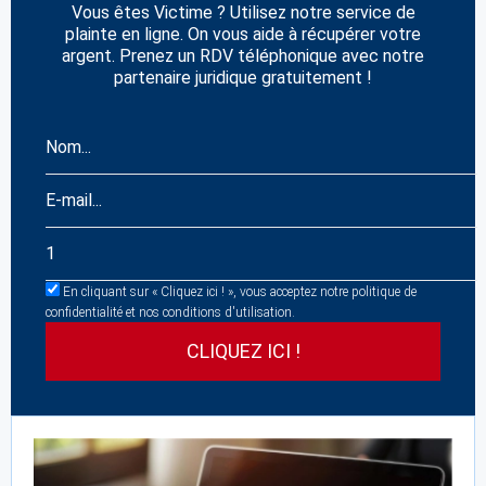
Vous êtes Victime ? Utilisez notre service de
plainte en ligne. On vous aide à récupérer votre
argent. Prenez un RDV téléphonique avec notre
partenaire juridique gratuitement !
En cliquant sur « Cliquez ici ! », vous acceptez notre politique de
confidentialité et nos conditions d'utilisation.