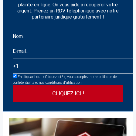
plainte en ligne. On vous aide à récupérer votre
argent. Prenez un RDV téléphonique avec notre
partenaire juridique gratuitement !
En cliquant sur « Cliquez ici ! », vous acceptez notre politique de
confidentialité et nos conditions d'utilisation.