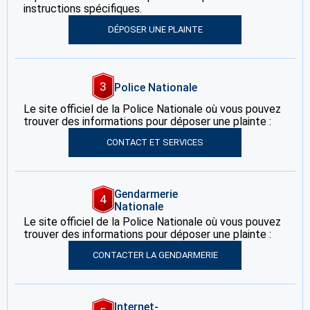
instructions spécifiques.
DÉPOSER UNE PLAINTE
3
Police Nationale
Le site officiel de la Police Nationale où vous pouvez
trouver des informations pour déposer une plainte :
CONTACT ET SERVICES
Gendarmerie
4
Nationale
Le site officiel de la Police Nationale où vous pouvez
trouver des informations pour déposer une plainte :
CONTACTER LA GENDARMERIE
Internet-