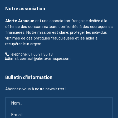
Notre association
Alerte Arnaque
est une association française dédiée à la
défense des consommateurs confrontés à des escroqueries
financières. Notre mission est claire: protéger les individus
victimes de ces pratiques frauduleuses et les aider à
récupérer leur argent.
Téléphone: 01 66 91 86 13
Email: contact@alerte-arnaque.com
Bulletin d'information
Abonnez-vous à notre newsletter !