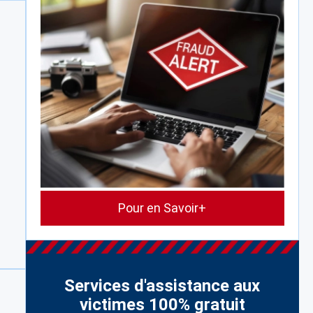
Pour en Savoir+
Services d'assistance aux
victimes 100% gratuit