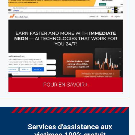
POUR EN SAVOIR+
Services d'assistance aux