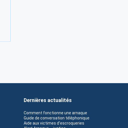
Dernières actualités
Comment fonctionne une arnaque
Guide de conversation téléphonique
Aide aux victimes d’escroqueries