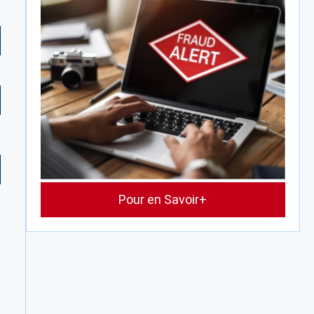
Pour en Savoir+