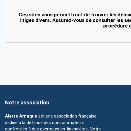
Ces sites vous permettront de trouver les démar
litiges divers. Assurez-vous de consulter les se
procédure d
Notre association
Alerte Arnaque
est une association française
dédiée à la défense des consommateurs
confrontés à des escroqueries financières. Notre