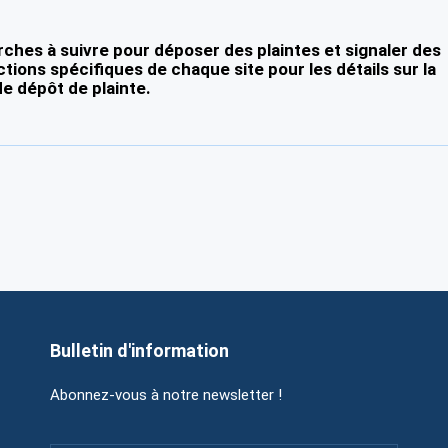
ches à suivre pour déposer des plaintes et signaler des
ctions spécifiques de chaque site pour les détails sur la
e dépôt de plainte.
Bulletin d'information
Abonnez-vous à notre newsletter !