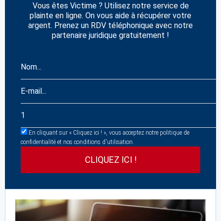
Vous êtes Victime ? Utilisez notre service de
plainte en ligne. On vous aide à récupérer votre
argent. Prenez un RDV téléphonique avec notre
partenaire juridique gratuitement !
En cliquant sur « Cliquez ici ! », vous acceptez notre politique de
confidentialité et nos conditions d'utilisation.