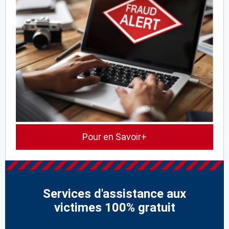
Pour en Savoir+
Services d'assistance aux
victimes 100% gratuit