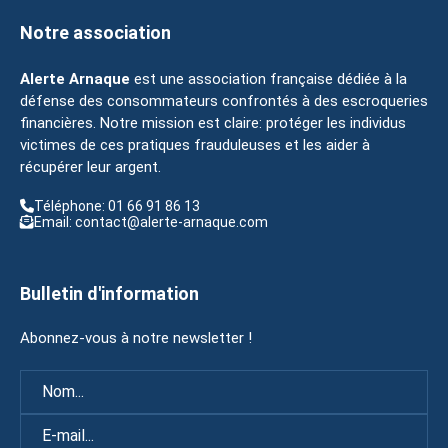
Notre association
Alerte Arnaque
est une association française dédiée à la
défense des consommateurs confrontés à des escroqueries
financières. Notre mission est claire: protéger les individus
victimes de ces pratiques frauduleuses et les aider à
récupérer leur argent.
Téléphone: 01 66 91 86 13
Email: contact@alerte-arnaque.com
Bulletin d'information
Abonnez-vous à notre newsletter !