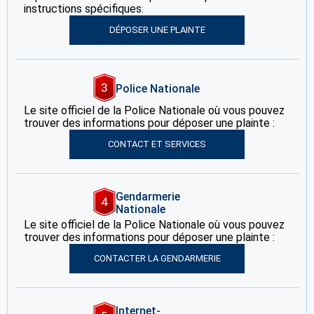
instructions spécifiques.
DÉPOSER UNE PLAINTE
3
Police Nationale
Le site officiel de la Police Nationale où vous pouvez
trouver des informations pour déposer une plainte :
CONTACT ET SERVICES
Gendarmerie
4
Nationale
Le site officiel de la Police Nationale où vous pouvez
trouver des informations pour déposer une plainte :
CONTACTER LA GENDARMERIE
Internet-