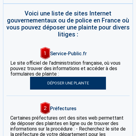
Voici une liste de sites Internet
gouvernementaux ou de police en France où
vous pouvez déposer une plainte pour divers
litiges :
1
Service-Public.fr
Le site officiel de l'administration française, où vous
pouvez trouver des informations et accéder à des
formulaires de plainte :
DÉPOSER UNE PLAINTE
2
Préfectures
Certaines préfectures ont des sites web permettant
de déposer des plaintes en ligne ou de trouver des
informations sur la procédure : - Recherchez le site de
la préfecture de votre département pour les