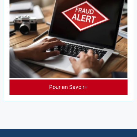
Pour en Savoir+