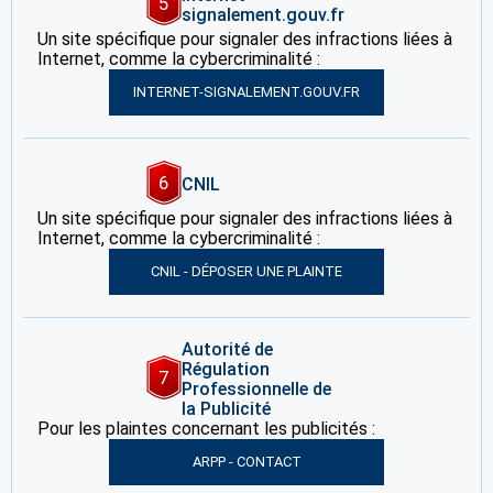
5
signalement.gouv.fr
Un site spécifique pour signaler des infractions liées à
Internet, comme la cybercriminalité :
INTERNET-SIGNALEMENT.GOUV.FR
6
CNIL
Un site spécifique pour signaler des infractions liées à
Internet, comme la cybercriminalité :
CNIL - DÉPOSER UNE PLAINTE
Autorité de
Régulation
7
Professionnelle de
la Publicité
Pour les plaintes concernant les publicités :
ARPP - CONTACT