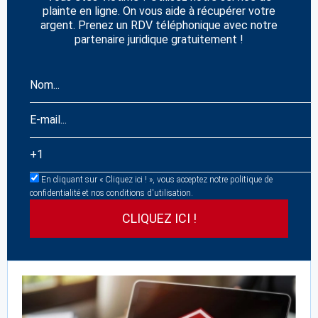
plainte en ligne. On vous aide à récupérer votre
argent. Prenez un RDV téléphonique avec notre
partenaire juridique gratuitement !
En cliquant sur « Cliquez ici ! », vous acceptez notre politique de
confidentialité et nos conditions d'utilisation.