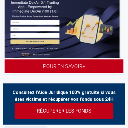
POUR EN SAVOIR+
Consultez l’Aide Juridique 100% gratuite si vous
êtes victime et récupérer vos fonds sous 24H
RÉCUPÉRER LES FONDS