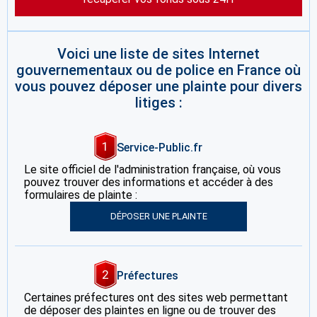
Voici une liste de sites Internet
gouvernementaux ou de police en France où
vous pouvez déposer une plainte pour divers
litiges :
1
Service-Public.fr
Le site officiel de l'administration française, où vous
pouvez trouver des informations et accéder à des
formulaires de plainte :
DÉPOSER UNE PLAINTE
2
Préfectures
Certaines préfectures ont des sites web permettant
de déposer des plaintes en ligne ou de trouver des