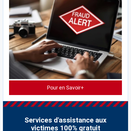
Pour en Savoir+
Services d'assistance aux
victimes 100% gratuit