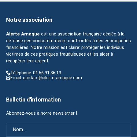
Notre association
Alerte Arnaque
est une association française dédiée à la
défense des consommateurs confrontés à des escroqueries
financières. Notre mission est claire: protéger les individus
victimes de ces pratiques frauduleuses et les aider à
récupérer leur argent.
Téléphone: 01 66 91 86 13
Email: contact@alerte-arnaque.com
Bulletin d'information
Abonnez-vous à notre newsletter !