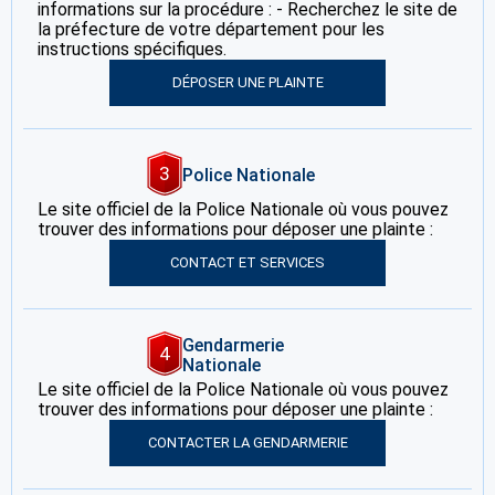
informations sur la procédure : - Recherchez le site de
la préfecture de votre département pour les
instructions spécifiques.
DÉPOSER UNE PLAINTE
3
Police Nationale
Le site officiel de la Police Nationale où vous pouvez
trouver des informations pour déposer une plainte :
CONTACT ET SERVICES
Gendarmerie
4
Nationale
Le site officiel de la Police Nationale où vous pouvez
trouver des informations pour déposer une plainte :
CONTACTER LA GENDARMERIE