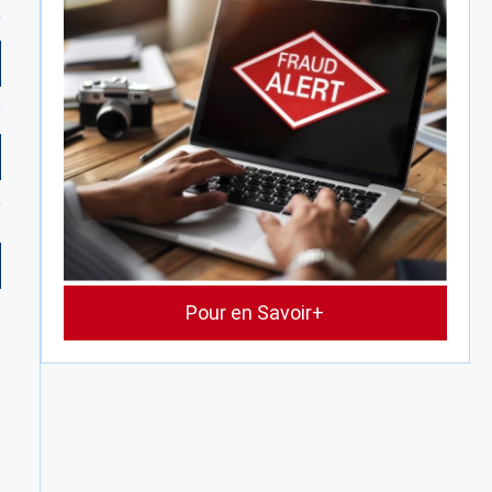
Pour en Savoir+