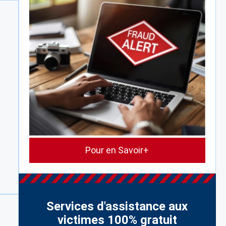
Pour en Savoir+
Services d'assistance aux
victimes 100% gratuit