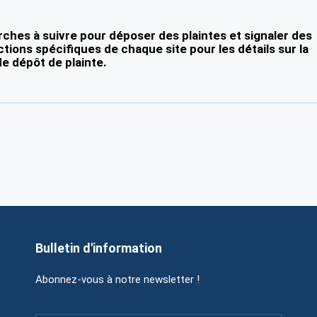
ches à suivre pour déposer des plaintes et signaler des
ctions spécifiques de chaque site pour les détails sur la
e dépôt de plainte.
Bulletin d'information
Abonnez-vous à notre newsletter !