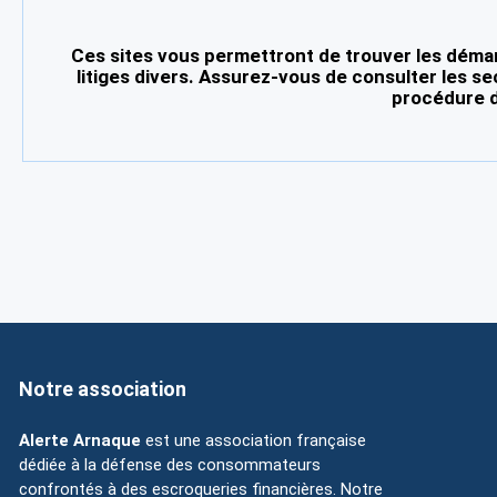
Ces sites vous permettront de trouver les démar
litiges divers. Assurez-vous de consulter les se
procédure d
Notre association
Alerte Arnaque
est une association française
dédiée à la défense des consommateurs
confrontés à des escroqueries financières. Notre