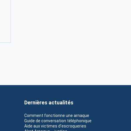
Dernières actualités
Comment fonctionne une arnaque
Guide de conversation téléphonique
Aide aux victimes d’escroqueries