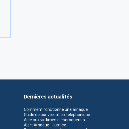
Dernières actualités
Comment fonctionne une arnaque
Guide de conversation téléphonique
Aide aux victimes d’escroqueries
Alert Arnaque – justice