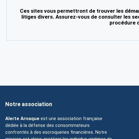
Ces sites vous permettront de trouver les démar
litiges divers. Assurez-vous de consulter les se
procédure d
Notre association
Alerte Arnaque
est une association française
dédiée à la défense des consommateurs
confrontés à des escroqueries financières. Notre