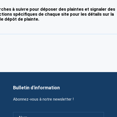
ches à suivre pour déposer des plaintes et signaler des
ctions spécifiques de chaque site pour les détails sur la
e dépôt de plainte.
Bulletin d'information
Abonnez-vous à notre newsletter !