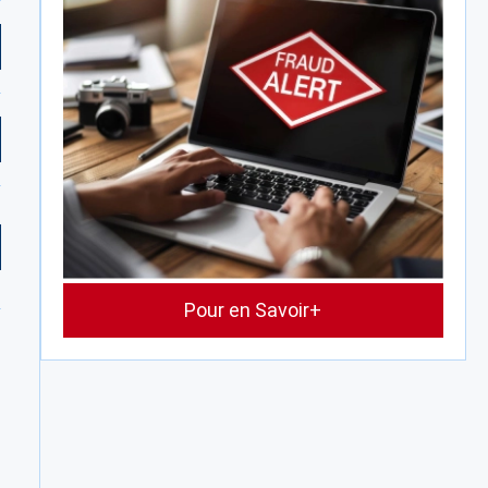
Pour en Savoir+