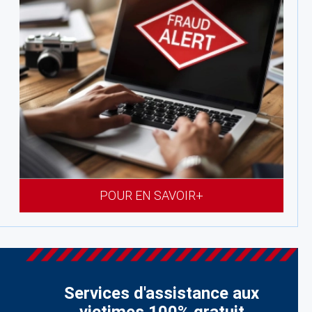
POUR EN SAVOIR+
Services d'assistance aux