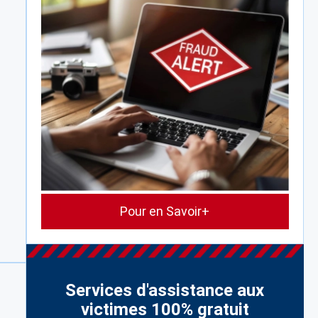
Pour en Savoir+
Services d'assistance aux
victimes 100% gratuit