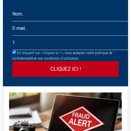
En cliquant sur « Cliquez ici ! », vous acceptez notre politique de
confidentialité et nos conditions d'utilisation.