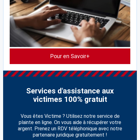
Pour en Savoir+
Services d'assistance aux
victimes 100% gratuit
Vous êtes Victime ? Utilisez notre service de
plainte en ligne. On vous aide à récupérer votre
argent. Prenez un RDV téléphonique avec notre
partenaire juridique gratuitement !