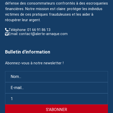
défense des consommateurs confrontés à des escroqueries
financières. Notre mission est claire: protéger les individus
victimes de ces pratiques frauduleuses et les aider à
récupérer leur argent.
Téléphone: 01 66 91 86 13
Email: contact@alerte-arnaque.com
Bulletin d'information
Abonnez-vous à notre newsletter !