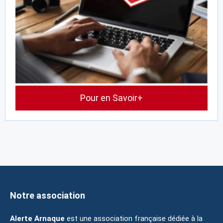
Pour en Savoir+
Notre association
Alerte Arnaque
est une association française dédiée à la