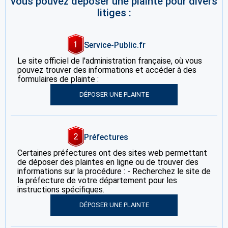
vous pouvez déposer une plainte pour divers
litiges :
1
Service-Public.fr
Le site officiel de l'administration française, où vous
pouvez trouver des informations et accéder à des
formulaires de plainte :
DÉPOSER UNE PLAINTE
2
Préfectures
Certaines préfectures ont des sites web permettant
de déposer des plaintes en ligne ou de trouver des
informations sur la procédure : - Recherchez le site de
la préfecture de votre département pour les
instructions spécifiques.
DÉPOSER UNE PLAINTE