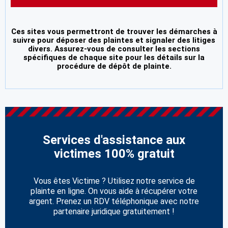
Ces sites vous permettront de trouver les démarches à
suivre pour déposer des plaintes et signaler des litiges
divers. Assurez-vous de consulter les sections
spécifiques de chaque site pour les détails sur la
procédure de dépôt de plainte.
Services d'assistance aux
victimes 100% gratuit
Vous êtes Victime ? Utilisez notre service de
plainte en ligne. On vous aide à récupérer votre
argent. Prenez un RDV téléphonique avec notre
partenaire juridique gratuitement !