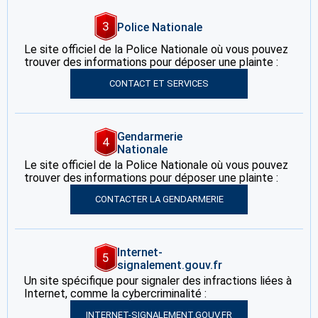
3
Police Nationale
Le site officiel de la Police Nationale où vous pouvez
trouver des informations pour déposer une plainte :
CONTACT ET SERVICES
Gendarmerie
4
Nationale
Le site officiel de la Police Nationale où vous pouvez
trouver des informations pour déposer une plainte :
CONTACTER LA GENDARMERIE
Internet-
5
signalement.gouv.fr
Un site spécifique pour signaler des infractions liées à
Internet, comme la cybercriminalité :
INTERNET-SIGNALEMENT.GOUV.FR