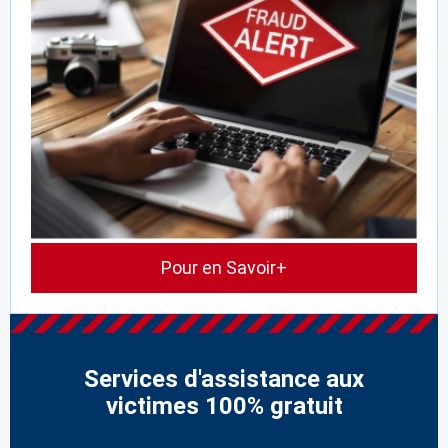
Pour en Savoir+
Services d'assistance aux
victimes 100% gratuit