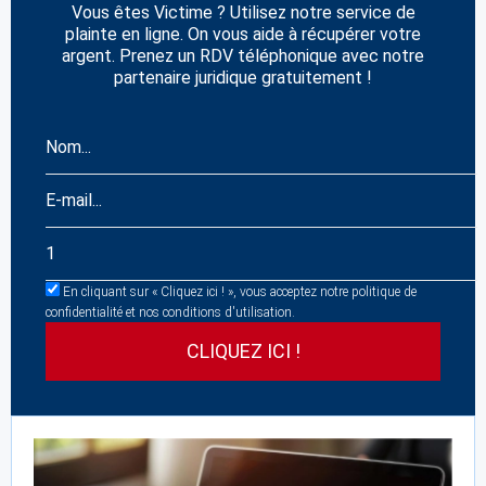
Vous êtes Victime ? Utilisez notre service de
plainte en ligne. On vous aide à récupérer votre
argent. Prenez un RDV téléphonique avec notre
partenaire juridique gratuitement !
En cliquant sur « Cliquez ici ! », vous acceptez notre politique de
confidentialité et nos conditions d'utilisation.