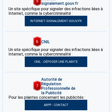
5
signalement.gouv.fr
Un site spécifique pour signaler des infractions liées à
Internet, comme la cybercriminalité :
INTERNET-SIGNALEMENT.GOUV.FR
6
CNIL
Un site spécifique pour signaler des infractions liées à
Internet, comme la cybercriminalité :
CNIL - DÉPOSER UNE PLAINTE
Autorité de
Régulation
7
Professionnelle de
la Publicité
Pour les plaintes concernant les publicités :
ARPP - CONTACT