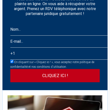
plainte en ligne. On vous aide à récupérer votre
argent. Prenez un RDV téléphonique avec notre
partenaire juridique gratuitement !
En cliquant sur « Cliquez ici ! », vous acceptez notre politique de
confidentialité et nos conditions d'utilisation.