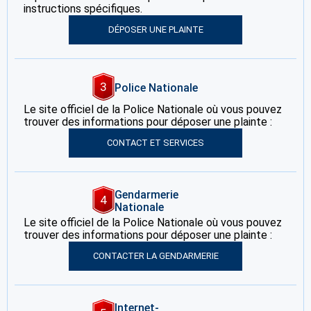
instructions spécifiques.
DÉPOSER UNE PLAINTE
3
Police Nationale
Le site officiel de la Police Nationale où vous pouvez
trouver des informations pour déposer une plainte :
CONTACT ET SERVICES
Gendarmerie
4
Nationale
Le site officiel de la Police Nationale où vous pouvez
trouver des informations pour déposer une plainte :
CONTACTER LA GENDARMERIE
Internet-