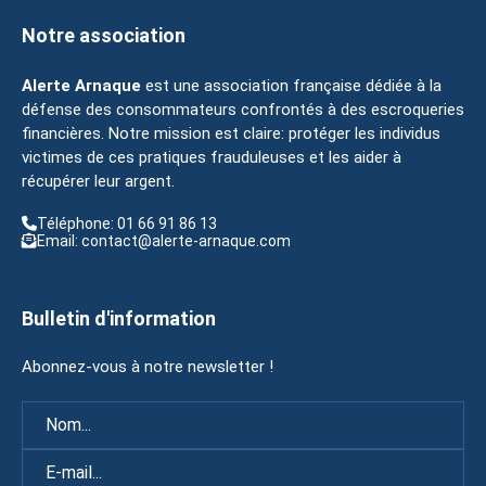
Notre association
Alerte Arnaque
est une association française dédiée à la
défense des consommateurs confrontés à des escroqueries
financières. Notre mission est claire: protéger les individus
victimes de ces pratiques frauduleuses et les aider à
récupérer leur argent.
Téléphone: 01 66 91 86 13
Email: contact@alerte-arnaque.com
Bulletin d'information
Abonnez-vous à notre newsletter !