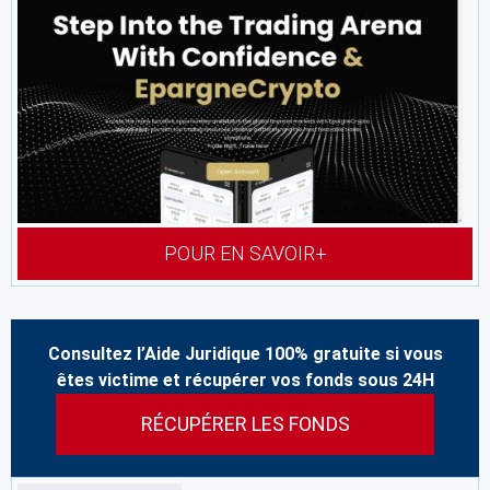
POUR EN SAVOIR+
Consultez l’Aide Juridique 100% gratuite si vous
êtes victime et récupérer vos fonds sous 24H
RÉCUPÉRER LES FONDS