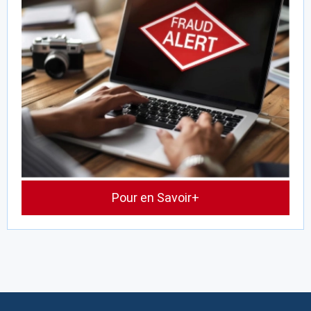
Pour en Savoir+