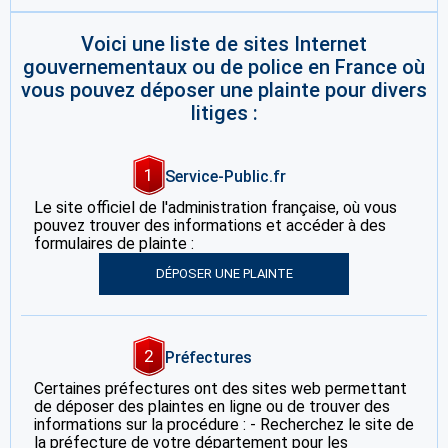
Voici une liste de sites Internet
gouvernementaux ou de police en France où
vous pouvez déposer une plainte pour divers
litiges :
1
Service-Public.fr
Le site officiel de l'administration française, où vous
pouvez trouver des informations et accéder à des
formulaires de plainte :
DÉPOSER UNE PLAINTE
2
Préfectures
Certaines préfectures ont des sites web permettant
de déposer des plaintes en ligne ou de trouver des
informations sur la procédure : - Recherchez le site de
la préfecture de votre département pour les