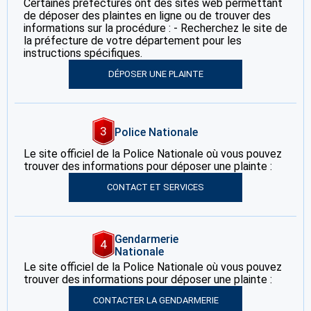
Certaines préfectures ont des sites web permettant
de déposer des plaintes en ligne ou de trouver des
informations sur la procédure : - Recherchez le site de
la préfecture de votre département pour les
instructions spécifiques.
DÉPOSER UNE PLAINTE
3
Police Nationale
Le site officiel de la Police Nationale où vous pouvez
trouver des informations pour déposer une plainte :
CONTACT ET SERVICES
Gendarmerie
4
Nationale
Le site officiel de la Police Nationale où vous pouvez
trouver des informations pour déposer une plainte :
CONTACTER LA GENDARMERIE