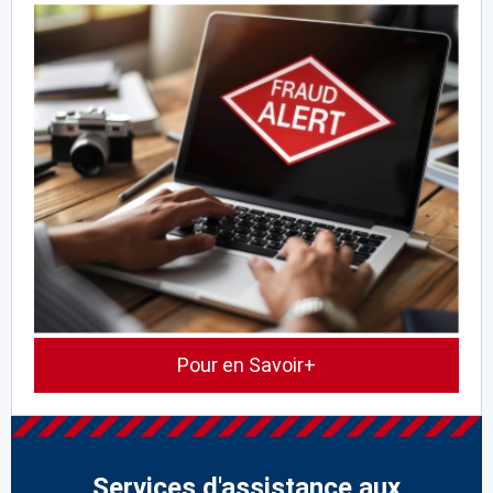
Pour en Savoir+
Services d'assistance aux