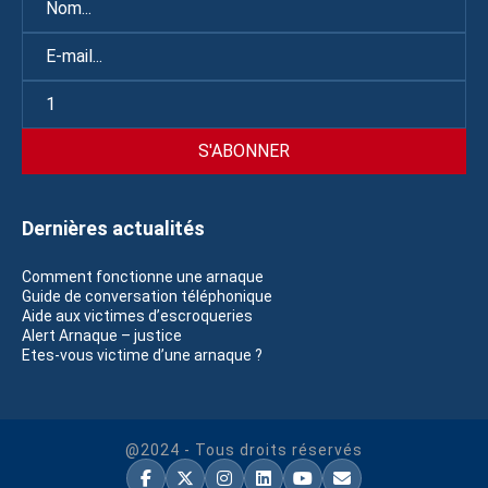
Dernières actualités
Comment fonctionne une arnaque
Guide de conversation téléphonique
Aide aux victimes d’escroqueries
Alert Arnaque – justice
Etes-vous victime d’une arnaque ?
@2024 - Tous droits réservés