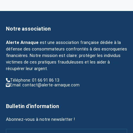
Notre association
Alerte Arnaque
est une association française dédiée à la
défense des consommateurs confrontés à des escroqueries
financières. Notre mission est claire: protéger les individus
victimes de ces pratiques frauduleuses et les aider à
récupérer leur argent.
Téléphone: 01 66 91 86 13
Email: contact@alerte-arnaque.com
Bulletin d'information
Abonnez-vous à notre newsletter !