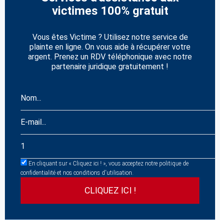
victimes 100% gratuit
Vous êtes Victime ? Utilisez notre service de
plainte en ligne. On vous aide à récupérer votre
argent. Prenez un RDV téléphonique avec notre
partenaire juridique gratuitement !
En cliquant sur « Cliquez ici ! », vous acceptez notre politique de
confidentialité et nos conditions d'utilisation.