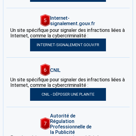
Internet-
5
signalement.gouv.fr
Un site spécifique pour signaler des infractions liées à
Internet, comme la cybercriminalité :
INTERNET-SIGNALEMENT.GOUV.FR
6
CNIL
Un site spécifique pour signaler des infractions liées à
Internet, comme la cybercriminalité :
CNIL - DÉPOSER UNE PLAINTE
Autorité de
Régulation
7
Professionnelle de
la Publicité