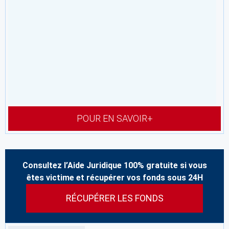
POUR EN SAVOIR+
Consultez l’Aide Juridique 100% gratuite si vous
êtes victime et récupérer vos fonds sous 24H
RÉCUPÉRER LES FONDS