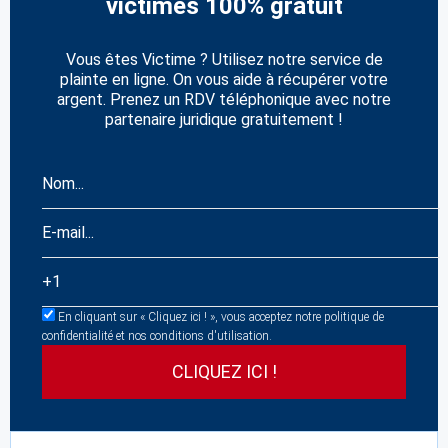
victimes 100% gratuit
Vous êtes Victime ? Utilisez notre service de
plainte en ligne. On vous aide à récupérer votre
argent. Prenez un RDV téléphonique avec notre
partenaire juridique gratuitement !
En cliquant sur « Cliquez ici ! », vous acceptez notre politique de
confidentialité et nos conditions d'utilisation.