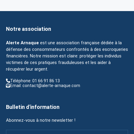
Notre association
Alerte Arnaque
est une association française dédiée à la
défense des consommateurs confrontés à des escroqueries
financières. Notre mission est claire: protéger les individus
victimes de ces pratiques frauduleuses et les aider à
récupérer leur argent.
Téléphone: 01 66 91 86 13
Email: contact@alerte-arnaque.com
Bulletin d'information
Abonnez-vous à notre newsletter !