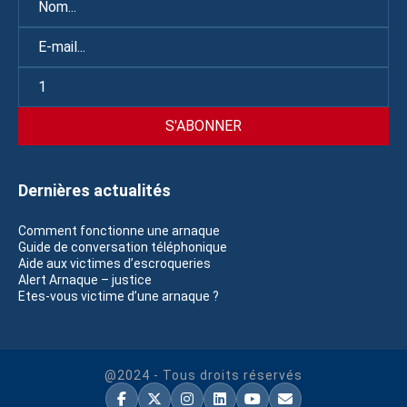
Dernières actualités
Comment fonctionne une arnaque
Guide de conversation téléphonique
Aide aux victimes d’escroqueries
Alert Arnaque – justice
Etes-vous victime d’une arnaque ?
@2024 - Tous droits réservés