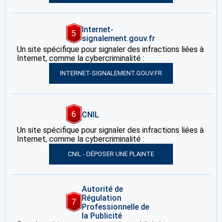
Internet-
5
signalement.gouv.fr
Un site spécifique pour signaler des infractions liées à
Internet, comme la cybercriminalité :
INTERNET-SIGNALEMENT.GOUV.FR
6
CNIL
Un site spécifique pour signaler des infractions liées à
Internet, comme la cybercriminalité :
CNIL - DÉPOSER UNE PLAINTE
Autorité de
Régulation
7
Professionnelle de
la Publicité