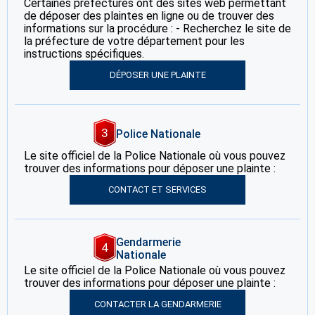
Certaines préfectures ont des sites web permettant
de déposer des plaintes en ligne ou de trouver des
informations sur la procédure : - Recherchez le site de
la préfecture de votre département pour les
instructions spécifiques.
DÉPOSER UNE PLAINTE
3
Police Nationale
Le site officiel de la Police Nationale où vous pouvez
trouver des informations pour déposer une plainte :
CONTACT ET SERVICES
Gendarmerie
4
Nationale
Le site officiel de la Police Nationale où vous pouvez
trouver des informations pour déposer une plainte :
CONTACTER LA GENDARMERIE