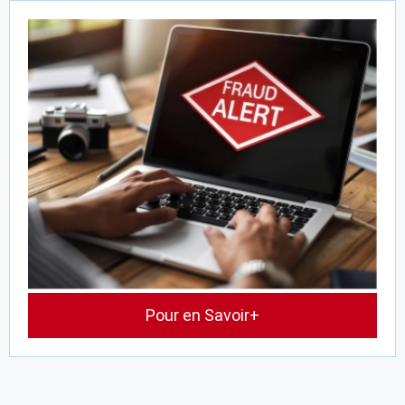
Pour en Savoir+