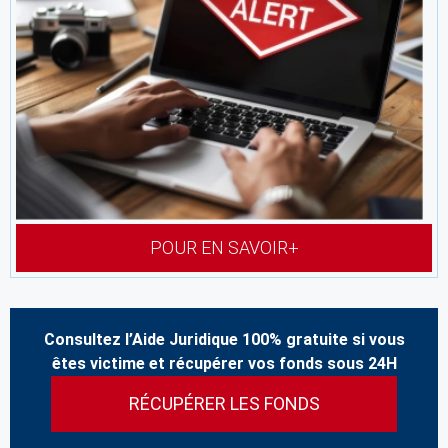
POUR EN SAVOIR+
Consultez l’Aide Juridique 100% gratuite si vous
êtes victime et récupérer vos fonds sous 24H
RÉCUPÉRER LES FONDS