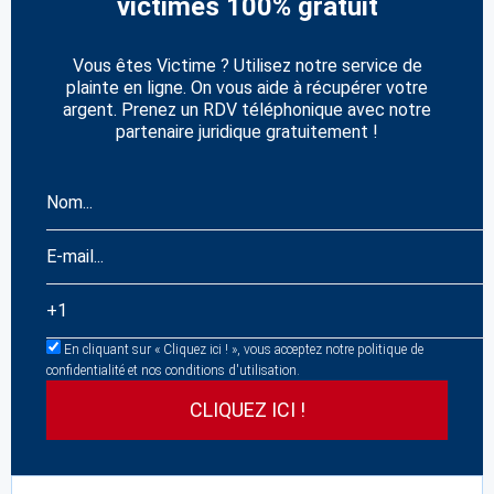
victimes 100% gratuit
Vous êtes Victime ? Utilisez notre service de
plainte en ligne. On vous aide à récupérer votre
argent. Prenez un RDV téléphonique avec notre
partenaire juridique gratuitement !
En cliquant sur « Cliquez ici ! », vous acceptez notre politique de
confidentialité et nos conditions d'utilisation.