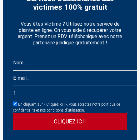
victimes 100% gratuit
Vous êtes Victime ? Utilisez notre service de
plainte en ligne. On vous aide à récupérer votre
argent. Prenez un RDV téléphonique avec notre
partenaire juridique gratuitement !
En cliquant sur « Cliquez ici ! », vous acceptez notre politique de
confidentialité et nos conditions d'utilisation.