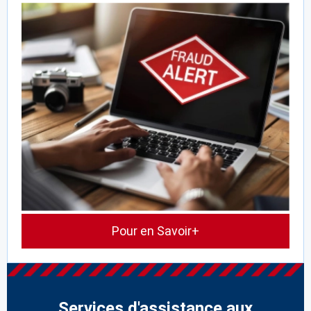
Pour en Savoir+
Services d'assistance aux