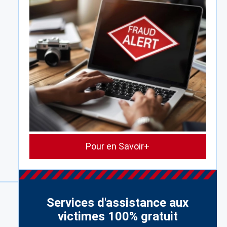
Pour en Savoir+
Services d'assistance aux
victimes 100% gratuit