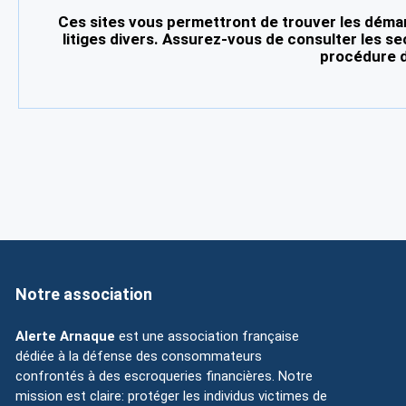
Ces sites vous permettront de trouver les démar
litiges divers. Assurez-vous de consulter les se
procédure d
Notre association
Alerte Arnaque
est une association française
dédiée à la défense des consommateurs
confrontés à des escroqueries financières. Notre
mission est claire: protéger les individus victimes de