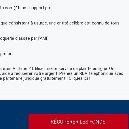
pto.com@team-support.pro
que consistant à usurpé, une entité célèbre est connu de tous
oquerie classée par l’AMF
pation
 êtes Victime ? Utilisez notre service de plainte en ligne. On
 aide à récupérer votre argent. Prenez un RDV téléphonique avec
e partenaire juridique gratuitement ! Cliquez ici !
RÉCUPÉRER LES FONDS