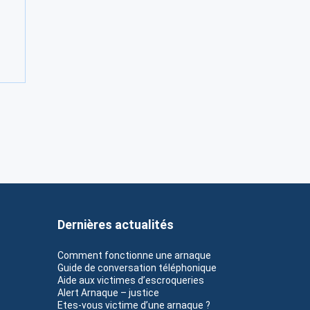
Dernières actualités
Comment fonctionne une arnaque
Guide de conversation téléphonique
Aide aux victimes d’escroqueries
Alert Arnaque – justice
Etes-vous victime d’une arnaque ?