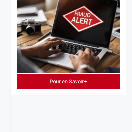
Pour en Savoir+