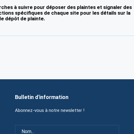
ches à suivre pour déposer des plaintes et signaler des
ctions spécifiques de chaque site pour les détails sur la
e dépôt de plainte.
Bulletin d'information
Abonnez-vous à notre newsletter !