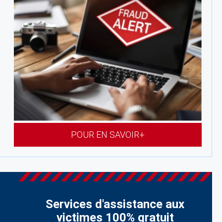
POUR EN SAVOIR+
Services d'assistance aux
victimes 100% gratuit