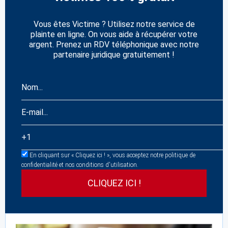
Vous êtes Victime ? Utilisez notre service de
plainte en ligne. On vous aide à récupérer votre
argent. Prenez un RDV téléphonique avec notre
partenaire juridique gratuitement !
En cliquant sur « Cliquez ici ! », vous acceptez notre politique de
confidentialité et nos conditions d'utilisation.