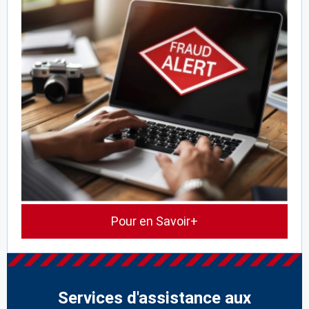
Pour en Savoir+
Services d'assistance aux