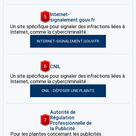
Internet-
5
signalement.gouv.fr
Un site spécifique pour signaler des infractions liées à
Internet, comme la cybercriminalité :
INTERNET-SIGNALEMENT.GOUV.FR
6
CNIL
Un site spécifique pour signaler des infractions liées à
Internet, comme la cybercriminalité :
CNIL - DÉPOSER UNE PLAINTE
Autorité de
Régulation
7
Professionnelle de
la Publicité
Pour les plaintes concernant les publicités :