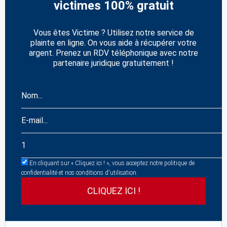
victimes 100% gratuit
Vous êtes Victime ? Utilisez notre service de
plainte en ligne. On vous aide à récupérer votre
argent. Prenez un RDV téléphonique avec notre
partenaire juridique gratuitement !
En cliquant sur « Cliquez ici ! », vous acceptez notre politique de
confidentialité et nos conditions d'utilisation.