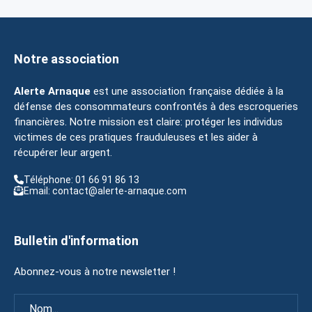
Notre association
Alerte Arnaque
est une association française dédiée à la
défense des consommateurs confrontés à des escroqueries
financières. Notre mission est claire: protéger les individus
victimes de ces pratiques frauduleuses et les aider à
récupérer leur argent.
Téléphone: 01 66 91 86 13
Email: contact@alerte-arnaque.com
Bulletin d'information
Abonnez-vous à notre newsletter !