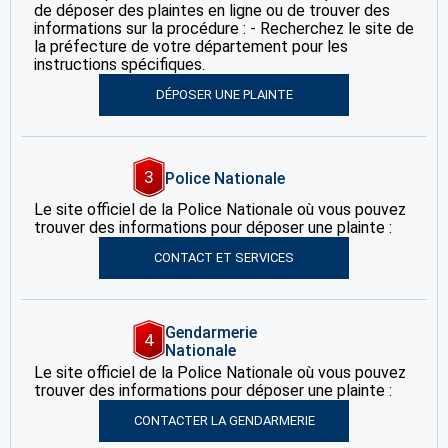
de déposer des plaintes en ligne ou de trouver des
informations sur la procédure : - Recherchez le site de
la préfecture de votre département pour les
instructions spécifiques.
DÉPOSER UNE PLAINTE
3
Police Nationale
Le site officiel de la Police Nationale où vous pouvez
trouver des informations pour déposer une plainte :
CONTACT ET SERVICES
Gendarmerie
4
Nationale
Le site officiel de la Police Nationale où vous pouvez
trouver des informations pour déposer une plainte :
CONTACTER LA GENDARMERIE