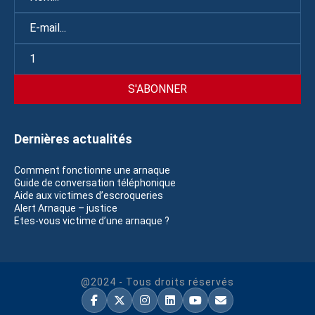
Dernières actualités
Comment fonctionne une arnaque
Guide de conversation téléphonique
Aide aux victimes d’escroqueries
Alert Arnaque – justice
Etes-vous victime d’une arnaque ?
@2024 - Tous droits réservés