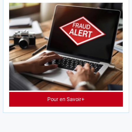
Pour en Savoir+