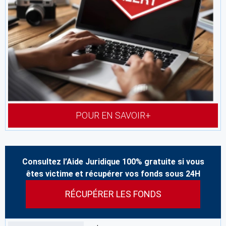
POUR EN SAVOIR+
Consultez l’Aide Juridique 100% gratuite si vous
êtes victime et récupérer vos fonds sous 24H
RÉCUPÉRER LES FONDS