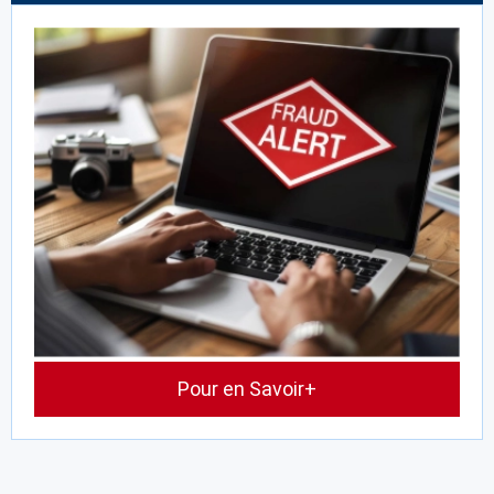
Pour en Savoir+