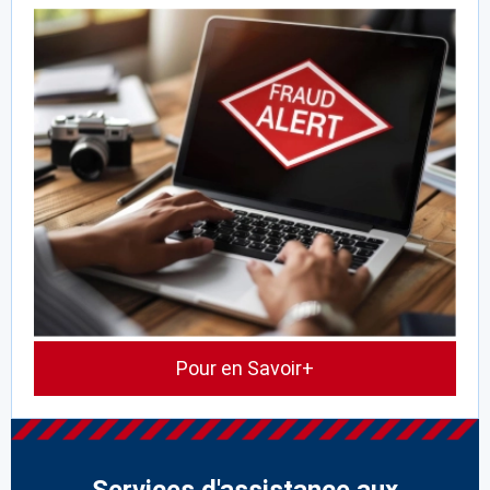
Pour en Savoir+
Services d'assistance aux