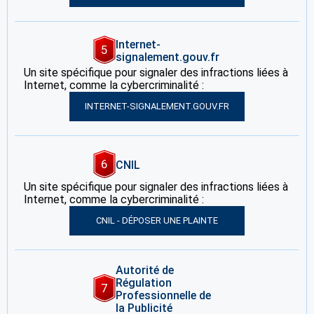
Internet-
5
signalement.gouv.fr
Un site spécifique pour signaler des infractions liées à
Internet, comme la cybercriminalité :
INTERNET-SIGNALEMENT.GOUV.FR
6
CNIL
Un site spécifique pour signaler des infractions liées à
Internet, comme la cybercriminalité :
CNIL - DÉPOSER UNE PLAINTE
Autorité de
Régulation
7
Professionnelle de
la Publicité