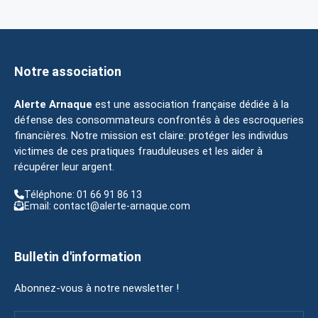
Notre association
Alerte Arnaque
est une association française dédiée à la
défense des consommateurs confrontés à des escroqueries
financières. Notre mission est claire: protéger les individus
victimes de ces pratiques frauduleuses et les aider à
récupérer leur argent.
Téléphone: 01 66 91 86 13
Email: contact@alerte-arnaque.com
Bulletin d'information
Abonnez-vous à notre newsletter !