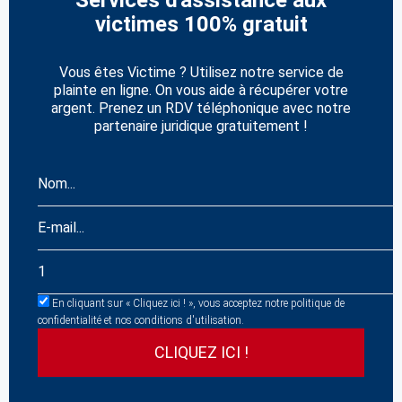
victimes 100% gratuit
Vous êtes Victime ? Utilisez notre service de
plainte en ligne. On vous aide à récupérer votre
argent. Prenez un RDV téléphonique avec notre
partenaire juridique gratuitement !
En cliquant sur « Cliquez ici ! », vous acceptez notre politique de
confidentialité et nos conditions d'utilisation.