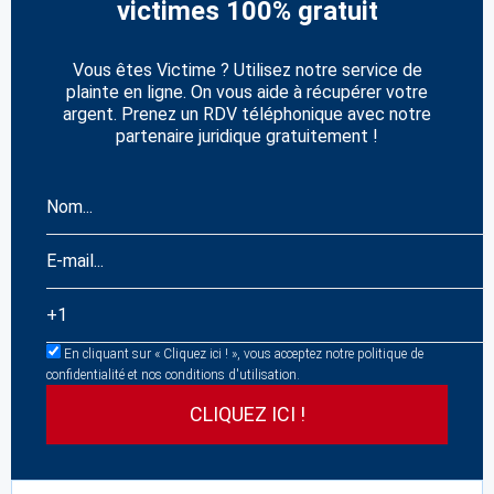
victimes 100% gratuit
Vous êtes Victime ? Utilisez notre service de
plainte en ligne. On vous aide à récupérer votre
argent. Prenez un RDV téléphonique avec notre
partenaire juridique gratuitement !
En cliquant sur « Cliquez ici ! », vous acceptez notre politique de
confidentialité et nos conditions d'utilisation.