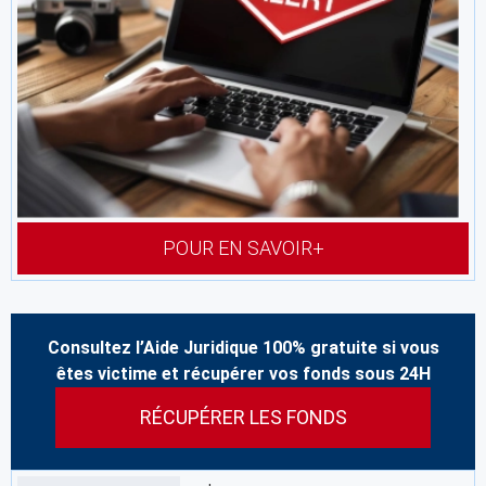
POUR EN SAVOIR+
Consultez l’Aide Juridique 100% gratuite si vous
êtes victime et récupérer vos fonds sous 24H
RÉCUPÉRER LES FONDS