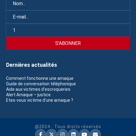
Dernières actualités
Comment fonctionne une arnaque
Guide de conversation téléphonique
Aide aux victimes d’escroqueries
Alert Arnaque – justice
Etes-vous victime d’une arnaque ?
@2024 - Tous droits réservés