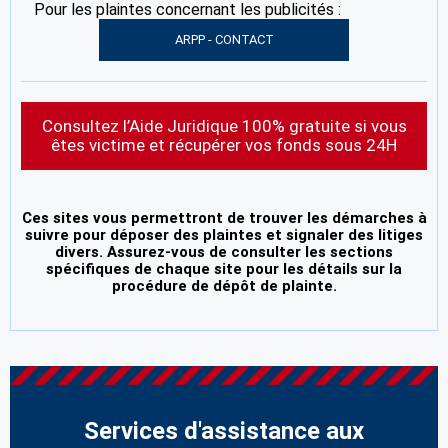
Pour les plaintes concernant les publicités :
ARPP - CONTACT
Consultez l’Aide Juridique 100% gratuite si vous
êtes victime et récupérer vos fonds sous 24H
Ces sites vous permettront de trouver les démarches à
suivre pour déposer des plaintes et signaler des litiges
divers. Assurez-vous de consulter les sections
spécifiques de chaque site pour les détails sur la
procédure de dépôt de plainte.
Services d'assistance aux