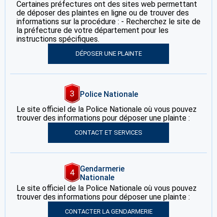
Certaines préfectures ont des sites web permettant
de déposer des plaintes en ligne ou de trouver des
informations sur la procédure : - Recherchez le site de
la préfecture de votre département pour les
instructions spécifiques.
DÉPOSER UNE PLAINTE
3
Police Nationale
Le site officiel de la Police Nationale où vous pouvez
trouver des informations pour déposer une plainte :
CONTACT ET SERVICES
Gendarmerie
4
Nationale
Le site officiel de la Police Nationale où vous pouvez
trouver des informations pour déposer une plainte :
CONTACTER LA GENDARMERIE