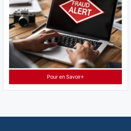
Pour en Savoir+