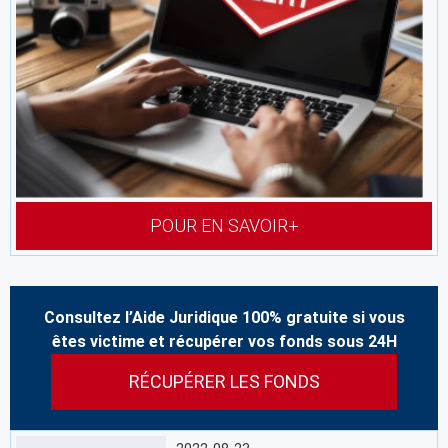
POUR EN SAVOIR+
Consultez l’Aide Juridique 100% gratuite si vous
êtes victime et récupérer vos fonds sous 24H
RÉCUPÉRER LES FONDS