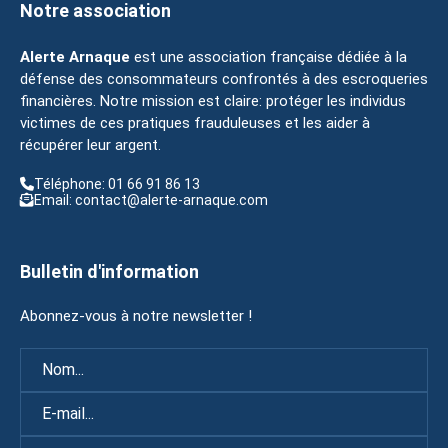
Notre association
Alerte Arnaque
est une association française dédiée à la
défense des consommateurs confrontés à des escroqueries
financières. Notre mission est claire: protéger les individus
victimes de ces pratiques frauduleuses et les aider à
récupérer leur argent.
Téléphone: 01 66 91 86 13
Email: contact@alerte-arnaque.com
Bulletin d'information
Abonnez-vous à notre newsletter !