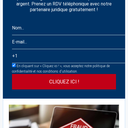
argent. Prenez un RDV téléphonique avec notre
partenaire juridique gratuitement !
En cliquant sur « Cliquez ici ! », vous acceptez notre politique de
confidentialité et nos conditions d'utilisation.