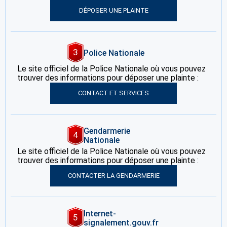
DÉPOSER UNE PLAINTE
3
Police Nationale
Le site officiel de la Police Nationale où vous pouvez
trouver des informations pour déposer une plainte :
CONTACT ET SERVICES
Gendarmerie
4
Nationale
Le site officiel de la Police Nationale où vous pouvez
trouver des informations pour déposer une plainte :
CONTACTER LA GENDARMERIE
Internet-
5
signalement.gouv.fr