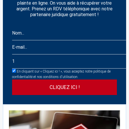
plainte en ligne. On vous aide à récupérer votre
argent. Prenez un RDV téléphonique avec notre
partenaire juridique gratuitement !
En cliquant sur « Cliquez ici ! », vous acceptez notre politique de
confidentialité et nos conditions d'utilisation.