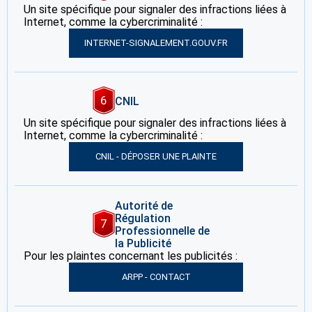
Un site spécifique pour signaler des infractions liées à
Internet, comme la cybercriminalité :
INTERNET-SIGNALEMENT.GOUV.FR
6
CNIL
Un site spécifique pour signaler des infractions liées à
Internet, comme la cybercriminalité :
CNIL - DÉPOSER UNE PLAINTE
Autorité de
Régulation
7
Professionnelle de
la Publicité
Pour les plaintes concernant les publicités :
ARPP - CONTACT