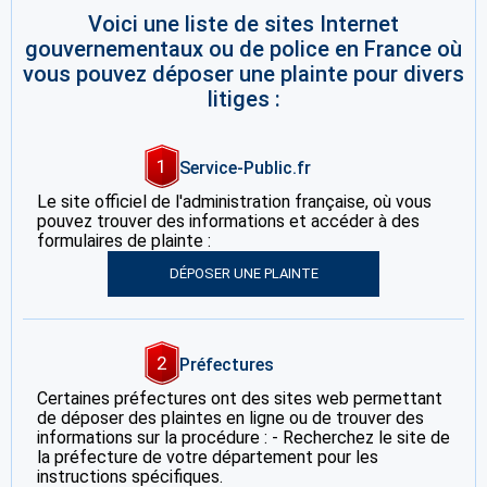
Voici une liste de sites Internet
gouvernementaux ou de police en France où
vous pouvez déposer une plainte pour divers
litiges :
1
Service-Public.fr
Le site officiel de l'administration française, où vous
pouvez trouver des informations et accéder à des
formulaires de plainte :
DÉPOSER UNE PLAINTE
2
Préfectures
Certaines préfectures ont des sites web permettant
de déposer des plaintes en ligne ou de trouver des
informations sur la procédure : - Recherchez le site de
la préfecture de votre département pour les
instructions spécifiques.