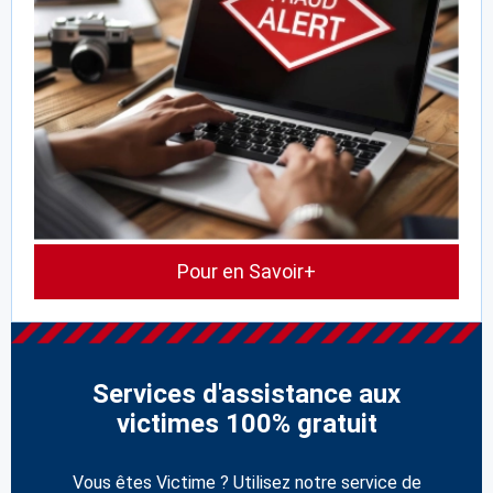
Pour en Savoir+
Services d'assistance aux
victimes 100% gratuit
Vous êtes Victime ? Utilisez notre service de