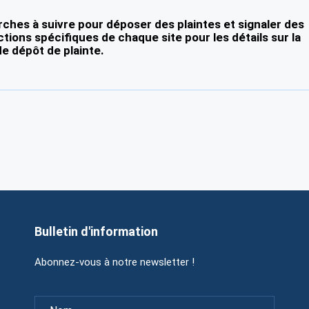
ches à suivre pour déposer des plaintes et signaler des
ctions spécifiques de chaque site pour les détails sur la
e dépôt de plainte.
Bulletin d'information
Abonnez-vous à notre newsletter !