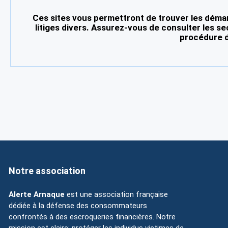
Ces sites vous permettront de trouver les démar
litiges divers. Assurez-vous de consulter les se
procédure d
Notre association
Alerte Arnaque
est une association française
dédiée à la défense des consommateurs
confrontés à des escroqueries financières. Notre