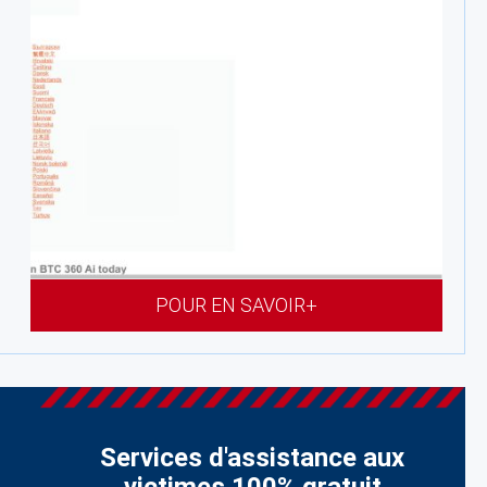
POUR EN SAVOIR+
Services d'assistance aux