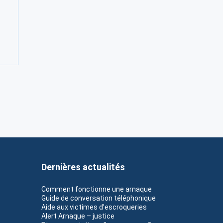
Dernières actualités
Comment fonctionne une arnaque
Guide de conversation téléphonique
Aide aux victimes d’escroqueries
Alert Arnaque – justice