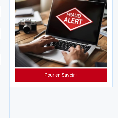
Pour en Savoir+