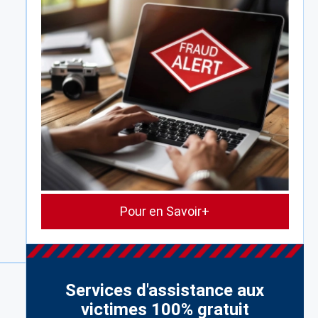
Pour en Savoir+
Services d'assistance aux
victimes 100% gratuit