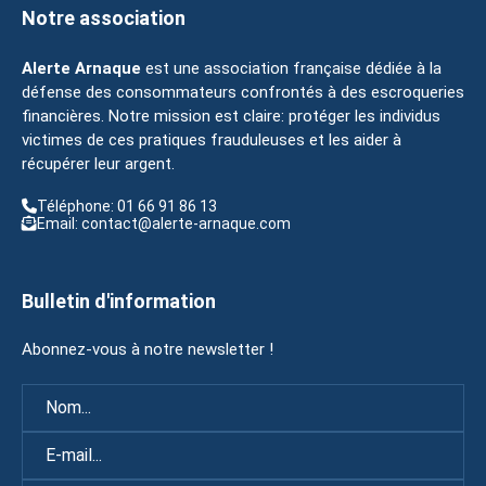
Notre association
Alerte Arnaque
est une association française dédiée à la
défense des consommateurs confrontés à des escroqueries
financières. Notre mission est claire: protéger les individus
victimes de ces pratiques frauduleuses et les aider à
récupérer leur argent.
Téléphone: 01 66 91 86 13
Email: contact@alerte-arnaque.com
Bulletin d'information
Abonnez-vous à notre newsletter !