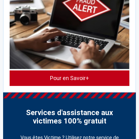
Pour en Savoir+
Services d'assistance aux
victimes 100% gratuit
Vous êtes Victime ? Utilisez notre service de