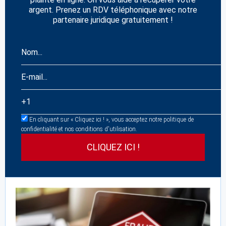
argent. Prenez un RDV téléphonique avec notre
partenaire juridique gratuitement !
En cliquant sur « Cliquez ici ! », vous acceptez notre politique de
confidentialité et nos conditions d'utilisation.