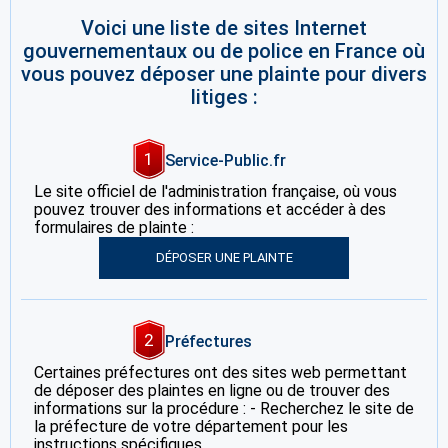
Voici une liste de sites Internet
gouvernementaux ou de police en France où
vous pouvez déposer une plainte pour divers
litiges :
1
Service-Public.fr
Le site officiel de l'administration française, où vous
pouvez trouver des informations et accéder à des
formulaires de plainte :
DÉPOSER UNE PLAINTE
2
Préfectures
Certaines préfectures ont des sites web permettant
de déposer des plaintes en ligne ou de trouver des
informations sur la procédure : - Recherchez le site de
la préfecture de votre département pour les
instructions spécifiques.