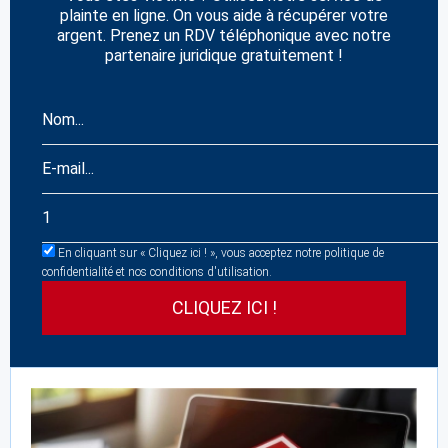
plainte en ligne. On vous aide à récupérer votre
argent. Prenez un RDV téléphonique avec notre
partenaire juridique gratuitement !
En cliquant sur « Cliquez ici ! », vous acceptez notre politique de
confidentialité et nos conditions d'utilisation.