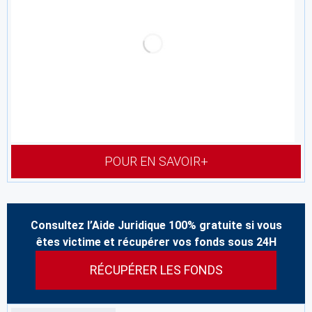
POUR EN SAVOIR+
Consultez l’Aide Juridique 100% gratuite si vous
êtes victime et récupérer vos fonds sous 24H
RÉCUPÉRER LES FONDS