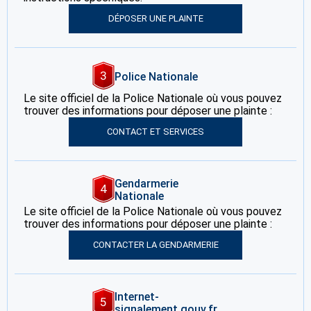
DÉPOSER UNE PLAINTE
3
Police Nationale
Le site officiel de la Police Nationale où vous pouvez
trouver des informations pour déposer une plainte :
CONTACT ET SERVICES
Gendarmerie
4
Nationale
Le site officiel de la Police Nationale où vous pouvez
trouver des informations pour déposer une plainte :
CONTACTER LA GENDARMERIE
Internet-
5
signalement.gouv.fr