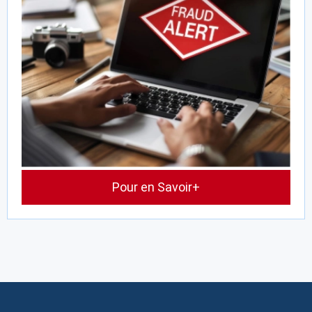
Pour en Savoir+