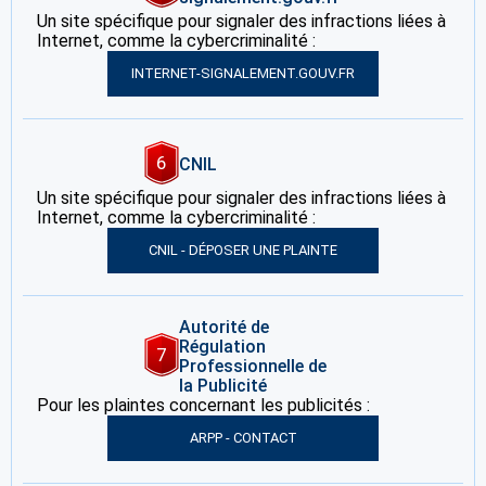
Un site spécifique pour signaler des infractions liées à
Internet, comme la cybercriminalité :
INTERNET-SIGNALEMENT.GOUV.FR
6
CNIL
Un site spécifique pour signaler des infractions liées à
Internet, comme la cybercriminalité :
CNIL - DÉPOSER UNE PLAINTE
Autorité de
Régulation
7
Professionnelle de
la Publicité
Pour les plaintes concernant les publicités :
ARPP - CONTACT