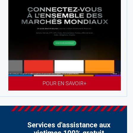
POUR EN SAVOIR+
Services d'assistance aux