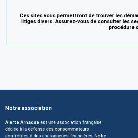
Ces sites vous permettront de trouver les démar
litiges divers. Assurez-vous de consulter les se
procédure d
Notre association
Alerte Arnaque
est une association française
dédiée à la défense des consommateurs
confrontés à des escroqueries financières. Notre