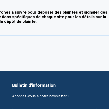
ches à suivre pour déposer des plaintes et signaler des
ctions spécifiques de chaque site pour les détails sur la
e dépôt de plainte.
Bulletin d'information
Abonnez-vous à notre newsletter !