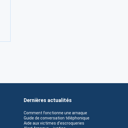
Dernières actualités
Comment fonctionne une arnaque
Guide de conversation téléphonique
Aide aux victimes d’escroqueries