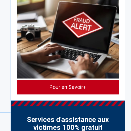
Pour en Savoir+
Services d'assistance aux
victimes 100% gratuit