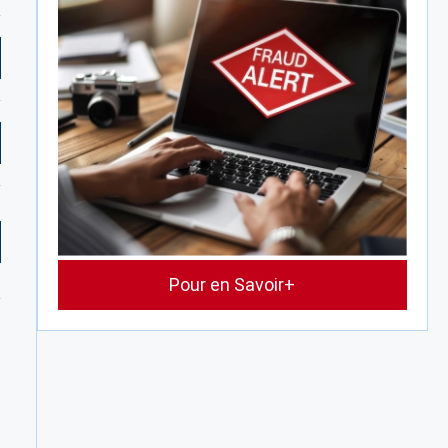
Pour en Savoir+