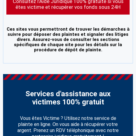
Consultez l’Aide Juridique 100% gratuite si vous
êtes victime et récupérer vos fonds sous 24H
Ces sites vous permettront de trouver les démarches à
suivre pour déposer des plaintes et signaler des litiges
divers. Assurez-vous de consulter les sections
spécifiques de chaque site pour les détails sur la
procédure de dépôt de plainte.
Services d'assistance aux
victimes 100% gratuit
Vous êtes Victime ? Utilisez notre service de
plainte en ligne. On vous aide à récupérer votre
argent. Prenez un RDV téléphonique avec notre