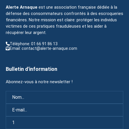
Alerte Arnaque
est une association française dédiée à la
défense des consommateurs confrontés à des escroqueries
financières. Notre mission est claire: protéger les individus
victimes de ces pratiques frauduleuses et les aider à
récupérer leur argent.
Téléphone: 01 66 91 86 13
Email: contact@alerte-arnaque.com
Bulletin d'information
Abonnez-vous à notre newsletter !