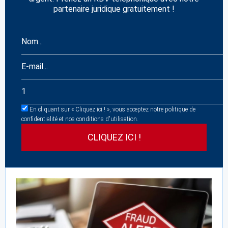
partenaire juridique gratuitement !
En cliquant sur « Cliquez ici ! », vous acceptez notre politique de
confidentialité et nos conditions d'utilisation.