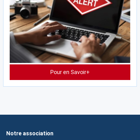
Pour en Savoir+
Notre association