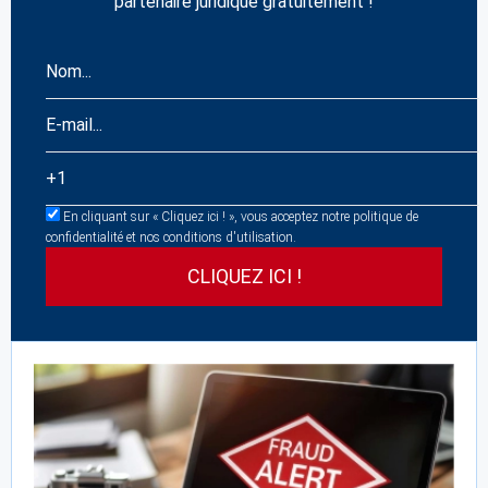
partenaire juridique gratuitement !
En cliquant sur « Cliquez ici ! », vous acceptez notre politique de
confidentialité et nos conditions d'utilisation.