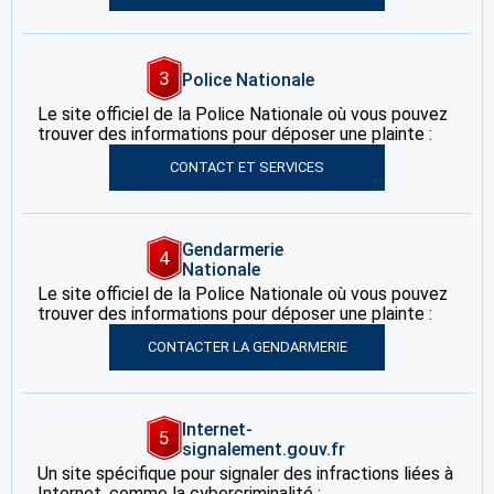
3
Police Nationale
Le site officiel de la Police Nationale où vous pouvez
trouver des informations pour déposer une plainte :
CONTACT ET SERVICES
Gendarmerie
4
Nationale
Le site officiel de la Police Nationale où vous pouvez
trouver des informations pour déposer une plainte :
CONTACTER LA GENDARMERIE
Internet-
5
signalement.gouv.fr
Un site spécifique pour signaler des infractions liées à
Internet, comme la cybercriminalité :