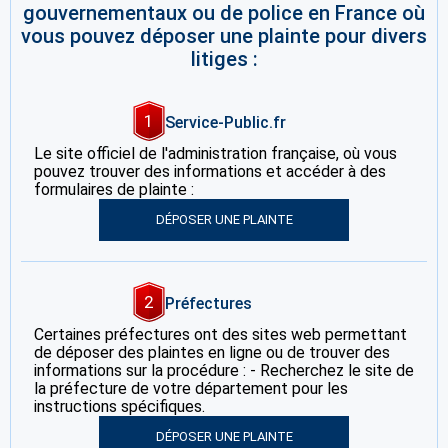
gouvernementaux ou de police en France où
vous pouvez déposer une plainte pour divers
litiges :
1
Service-Public.fr
Le site officiel de l'administration française, où vous
pouvez trouver des informations et accéder à des
formulaires de plainte :
DÉPOSER UNE PLAINTE
2
Préfectures
Certaines préfectures ont des sites web permettant
de déposer des plaintes en ligne ou de trouver des
informations sur la procédure : - Recherchez le site de
la préfecture de votre département pour les
instructions spécifiques.
DÉPOSER UNE PLAINTE