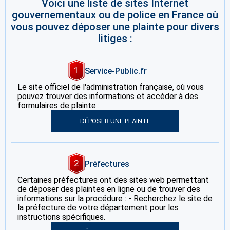
Voici une liste de sites Internet
gouvernementaux ou de police en France où
vous pouvez déposer une plainte pour divers
litiges :
1
Service-Public.fr
Le site officiel de l'administration française, où vous
pouvez trouver des informations et accéder à des
formulaires de plainte :
DÉPOSER UNE PLAINTE
2
Préfectures
Certaines préfectures ont des sites web permettant
de déposer des plaintes en ligne ou de trouver des
informations sur la procédure : - Recherchez le site de
la préfecture de votre département pour les
instructions spécifiques.