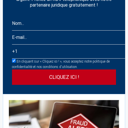
partenaire juridique gratuitement !
En cliquant sur « Cliquez ici ! », vous acceptez notre politique de
confidentialité et nos conditions d'utilisation.