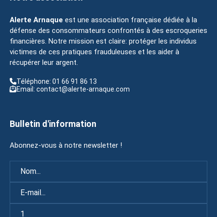
Alerte Arnaque
est une association française dédiée à la
défense des consommateurs confrontés à des escroqueries
financières. Notre mission est claire: protéger les individus
victimes de ces pratiques frauduleuses et les aider à
récupérer leur argent.
Téléphone: 01 66 91 86 13
Email: contact@alerte-arnaque.com
Bulletin d'information
Abonnez-vous à notre newsletter !