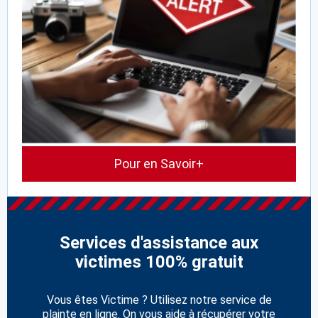
Pour en Savoir+
Services d'assistance aux
victimes 100% gratuit
Vous êtes Victime ? Utilisez notre service de
plainte en ligne. On vous aide à récupérer votre