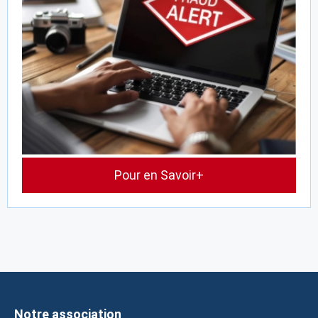
Pour en Savoir+
Notre association