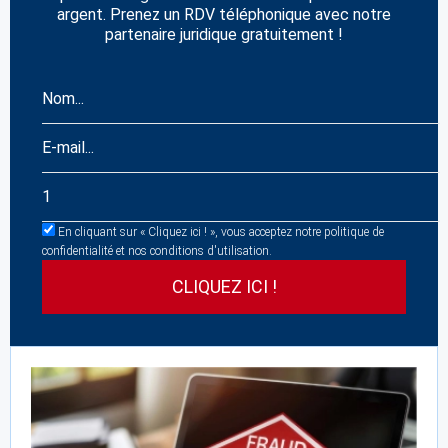
argent. Prenez un RDV téléphonique avec notre
partenaire juridique gratuitement !
En cliquant sur « Cliquez ici ! », vous acceptez notre politique de
confidentialité et nos conditions d'utilisation.