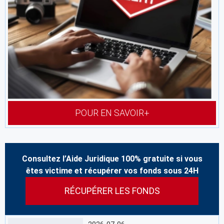
POUR EN SAVOIR+
Consultez l’Aide Juridique 100% gratuite si vous
êtes victime et récupérer vos fonds sous 24H
RÉCUPÉRER LES FONDS