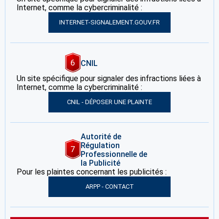
Internet, comme la cybercriminalité :
INTERNET-SIGNALEMENT.GOUV.FR
6
CNIL
Un site spécifique pour signaler des infractions liées à
Internet, comme la cybercriminalité :
CNIL - DÉPOSER UNE PLAINTE
Autorité de
Régulation
7
Professionnelle de
la Publicité
Pour les plaintes concernant les publicités :
ARPP - CONTACT