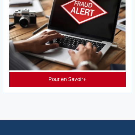
Pour en Savoir+