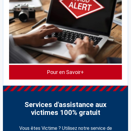
Pour en Savoir+
Services d'assistance aux
victimes 100% gratuit
Vous êtes Victime ? Utilisez notre service de