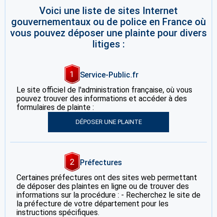
Voici une liste de sites Internet
gouvernementaux ou de police en France où
vous pouvez déposer une plainte pour divers
litiges :
1
Service-Public.fr
Le site officiel de l'administration française, où vous
pouvez trouver des informations et accéder à des
formulaires de plainte :
DÉPOSER UNE PLAINTE
2
Préfectures
Certaines préfectures ont des sites web permettant
de déposer des plaintes en ligne ou de trouver des
informations sur la procédure : - Recherchez le site de
la préfecture de votre département pour les
instructions spécifiques.