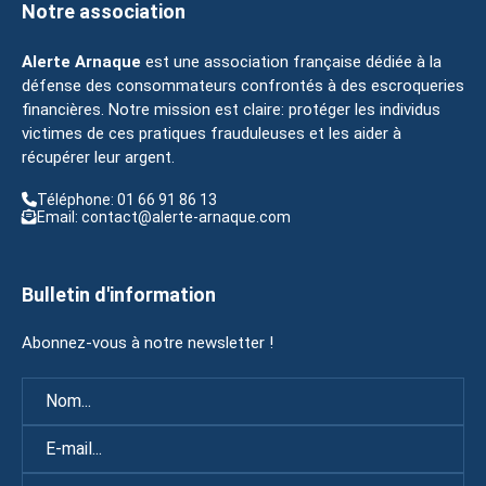
Notre association
Alerte Arnaque
est une association française dédiée à la
défense des consommateurs confrontés à des escroqueries
financières. Notre mission est claire: protéger les individus
victimes de ces pratiques frauduleuses et les aider à
récupérer leur argent.
Téléphone: 01 66 91 86 13
Email: contact@alerte-arnaque.com
Bulletin d'information
Abonnez-vous à notre newsletter !