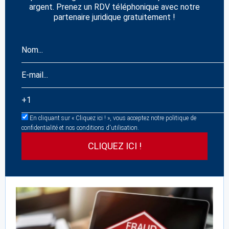
argent. Prenez un RDV téléphonique avec notre
partenaire juridique gratuitement !
En cliquant sur « Cliquez ici ! », vous acceptez notre politique de
confidentialité et nos conditions d'utilisation.