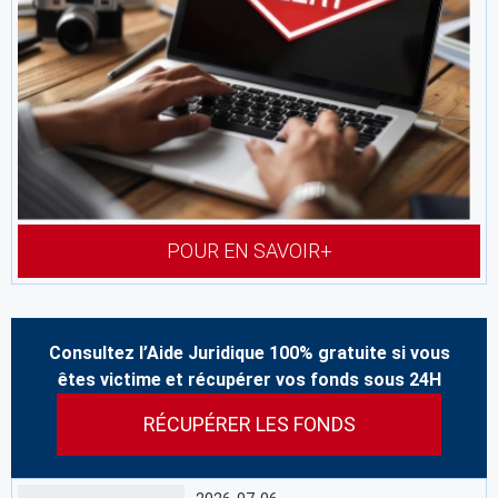
POUR EN SAVOIR+
Consultez l’Aide Juridique 100% gratuite si vous
êtes victime et récupérer vos fonds sous 24H
RÉCUPÉRER LES FONDS