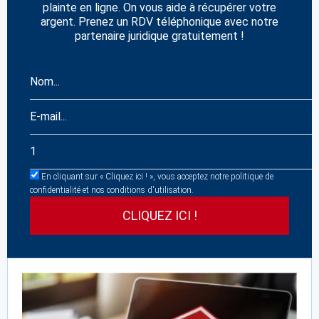
plainte en ligne. On vous aide à récupérer votre
argent. Prenez un RDV téléphonique avec notre
partenaire juridique gratuitement !
En cliquant sur « Cliquez ici ! », vous acceptez notre politique de
confidentialité et nos conditions d'utilisation.