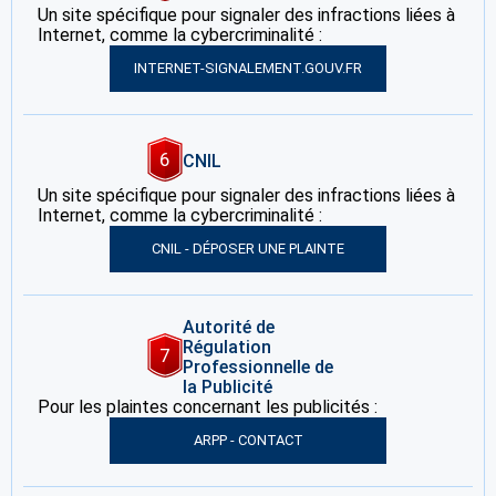
Un site spécifique pour signaler des infractions liées à
Internet, comme la cybercriminalité :
INTERNET-SIGNALEMENT.GOUV.FR
6
CNIL
Un site spécifique pour signaler des infractions liées à
Internet, comme la cybercriminalité :
CNIL - DÉPOSER UNE PLAINTE
Autorité de
Régulation
7
Professionnelle de
la Publicité
Pour les plaintes concernant les publicités :
ARPP - CONTACT