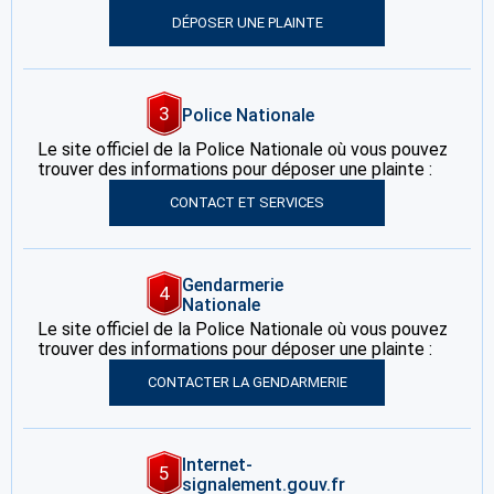
DÉPOSER UNE PLAINTE
3
Police Nationale
Le site officiel de la Police Nationale où vous pouvez
trouver des informations pour déposer une plainte :
CONTACT ET SERVICES
Gendarmerie
4
Nationale
Le site officiel de la Police Nationale où vous pouvez
trouver des informations pour déposer une plainte :
CONTACTER LA GENDARMERIE
Internet-
5
signalement.gouv.fr